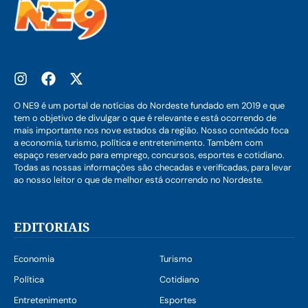
O NE9 é um portal de notícias do Nordeste fundado em 2019 e que
tem o objetivo de divulgar o que é relevante e está ocorrendo de
mais importante nos nove estados da região. Nosso conteúdo foca
a economia, turismo, política e entretenimento. Também com
espaço reservado para emprego, concursos, esportes e cotidiano.
Todas as nossas informações são checadas e verificadas, para levar
ao nosso leitor o que de melhor está ocorrendo no Nordeste.
EDITORIAIS
Economia
Turismo
Política
Cotidiano
Entretenimento
Esportes