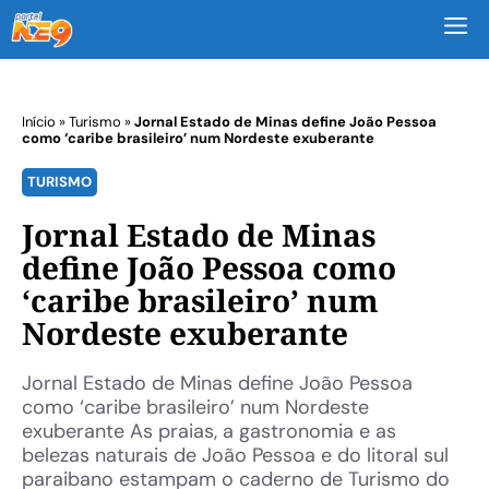
M
Início
»
Turismo
»
Jornal Estado de Minas define João Pessoa
como ‘caribe brasileiro’ num Nordeste exuberante
TURISMO
Jornal Estado de Minas
define João Pessoa como
‘caribe brasileiro’ num
Nordeste exuberante
Jornal Estado de Minas define João Pessoa
como ‘caribe brasileiro’ num Nordeste
exuberante As praias, a gastronomia e as
belezas naturais de João Pessoa e do litoral sul
paraibano estampam o caderno de Turismo do