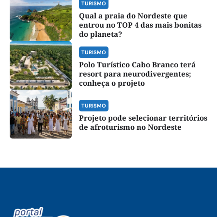
TURISMO
Qual a praia do Nordeste que
entrou no TOP 4 das mais bonitas
do planeta?
TURISMO
Polo Turístico Cabo Branco terá
resort para neurodivergentes;
conheça o projeto
TURISMO
Projeto pode selecionar territórios
de afroturismo no Nordeste