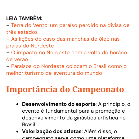
LEIA TAMBÉM:
–
Terra do Vento: um paraíso perdido na divisa de
três estados
–
As lições do caso das manchas de óleo nas
praias do Nordeste
–
O impacto no Nordeste com a volta do horário
de verão
–
Paraísos do Nordeste colocam o Brasil como o
melhor turismo de aventura do mundo
Importância do Campeonato
Desenvolvimento do esporte
: A princípio, o
evento é fundamental para a promoção e
desenvolvimento da ginástica artística no
Brasil.
Valorização dos atletas
: Além disso, o
campeonato serve como uma plataforma