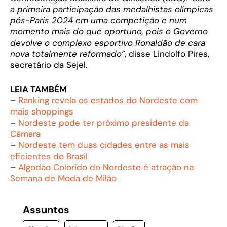
a primeira participação das medalhistas olímpicas
pós-Paris 2024 em uma competição e num
momento mais do que oportuno, pois o Governo
devolve o complexo esportivo Ronaldão de cara
nova totalmente reformado”
, disse Lindolfo Pires,
secretário da Sejel.
LEIA TAMBÉM
–
Ranking revela os estados do Nordeste com
mais shoppings
–
Nordeste pode ter próximo presidente da
Câmara
–
Nordeste tem duas cidades entre as mais
eficientes do Brasil
–
Algodão Colorido do Nordeste é atração na
Semana de Moda de Milão
Assuntos