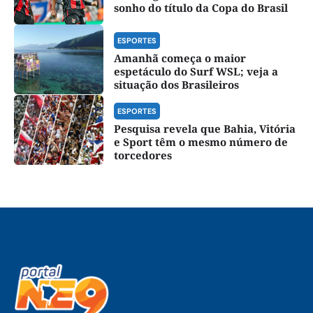
sonho do título da Copa do Brasil
ESPORTES
Amanhã começa o maior
espetáculo do Surf WSL; veja a
situação dos Brasileiros
ESPORTES
Pesquisa revela que Bahia, Vitória
e Sport têm o mesmo número de
torcedores