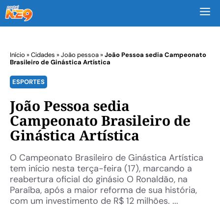
M
Início
»
Cidades
»
João pessoa
»
João Pessoa sedia Campeonato
Brasileiro de Ginástica Artística
ESPORTES
João Pessoa sedia
Campeonato Brasileiro de
Ginástica Artística
O Campeonato Brasileiro de Ginástica Artística
tem início nesta terça-feira (17), marcando a
reabertura oficial do ginásio O Ronaldão, na
Paraíba, após a maior reforma de sua história,
com um investimento de R$ 12 milhões. ...