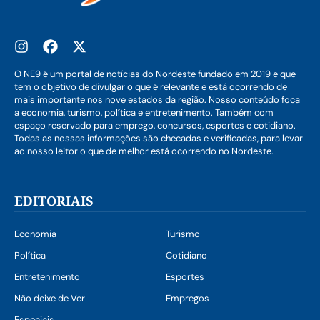
O NE9 é um portal de notícias do Nordeste fundado em 2019 e que
tem o objetivo de divulgar o que é relevante e está ocorrendo de
mais importante nos nove estados da região. Nosso conteúdo foca
a economia, turismo, política e entretenimento. Também com
espaço reservado para emprego, concursos, esportes e cotidiano.
Todas as nossas informações são checadas e verificadas, para levar
ao nosso leitor o que de melhor está ocorrendo no Nordeste.
EDITORIAIS
Economia
Turismo
Política
Cotidiano
Entretenimento
Esportes
Não deixe de Ver
Empregos
Especiais