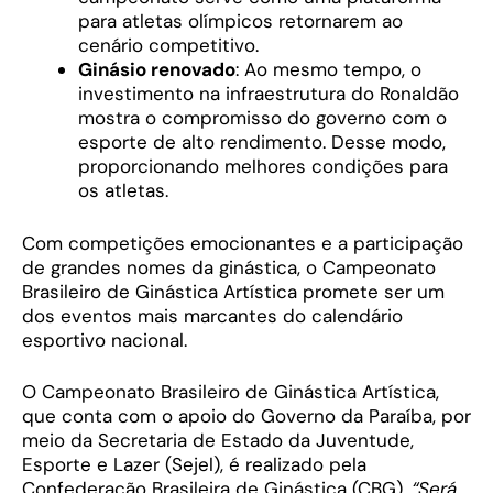
para atletas olímpicos retornarem ao
cenário competitivo.
Ginásio renovado
: Ao mesmo tempo, o
investimento na infraestrutura do Ronaldão
mostra o compromisso do governo com o
esporte de alto rendimento. Desse modo,
proporcionando melhores condições para
os atletas.
Com competições emocionantes e a participação
de grandes nomes da ginástica, o Campeonato
Brasileiro de Ginástica Artística promete ser um
dos eventos mais marcantes do calendário
esportivo nacional.
O Campeonato Brasileiro de Ginástica Artística,
que conta com o apoio do Governo da Paraíba, por
meio da Secretaria de Estado da Juventude,
Esporte e Lazer (Sejel), é realizado pela
Confederação Brasileira de Ginástica (CBG).
“Será