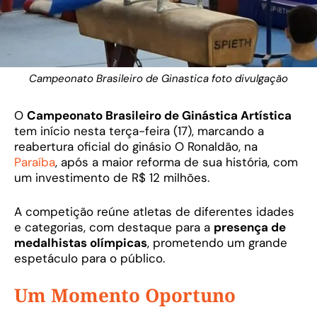
Campeonato Brasileiro de Ginastica foto divulgação
O
Campeonato Brasileiro de Ginástica Artística
tem início nesta terça-feira (17), marcando a
reabertura oficial do ginásio O Ronaldão, na
Paraíba
, após a maior reforma de sua história, com
um investimento de R$ 12 milhões.
A competição reúne atletas de diferentes idades
e categorias, com destaque para a
presença de
medalhistas olímpicas
, prometendo um grande
espetáculo para o público.
Um Momento Oportuno