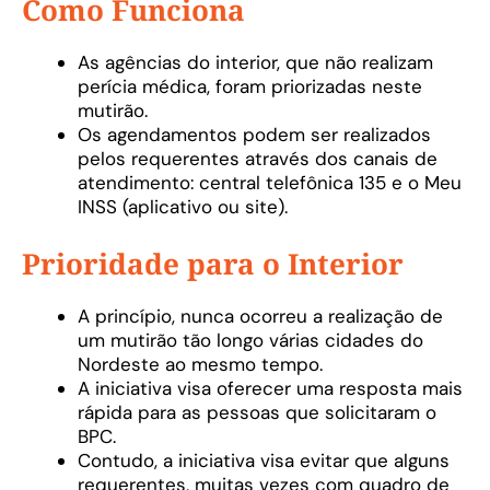
Como Funciona
As agências do interior, que não realizam
perícia médica, foram priorizadas neste
mutirão.
Os agendamentos podem ser realizados
pelos requerentes através dos canais de
atendimento: central telefônica 135 e o Meu
INSS (aplicativo ou site).
Prioridade para o Interior
A princípio, nunca ocorreu a realização de
um mutirão tão longo várias cidades do
Nordeste ao mesmo tempo.
A iniciativa visa oferecer uma resposta mais
rápida para as pessoas que solicitaram o
BPC.
Contudo, a iniciativa visa evitar que alguns
requerentes, muitas vezes com quadro de