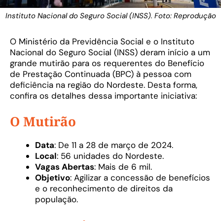
Instituto Nacional do Seguro Social (INSS). Foto: Reprodução
O Ministério da Previdência Social e o Instituto
Nacional do Seguro Social (INSS) deram início a um
grande mutirão para os requerentes do Benefício
de Prestação Continuada (BPC) à pessoa com
deficiência na região do Nordeste. Desta forma,
confira os detalhes dessa importante iniciativa:
O Mutirão
Data
: De 11 a 28 de março de 2024.
Local
: 56 unidades do Nordeste.
Vagas Abertas
: Mais de 6 mil.
Objetivo
: Agilizar a concessão de benefícios
e o reconhecimento de direitos da
população.