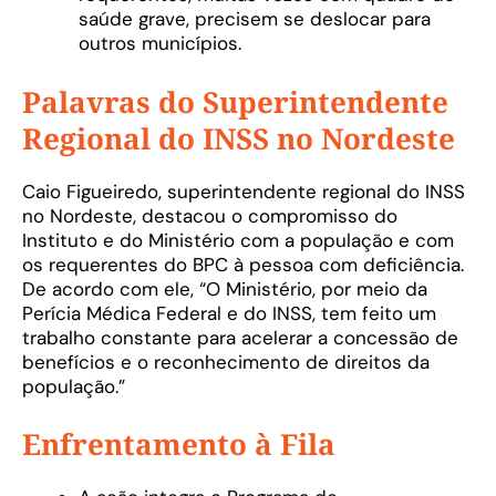
saúde grave, precisem se deslocar para
outros municípios.
Palavras do Superintendente
Regional do INSS no Nordeste
Caio Figueiredo, superintendente regional do INSS
no Nordeste, destacou o compromisso do
Instituto e do Ministério com a população e com
os requerentes do BPC à pessoa com deficiência.
De acordo com ele, “O Ministério, por meio da
Perícia Médica Federal e do INSS, tem feito um
trabalho constante para acelerar a concessão de
benefícios e o reconhecimento de direitos da
população.”
Enfrentamento à Fila