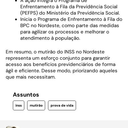
A ação integra o Programa de
Enfrentamento à Fila da Previdência Social
(PEFPS) do Ministério da Previdência Social.
Inicia o Programa de Enfrentamento à Fila do
BPC no Nordeste, como parte das medidas
para agilizar os processos e melhorar o
atendimento à população.
Em resumo, o mutirão do INSS no Nordeste
representa um esforço conjunto para garantir
acesso aos benefícios previdenciários de forma
ágil e eficiente. Desse modo, priorizando aqueles
que mais necessitam.
Assuntos
inss
mutirão
prova de vida