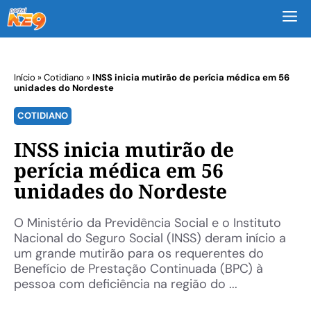
M
Início
»
Cotidiano
»
INSS inicia mutirão de perícia médica em 56
unidades do Nordeste
COTIDIANO
INSS inicia mutirão de
perícia médica em 56
unidades do Nordeste
O Ministério da Previdência Social e o Instituto
Nacional do Seguro Social (INSS) deram início a
um grande mutirão para os requerentes do
Benefício de Prestação Continuada (BPC) à
pessoa com deficiência na região do ...