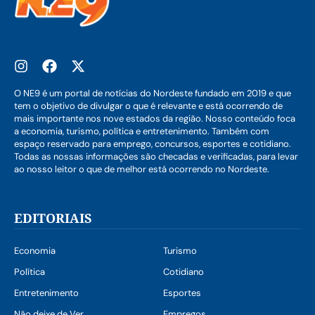
O NE9 é um portal de notícias do Nordeste fundado em 2019 e que
tem o objetivo de divulgar o que é relevante e está ocorrendo de
mais importante nos nove estados da região. Nosso conteúdo foca
a economia, turismo, política e entretenimento. Também com
espaço reservado para emprego, concursos, esportes e cotidiano.
Todas as nossas informações são checadas e verificadas, para levar
ao nosso leitor o que de melhor está ocorrendo no Nordeste.
EDITORIAIS
Economia
Turismo
Política
Cotidiano
Entretenimento
Esportes
Não deixe de Ver
Empregos