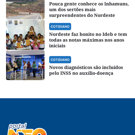
Pouca gente conhece os Inhamuns,
um dos sertões mais
surpreendentes do Nordeste
COTIDIANO
Nordeste faz bonito no Ideb e tem
todas as notas máximas nos anos
iniciais
COTIDIANO
Novos diagnósticos são incluídos
pelo INSS no auxílio-doença