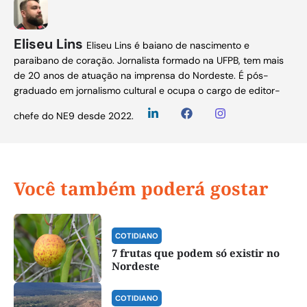
Eliseu Lins
Eliseu Lins é baiano de nascimento e
paraibano de coração. Jornalista formado na UFPB, tem mais
de 20 anos de atuação na imprensa do Nordeste. É pós-
graduado em jornalismo cultural e ocupa o cargo de editor-
chefe do NE9 desde 2022.
Você também poderá gostar
COTIDIANO
7 frutas que podem só existir no
Nordeste
COTIDIANO