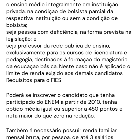
o ensino médio integralmente em instituição
privada, na condição de bolsista parcial da
respectiva instituição ou sem a condição de
bolsista;
seja pessoa com deficiência, na forma prevista na
legislação; e
seja professor da rede pública de ensino,
exclusivamente para os cursos de licenciatura e
pedagogia, destinados à formação do magistério
da educação básica. Neste caso não é aplicado o
limite de renda exigido aos demais candidatos
Requisitos para o FIES
Poderá se inscrever o candidato que tenha
participado do ENEM a partir de 2010, tenha
obtido média igual ou superior a 450 pontos e
nota maior do que zero na redação.
Também é necessário possuir renda familiar
mensal bruta, por pessoa, de até 3 salários