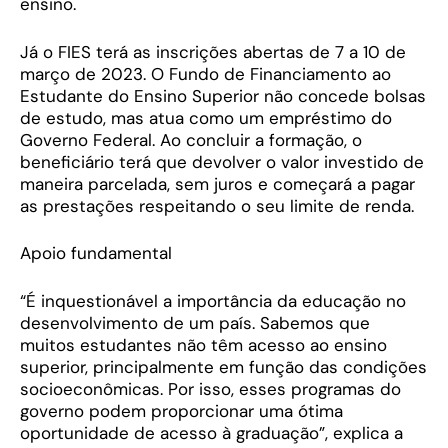
ensino.
Já o FIES terá as inscrições abertas de 7 a 10 de
março de 2023. O Fundo de Financiamento ao
Estudante do Ensino Superior não concede bolsas
de estudo, mas atua como um empréstimo do
Governo Federal. Ao concluir a formação, o
beneficiário terá que devolver o valor investido de
maneira parcelada, sem juros e começará a pagar
as prestações respeitando o seu limite de renda.
Apoio fundamental
“É inquestionável a importância da educação no
desenvolvimento de um país. Sabemos que
muitos estudantes não têm acesso ao ensino
superior, principalmente em função das condições
socioeconômicas. Por isso, esses programas do
governo podem proporcionar uma ótima
oportunidade de acesso à graduação”, explica a