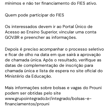
mínimos e não ter financiamento do FIES ativo.
Quem pode participar do FIES
Os interessados devem ir ao Portal Único de
Acesso ao Ensino Superior, vincular uma conta
GOV.BR e preencher as informações.
Depois é preciso acompanhar o processo seletivo
e ficar de olho na data em que sairá a aprovação
de chamada única. Após o resultado, verifique as
datas de complementação de inscrição para
chamada única e lista de espera no site oficial do
Ministério da Educação.
Mais informações sobre bolsas e vagas do Prouni
podem ser obtidas pelo site
www.grupointegrado.br/integrado/bolsas-e-
financiamentos/prouni