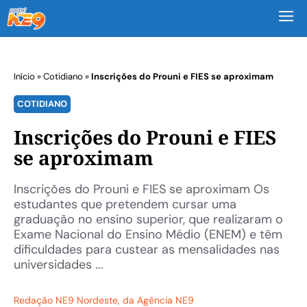
M
Início
»
Cotidiano
»
Inscrições do Prouni e FIES se aproximam
COTIDIANO
Inscrições do Prouni e FIES
se aproximam
Inscrições do Prouni e FIES se aproximam Os
estudantes que pretendem cursar uma
graduação no ensino superior, que realizaram o
Exame Nacional do Ensino Médio (ENEM) e têm
dificuldades para custear as mensalidades nas
universidades ...
Redação NE9 Nordeste
, da Agência NE9