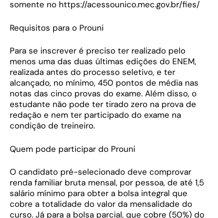
somente no https://acessounico.mec.gov.br/fies/
Requisitos para o Prouni
Para se inscrever é preciso ter realizado pelo
menos uma das duas últimas edições do ENEM,
realizada antes do processo seletivo, e ter
alcançado, no mínimo, 450 pontos de média nas
notas das cinco provas do exame. Além disso, o
estudante não pode ter tirado zero na prova de
redação e nem ter participado do exame na
condição de treineiro.
Quem pode participar do Prouni
O candidato pré-selecionado deve comprovar
renda familiar bruta mensal, por pessoa, de até 1,5
salário mínimo para obter a bolsa integral que
cobre a totalidade do valor da mensalidade do
curso. Já para a bolsa parcial, que cobre (50%) do