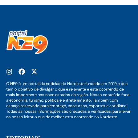
O NE9 é um portal de notícias do Nordeste fundado em 2019 e que
tem o objetivo de divulgar o que é relevante e está ocorrendo de
mais importante nos nove estados da região. Nosso conteúdo foca
a economia, turismo, política e entretenimento. Também com
espaço reservado para emprego, concursos, esportes e cotidiano.
Todas as nossas informações são checadas e verificadas, para levar
ao nosso leitor o que de melhor está ocorrendo no Nordeste.