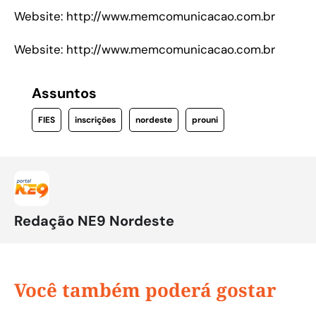
Website: http://www.memcomunicacao.com.br
Website: http://www.memcomunicacao.com.br
Assuntos
FIES
inscrições
nordeste
prouni
Redação NE9 Nordeste
Você também poderá gostar