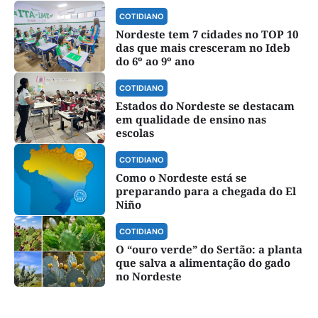
COTIDIANO
Nordeste tem 7 cidades no TOP 10
das que mais cresceram no Ideb
do 6º ao 9º ano
COTIDIANO
Estados do Nordeste se destacam
em qualidade de ensino nas
escolas
COTIDIANO
Como o Nordeste está se
preparando para a chegada do El
Niño
COTIDIANO
O “ouro verde” do Sertão: a planta
que salva a alimentação do gado
no Nordeste