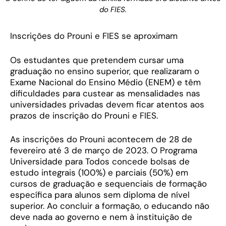
do FIES.
Inscrições do Prouni e FIES se aproximam
Os estudantes que pretendem cursar uma
graduação no ensino superior, que realizaram o
Exame Nacional do Ensino Médio (ENEM) e têm
dificuldades para custear as mensalidades nas
universidades privadas devem ficar atentos aos
prazos de inscrição do Prouni e FIES.
As inscrições do Prouni acontecem de 28 de
fevereiro até 3 de março de 2023. O Programa
Universidade para Todos concede bolsas de
estudo integrais (100%) e parciais (50%) em
cursos de graduação e sequenciais de formação
específica para alunos sem diploma de nível
superior. Ao concluir a formação, o educando não
deve nada ao governo e nem à instituição de