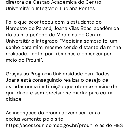
diretora de Gestão Acadêmica do Centro
Universitário Integrado, Luciana Pontes.
Foi o que aconteceu com a estudante do
Noroeste do Paraná, Joana Vilas Bôas, acadêmica
do quinto período de Medicina no Centro
Universitário Integrado. “Medicina sempre foi um
sonho para mim, mesmo sendo distante da minha
realidade. Tentei por três anos e consegui por
meio do Prouni”.
Graças ao Programa Universidade para Todos,
Joana está conseguindo realizar o desejo de
estudar numa instituição que oferece ensino de
qualidade e sem precisar se mudar para outra
cidade.
As inscrições do Prouni devem ser feitas
exclusivamente pelo site
https://acessounico.mec.gov.br/prouni e as do FIES