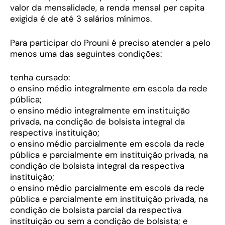
valor da mensalidade, a renda mensal per capita
exigida é de até 3 salários mínimos.
Para participar do Prouni é preciso atender a pelo
menos uma das seguintes condições:
tenha cursado:
o ensino médio integralmente em escola da rede
pública;
o ensino médio integralmente em instituição
privada, na condição de bolsista integral da
respectiva instituição;
o ensino médio parcialmente em escola da rede
pública e parcialmente em instituição privada, na
condição de bolsista integral da respectiva
instituição;
o ensino médio parcialmente em escola da rede
pública e parcialmente em instituição privada, na
condição de bolsista parcial da respectiva
instituição ou sem a condição de bolsista; e