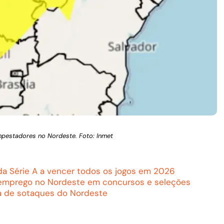
pestadores no Nordeste. Foto: Inmet
da Série A a vencer todos os jogos em 2026
 emprego no Nordeste em concursos e seleções
a de sotaques do Nordeste