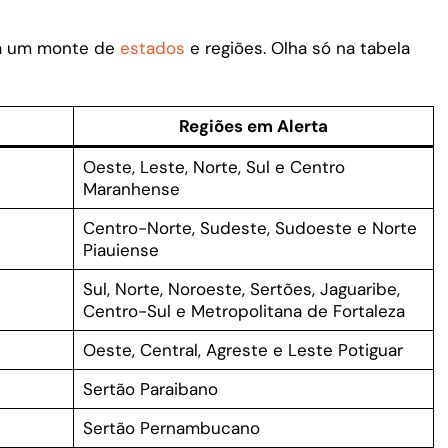
ra um monte de
estados
e regiões. Olha só na tabela
Regiões em Alerta
Oeste, Leste, Norte, Sul e Centro
Maranhense
Centro-Norte, Sudeste, Sudoeste e Norte
Piauiense
Sul, Norte, Noroeste, Sertões, Jaguaribe,
Centro-Sul e Metropolitana de Fortaleza
Oeste, Central, Agreste e Leste Potiguar
Sertão Paraibano
Sertão Pernambucano