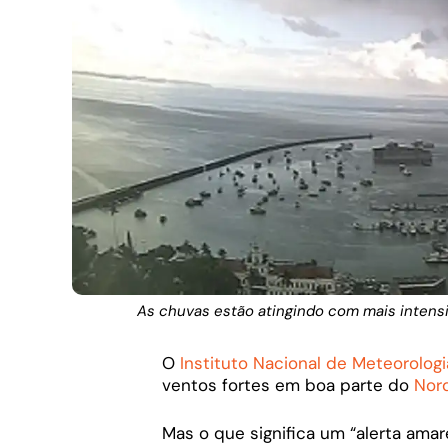
As chuvas estão atingindo com mais intensi
O
Instituto Nacional de Meteorologi
ventos fortes em boa parte do
Nor
Mas o que significa um “alerta ama