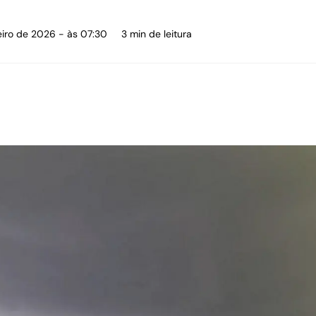
eiro de 2026 - às 07:30
3 min de leitura