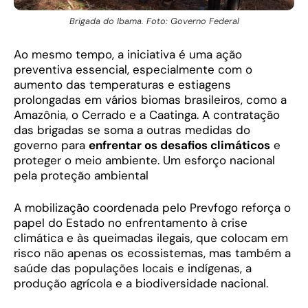
Brigada do Ibama. Foto: Governo Federal
Ao mesmo tempo, a iniciativa é uma ação
preventiva essencial, especialmente com o
aumento das temperaturas e estiagens
prolongadas em vários biomas brasileiros, como a
Amazônia, o Cerrado e a Caatinga. A contratação
das brigadas se soma a outras medidas do
governo para
enfrentar os desafios climáticos
e
proteger o meio ambiente. Um esforço nacional
pela proteção ambiental
A mobilização coordenada pelo Prevfogo reforça o
papel do Estado no enfrentamento à crise
climática e às queimadas ilegais, que colocam em
risco não apenas os ecossistemas, mas também a
saúde das populações locais e indígenas, a
produção agrícola e a biodiversidade nacional.