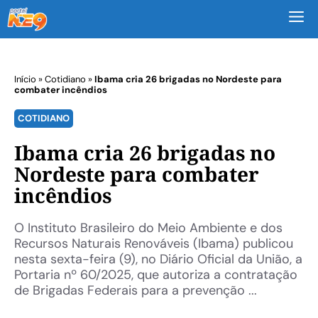
M
Início
»
Cotidiano
»
Ibama cria 26 brigadas no Nordeste para
combater incêndios
COTIDIANO
Ibama cria 26 brigadas no
Nordeste para combater
incêndios
O Instituto Brasileiro do Meio Ambiente e dos
Recursos Naturais Renováveis (Ibama) publicou
nesta sexta-feira (9), no Diário Oficial da União, a
Portaria nº 60/2025, que autoriza a contratação
de Brigadas Federais para a prevenção ...