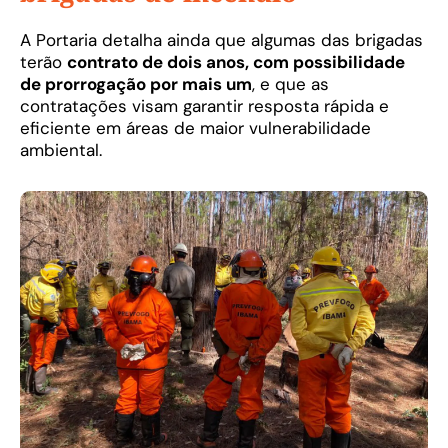
A Portaria detalha ainda que algumas das brigadas
terão
contrato de dois anos, com possibilidade
de prorrogação por mais um
, e que as
contratações visam garantir resposta rápida e
eficiente em áreas de maior vulnerabilidade
ambiental.