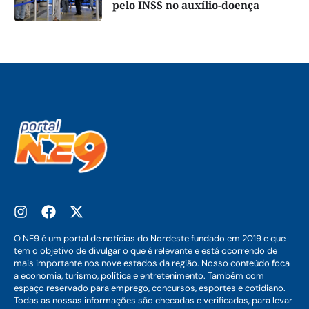
pelo INSS no auxílio-doença
O NE9 é um portal de notícias do Nordeste fundado em 2019 e que
tem o objetivo de divulgar o que é relevante e está ocorrendo de
mais importante nos nove estados da região. Nosso conteúdo foca
a economia, turismo, política e entretenimento. Também com
espaço reservado para emprego, concursos, esportes e cotidiano.
Todas as nossas informações são checadas e verificadas, para levar