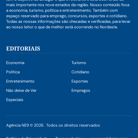
mais importante nos nove estados da região. Nosso conteúdo foca
a economia, turismo, política e entretenimento. Também com
espaço reservado para emprego, concursos, esportes e cotidiano.
Todas as nossas informações são checadas e verificadas, para levar
ao nosso leitor o que de melhor está ocorrendo no Nordeste.
EDITORIAIS
Economia
Turismo
Política
Cotidiano
Entretenimento
Esportes
Não deixe de Ver
Empregos
Especiais
Agência NE9 © 2026 . Todos os direitos reservados