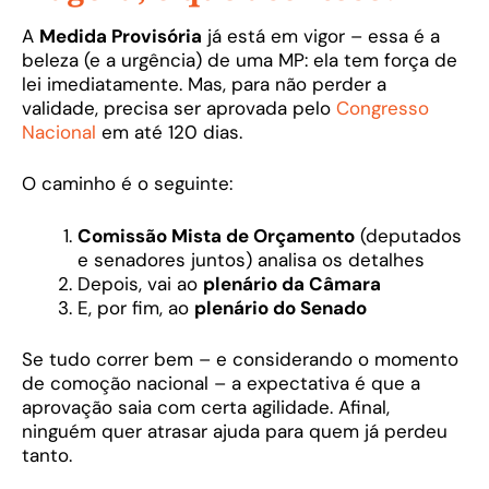
A
Medida Provisória
já está em vigor – essa é a
beleza (e a urgência) de uma MP: ela tem força de
lei imediatamente. Mas, para não perder a
validade, precisa ser aprovada pelo
Congresso
Nacional
em até 120 dias.
O caminho é o seguinte:
Comissão Mista de Orçamento
(deputados
e senadores juntos) analisa os detalhes
Depois, vai ao
plenário da Câmara
E, por fim, ao
plenário do Senado
Se tudo correr bem – e considerando o momento
de comoção nacional – a expectativa é que a
aprovação saia com certa agilidade. Afinal,
ninguém quer atrasar ajuda para quem já perdeu
tanto.