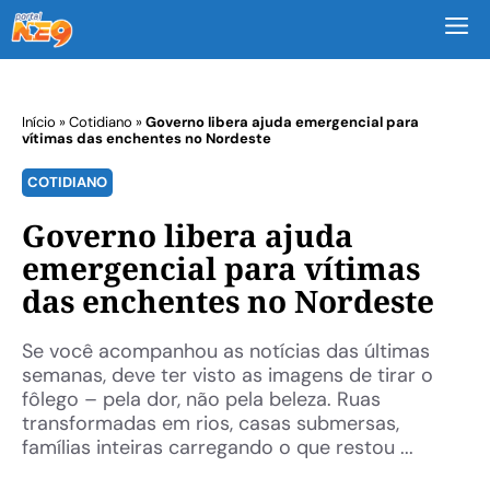
M
Início
»
Cotidiano
»
Governo libera ajuda emergencial para
vítimas das enchentes no Nordeste
COTIDIANO
Governo libera ajuda
emergencial para vítimas
das enchentes no Nordeste
Se você acompanhou as notícias das últimas
semanas, deve ter visto as imagens de tirar o
fôlego – pela dor, não pela beleza. Ruas
transformadas em rios, casas submersas,
famílias inteiras carregando o que restou ...