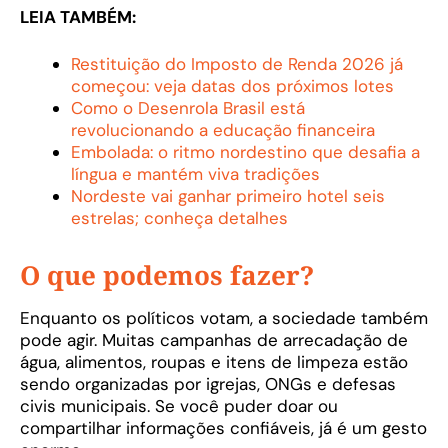
LEIA TAMBÉM:
Restituição do Imposto de Renda 2026 já
começou: veja datas dos próximos lotes
Como o Desenrola Brasil está
revolucionando a educação financeira
Embolada: o ritmo nordestino que desafia a
língua e mantém viva tradições
Nordeste vai ganhar primeiro hotel seis
estrelas; conheça detalhes
O que podemos fazer?
Enquanto os políticos votam, a sociedade também
pode agir. Muitas campanhas de arrecadação de
água, alimentos, roupas e itens de limpeza estão
sendo organizadas por igrejas, ONGs e defesas
civis municipais. Se você puder doar ou
compartilhar informações confiáveis, já é um gesto