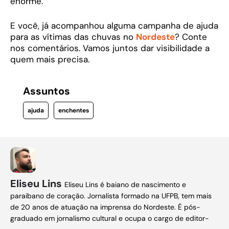
enorme.
E você, já acompanhou alguma campanha de ajuda
para as vítimas das chuvas no
Nordeste
? Conte
nos comentários. Vamos juntos dar visibilidade a
quem mais precisa.
Assuntos
ajuda
enchentes
Eliseu Lins
Eliseu Lins é baiano de nascimento e
paraibano de coração. Jornalista formado na UFPB, tem mais
de 20 anos de atuação na imprensa do Nordeste. É pós-
graduado em jornalismo cultural e ocupa o cargo de editor-