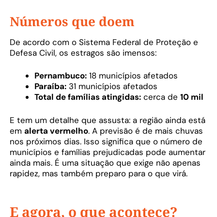
Números que doem
De acordo com o Sistema Federal de Proteção e
Defesa Civil, os estragos são imensos:
Pernambuco:
18 municípios afetados
Paraíba:
31 municípios afetados
Total de famílias atingidas:
cerca de
10 mil
E tem um detalhe que assusta: a região ainda está
em
alerta vermelho
. A previsão é de mais chuvas
nos próximos dias. Isso significa que o número de
municípios e famílias prejudicadas pode aumentar
ainda mais. É uma situação que exige não apenas
rapidez, mas também preparo para o que virá.
E agora, o que acontece?