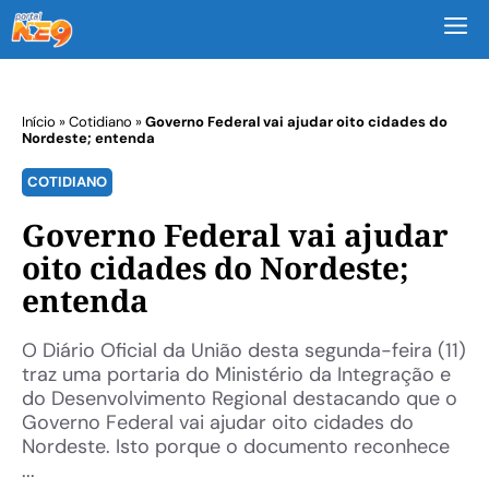
M
Início
»
Cotidiano
»
Governo Federal vai ajudar oito cidades do
Nordeste; entenda
COTIDIANO
Governo Federal vai ajudar
oito cidades do Nordeste;
entenda
O Diário Oficial da União desta segunda-feira (11)
traz uma portaria do Ministério da Integração e
do Desenvolvimento Regional destacando que o
Governo Federal vai ajudar oito cidades do
Nordeste. Isto porque o documento reconhece
...