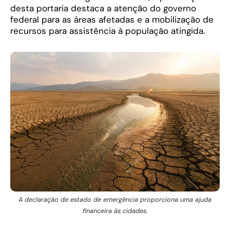
desta portaria destaca a atenção do governo
federal para as áreas afetadas e a mobilização de
recursos para assistência à população atingida.
A declaração de estado de emergência proporciona uma ajuda
financeira às cidades.