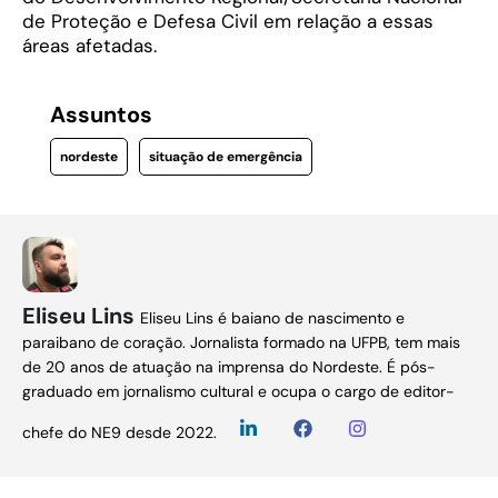
de Proteção e Defesa Civil em relação a essas
áreas afetadas.
Assuntos
nordeste
situação de emergência
Eliseu Lins
Eliseu Lins é baiano de nascimento e
paraibano de coração. Jornalista formado na UFPB, tem mais
de 20 anos de atuação na imprensa do Nordeste. É pós-
graduado em jornalismo cultural e ocupa o cargo de editor-
chefe do NE9 desde 2022.