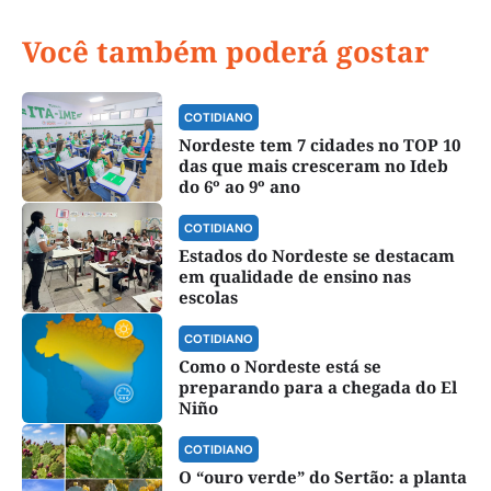
Você também poderá gostar
COTIDIANO
Nordeste tem 7 cidades no TOP 10
das que mais cresceram no Ideb
do 6º ao 9º ano
COTIDIANO
Estados do Nordeste se destacam
em qualidade de ensino nas
escolas
COTIDIANO
Como o Nordeste está se
preparando para a chegada do El
Niño
COTIDIANO
O “ouro verde” do Sertão: a planta