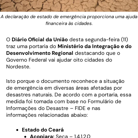
A declaração de estado de emergência proporciona uma ajuda
financeira às cidades.
O
Diário Oficial da União
desta segunda-feira (11)
traz uma portaria do
Ministério da Integração e do
Desenvolvimento Regional
destacando que o
Governo Federal vai ajudar oito cidades do
Nordeste.
Isto porque o documento reconhece a situação
de emergência em diversas áreas afetadas por
desastres naturais. De acordo com a portaria, essa
medida foi tomada com base no Formulário de
Informações do Desastre – FIDE e nas
informações relacionadas abaixo:
Estado do Ceará
Acopiara:
Seca – 1.4.1.2.0