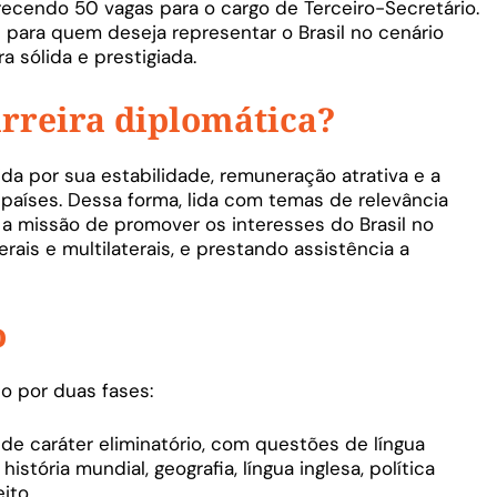
recendo 50 vagas para o cargo de Terceiro-Secretário.
para quem deseja representar o Brasil no cenário
a sólida e prestigiada.
arreira diplomática?
da por sua estabilidade, remuneração atrativa e a
 países. Dessa forma, lida com temas de relevância
 a missão de promover os interesses do Brasil no
erais e multilaterais, e prestando assistência a
o
 por duas fases:
 de caráter eliminatório, com questões de língua
 história mundial, geografia, língua inglesa, política
ito.