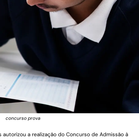
concurso prova
es autorizou a realização do Concurso de Admissão à