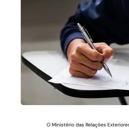
O Ministério das Relações Exterior