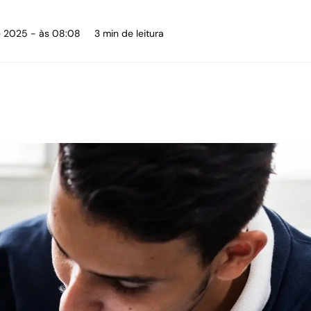
e 2025 - às 08:08
3 min de leitura