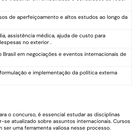
sos de aperfeiçoamento e altos estudos ao longo da
ia, assistência médica, ajuda de custo para
espesas no exterior
.
o Brasil em negociações e eventos internacionais de
 formulação e implementação da política externa
a o concurso, é essencial estudar as disciplinas
r-se atualizado sobre assuntos internacionais.
Cursos
m ser uma ferramenta valiosa nesse processo.