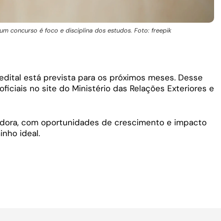
 concurso é foco e disciplina dos estudos. Foto: freepik
dital está prevista para os próximos meses.
Desse
ficiais no site do Ministério das Relações Exteriores e
adora, com oportunidades de crescimento e impacto
inho ideal.