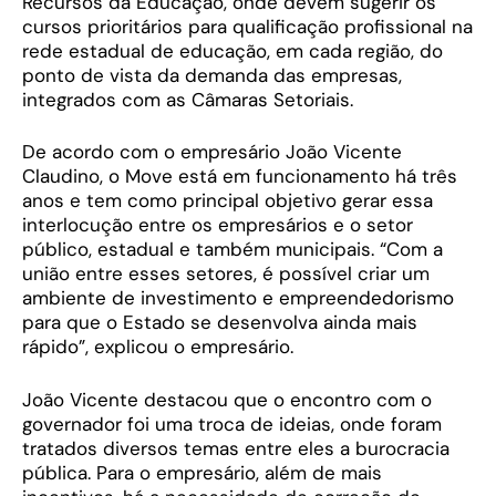
Recursos da Educação, onde devem sugerir os
cursos prioritários para qualificação profissional na
rede estadual de educação, em cada região, do
ponto de vista da demanda das empresas,
integrados com as Câmaras Setoriais.
De acordo com o empresário João Vicente
Claudino, o Move está em funcionamento há três
anos e tem como principal objetivo gerar essa
interlocução entre os empresários e o setor
público, estadual e também municipais. “Com a
união entre esses setores, é possível criar um
ambiente de investimento e empreendedorismo
para que o Estado se desenvolva ainda mais
rápido”, explicou o empresário.
João Vicente destacou que o encontro com o
governador foi uma troca de ideias, onde foram
tratados diversos temas entre eles a burocracia
pública. Para o empresário, além de mais