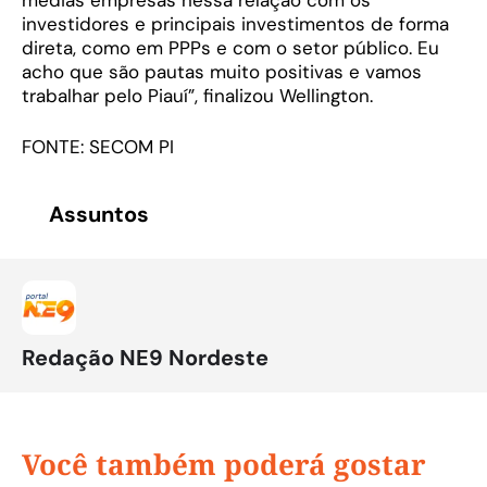
investidores e principais investimentos de forma
direta, como em PPPs e com o setor público. Eu
acho que são pautas muito positivas e vamos
trabalhar pelo Piauí”, finalizou Wellington.
FONTE: SECOM PI
Assuntos
Redação NE9 Nordeste
Você também poderá gostar