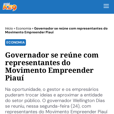
M
Início
»
Economia
»
Governador se reúne com representantes do
Movimento Empreender Piauí
ECONOMIA
Governador se reúne com
representantes do
Movimento Empreender
Piauí
Na oportunidade, o gestor e os empresários
puderam trocar ideias e aproximar a entidade
do setor público. O governador Wellington Dias
se reuniu, nessa segunda-feira (24), com
representantes do Movimento Empreender Piauí