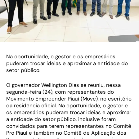
Na oportunidade, o gestor e os empresários
puderam trocar ideias e aproximar a entidade do
setor público.
O governador Wellington Dias se reuniu, nessa
segunda-feira (24), com representantes do
Movimento Empreender Piauí (Move), no escritório
da residência oficial. Na oportunidade, o gestor e
os empresários puderam trocar ideias e aproximar
a entidade do setor público, inclusive foram
convidados para terem representantes no Comitê
Pro Piauí e também no Comitê de Aplicação dos