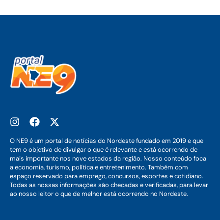
O NE9 é um portal de notícias do Nordeste fundado em 2019 e que
tem o objetivo de divulgar o que é relevante e está ocorrendo de
mais importante nos nove estados da região. Nosso conteúdo foca
a economia, turismo, política e entretenimento. Também com
espaço reservado para emprego, concursos, esportes e cotidiano.
Todas as nossas informações são checadas e verificadas, para levar
ao nosso leitor o que de melhor está ocorrendo no Nordeste.