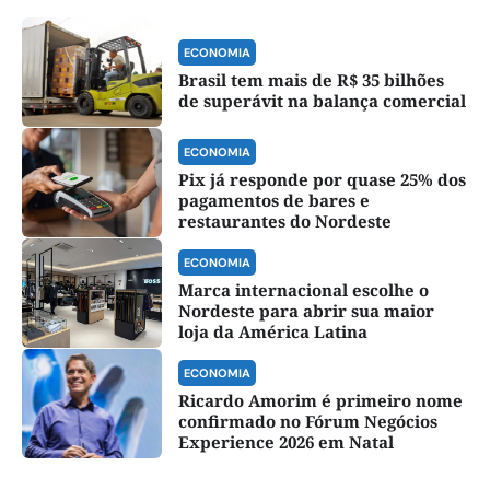
ECONOMIA
Brasil tem mais de R$ 35 bilhões
de superávit na balança comercial
ECONOMIA
Pix já responde por quase 25% dos
pagamentos de bares e
restaurantes do Nordeste
ECONOMIA
Marca internacional escolhe o
Nordeste para abrir sua maior
loja da América Latina
ECONOMIA
Ricardo Amorim é primeiro nome
confirmado no Fórum Negócios
Experience 2026 em Natal