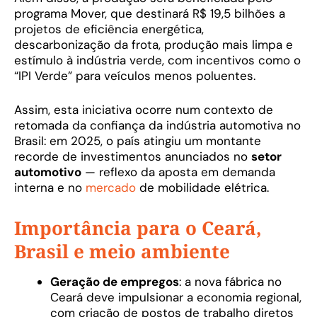
programa Mover, que destinará R$ 19,5 bilhões a
projetos de eficiência energética,
descarbonização da frota, produção mais limpa e
estímulo à indústria verde, com incentivos como o
“IPI Verde” para veículos menos poluentes.
Assim, esta iniciativa ocorre num contexto de
retomada da confiança da indústria automotiva no
Brasil: em 2025, o país atingiu um montante
recorde de investimentos anunciados no
setor
automotivo
— reflexo da aposta em demanda
interna e no
mercado
de mobilidade elétrica.
Importância para o Ceará,
Brasil e meio ambiente
Geração de empregos
: a nova fábrica no
Ceará deve impulsionar a economia regional,
com criação de postos de trabalho diretos