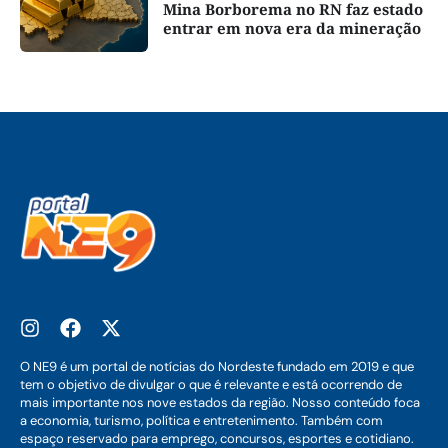
Mina Borborema no RN faz estado
entrar em nova era da mineração
O NE9 é um portal de notícias do Nordeste fundado em 2019 e que
tem o objetivo de divulgar o que é relevante e está ocorrendo de
mais importante nos nove estados da região. Nosso conteúdo foca
a economia, turismo, política e entretenimento. Também com
espaço reservado para emprego, concursos, esportes e cotidiano.