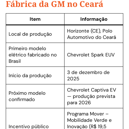
Fábrica da GM no Ceará
Item
Informação
Horizonte (CE), Polo
Local de produção
Automotivo do Ceará
Primeiro modelo
elétrico fabricado no
Chevrolet Spark EUV
Brasil
3 de dezembro de
Início da produção
2025
Chevrolet Captiva EV
Próximo modelo
— produção prevista
confirmado
para 2026
Programa Mover –
Mobilidade Verde e
Incentivo público
Inovação (R$ 19,5