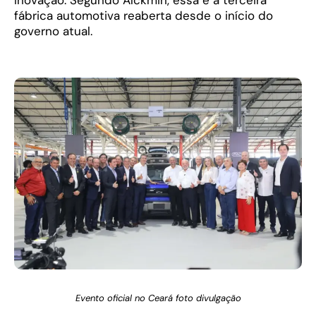
fábrica automotiva reaberta desde o início do
governo atual.
Evento oficial no Ceará foto divulgação