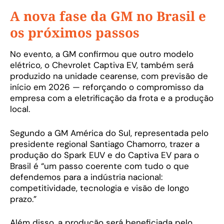
A nova fase da GM no Brasil e
os próximos passos
No evento, a GM confirmou que outro modelo
elétrico, o Chevrolet Captiva EV, também será
produzido na unidade cearense, com previsão de
início em 2026 — reforçando o compromisso da
empresa com a eletrificação da frota e a produção
local.
Segundo a GM América do Sul, representada pelo
presidente regional Santiago Chamorro, trazer a
produção do Spark EUV e do Captiva EV para o
Brasil é “um passo coerente com tudo o que
defendemos para a indústria nacional:
competitividade, tecnologia e visão de longo
prazo.”
Além disso, a produção será beneficiada pelo