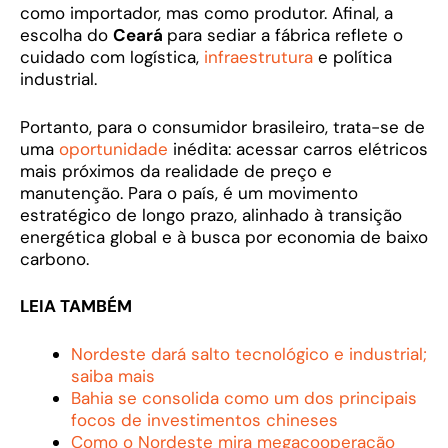
como importador, mas como produtor. Afinal, a
escolha do
Ceará
para sediar a fábrica reflete o
cuidado com logística,
infraestrutura
e política
industrial.
Portanto, para o consumidor brasileiro, trata-se de
uma
oportunidade
inédita: acessar carros elétricos
mais próximos da realidade de preço e
manutenção. Para o país, é um movimento
estratégico de longo prazo, alinhado à transição
energética global e à busca por economia de baixo
carbono.
LEIA TAMBÉM
Nordeste dará salto tecnológico e industrial;
saiba mais
Bahia se consolida como um dos principais
focos de investimentos chineses
Como o Nordeste mira megacooperação