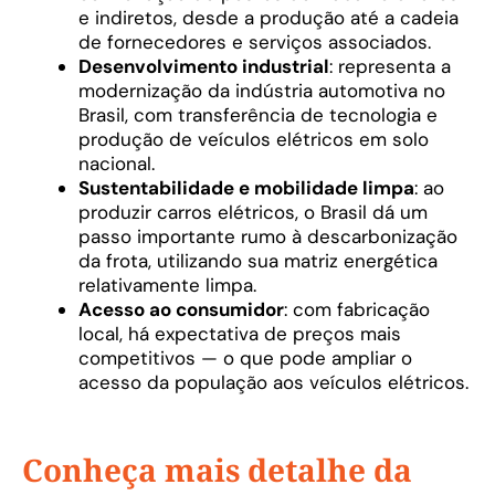
e indiretos, desde a produção até a cadeia
de fornecedores e serviços associados.
Desenvolvimento industrial
: representa a
modernização da indústria automotiva no
Brasil, com transferência de tecnologia e
produção de veículos elétricos em solo
nacional.
Sustentabilidade e mobilidade limpa
: ao
produzir carros elétricos, o Brasil dá um
passo importante rumo à descarbonização
da frota, utilizando sua matriz energética
relativamente limpa.
Acesso ao consumidor
: com fabricação
local, há expectativa de preços mais
competitivos — o que pode ampliar o
acesso da população aos veículos elétricos.
Conheça mais detalhe da