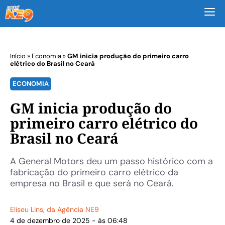
M
Início
»
Economia
»
GM inicia produção do primeiro carro
elétrico do Brasil no Ceará
ECONOMIA
GM inicia produção do
primeiro carro elétrico do
Brasil no Ceará
A General Motors deu um passo histórico com a
fabricação do primeiro carro elétrico da
empresa no Brasil e que será no Ceará.
Eliseu Lins
, da Agência NE9
4 de dezembro de 2025 - às 06:48