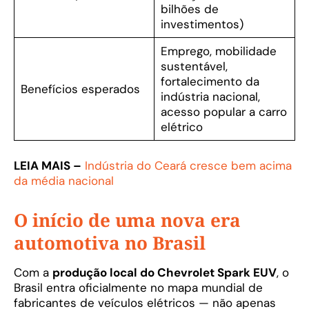
bilhões de
investimentos)
Emprego, mobilidade
sustentável,
fortalecimento da
Benefícios esperados
indústria nacional,
acesso popular a carro
elétrico
LEIA MAIS –
Indústria do Ceará cresce bem acima
da média nacional
O início de uma nova era
automotiva no Brasil
Com a
produção local do Chevrolet Spark EUV
, o
Brasil entra oficialmente no mapa mundial de
fabricantes de veículos elétricos — não apenas