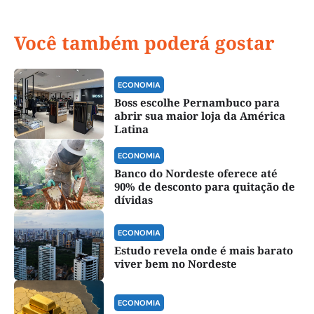
Você também poderá gostar
ECONOMIA
Boss escolhe Pernambuco para
abrir sua maior loja da América
Latina
ECONOMIA
Banco do Nordeste oferece até
90% de desconto para quitação de
dívidas
ECONOMIA
Estudo revela onde é mais barato
viver bem no Nordeste
ECONOMIA