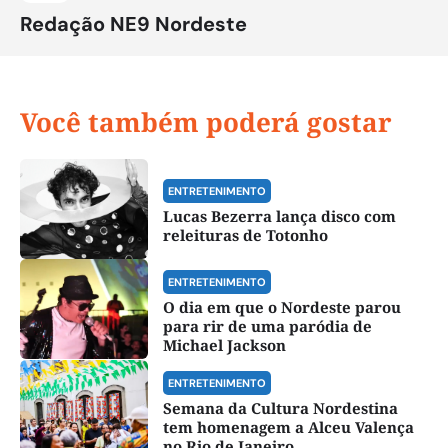
Redação NE9 Nordeste
Você também poderá gostar
ENTRETENIMENTO
Lucas Bezerra lança disco com
releituras de Totonho
ENTRETENIMENTO
O dia em que o Nordeste parou
para rir de uma paródia de
Michael Jackson
ENTRETENIMENTO
Semana da Cultura Nordestina
tem homenagem a Alceu Valença
no Rio de Janeiro