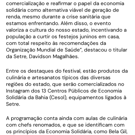
comercialização e reafirmar o papel da economia
solidária como alternativa viável de geração de
renda, mesmo durante a crise sanitária que
estamos enfrentando. Além disso, o evento
valoriza a cultura do nosso estado, incentivando a
população a curtir os festejos juninos em casa,
com total respeito às recomendações da
Organização Mundial de Saúde”, destacou o titular
da Setre, Davidson Magalhães.
Entre os destaques do festival, estão produtos da
culinária e artesanatos típicos das diversas
regiões do estado, que serão comercializados no
Instagram dos 13 Centros Públicos de Economia
Solidária da Bahia (Cesol), equipamentos ligados à
Setre.
A programação conta ainda com aulas de culinária
com chefs renomados, e que se identificam com
os princípios da Economia Solidária, como Bela Gil,