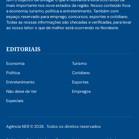
mais importante nos nove estados da região. Nosso conteúdo foca
a economia, turismo, política e entretenimento. Também com
espaço reservado para emprego, concursos, esportes e cotidiano.
Todas as nossas informações são checadas e verificadas, para levar
ao nosso leitor o que de melhor está ocorrendo no Nordeste.
EDITORIAIS
Economia
Turismo
Política
Cotidiano
Entretenimento
Esportes
Não deixe de Ver
Empregos
Especiais
Agência NE9 © 2026 . Todos os direitos reservados