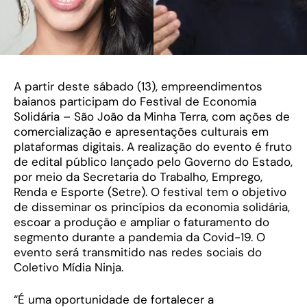
A partir deste sábado (13), empreendimentos
baianos participam do Festival de Economia
Solidária – São João da Minha Terra, com ações de
comercialização e apresentações culturais em
plataformas digitais. A realização do evento é fruto
de edital público lançado pelo Governo do Estado,
por meio da Secretaria do Trabalho, Emprego,
Renda e Esporte (Setre). O festival tem o objetivo
de disseminar os princípios da economia solidária,
escoar a produção e ampliar o faturamento do
segmento durante a pandemia da Covid-19. O
evento será transmitido nas redes sociais do
Coletivo Mídia Ninja.
“É uma oportunidade de fortalecer a