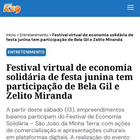
M
Início
»
Entretenimento
»
Festival virtual de economia solidária de
festa junina tem participação de Bela Gil e Zelito Miranda
ENTRETENIMENTO
Festival virtual de economia
solidária de festa junina tem
participação de Bela Gil e
Zelito Miranda
A partir deste sábado (13), empreendimentos
baianos participam do Festival de Economia
Solidária – São João da Minha Terra, com ações
de comercialização e apresentações culturais
em plataformas digitais. A realização do evento