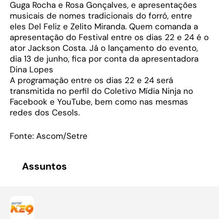
Guga Rocha e Rosa Gonçalves, e apresentações
musicais de nomes tradicionais do forró, entre
eles Del Feliz e Zelito Miranda. Quem comanda a
apresentação do Festival entre os dias 22 e 24 é o
ator Jackson Costa. Já o lançamento do evento,
dia 13 de junho, fica por conta da apresentadora
Dina Lopes
A programação entre os dias 22 e 24 será
transmitida no perfil do Coletivo Mídia Ninja no
Facebook e YouTube, bem como nas mesmas
redes dos Cesols.
Fonte: Ascom/Setre
Assuntos