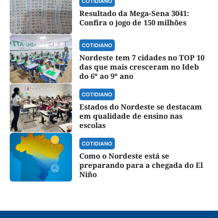
COTIDIANO
Resultado da Mega-Sena 3041:
Confira o jogo de 150 milhões
COTIDIANO
Nordeste tem 7 cidades no TOP 10
das que mais cresceram no Ideb
do 6º ao 9º ano
COTIDIANO
Estados do Nordeste se destacam
em qualidade de ensino nas
escolas
COTIDIANO
Como o Nordeste está se
preparando para a chegada do El
Niño