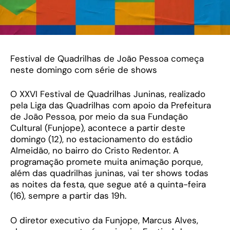
Festival de Quadrilhas de João Pessoa começa
neste domingo com série de shows
O XXVI Festival de Quadrilhas Juninas, realizado
pela Liga das Quadrilhas com apoio da Prefeitura
de João Pessoa, por meio da sua Fundação
Cultural (Funjope), acontece a partir deste
domingo (12), no estacionamento do estádio
Almeidão, no bairro do Cristo Redentor. A
programação promete muita animação porque,
além das quadrilhas juninas, vai ter shows todas
as noites da festa, que segue até a quinta-feira
(16), sempre a partir das 19h.
O diretor executivo da Funjope, Marcus Alves,