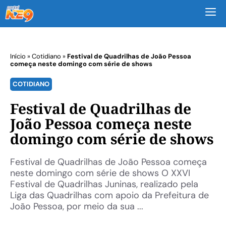
M
Início
»
Cotidiano
»
Festival de Quadrilhas de João Pessoa
começa neste domingo com série de shows
COTIDIANO
Festival de Quadrilhas de
João Pessoa começa neste
domingo com série de shows
Festival de Quadrilhas de João Pessoa começa
neste domingo com série de shows O XXVI
Festival de Quadrilhas Juninas, realizado pela
Liga das Quadrilhas com apoio da Prefeitura de
João Pessoa, por meio da sua ...