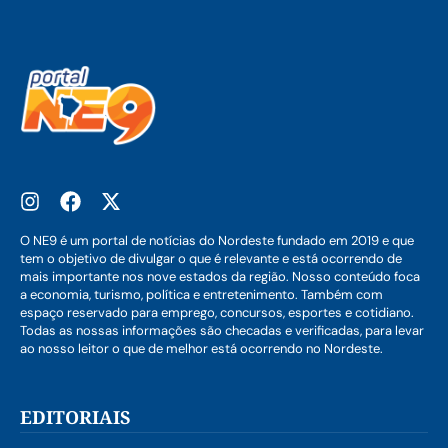
O NE9 é um portal de notícias do Nordeste fundado em 2019 e que
tem o objetivo de divulgar o que é relevante e está ocorrendo de
mais importante nos nove estados da região. Nosso conteúdo foca
a economia, turismo, política e entretenimento. Também com
espaço reservado para emprego, concursos, esportes e cotidiano.
Todas as nossas informações são checadas e verificadas, para levar
ao nosso leitor o que de melhor está ocorrendo no Nordeste.
EDITORIAIS