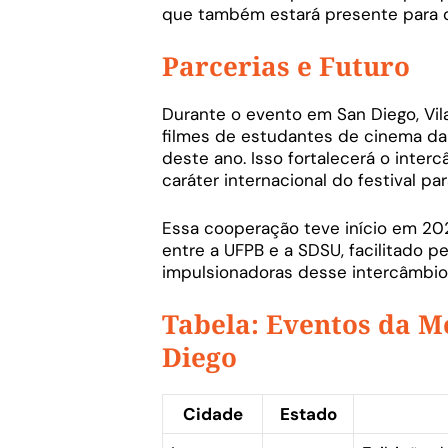
que também estará presente para de
Parcerias e Futuro
Durante o evento em San Diego, Vi
filmes de estudantes de cinema d
deste ano. Isso fortalecerá o interc
caráter internacional do festival pa
Essa cooperação teve início em 20
entre a UFPB e a SDSU, facilitado pe
impulsionadoras desse intercâmbio
Tabela: Eventos da M
Diego
Cidade
Estado