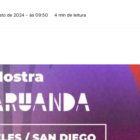
osto de 2024 - às 09:50
4 min de leitura