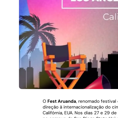
O
Fest Aruanda
, renomado festival
direção à internacionalização do ci
Califórnia, EUA. Nos dias 27 e 29 de