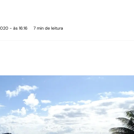
2020 - às 16:16
7 min de leitura