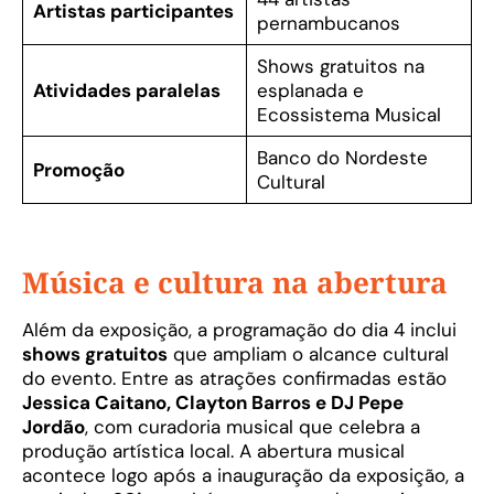
Artistas participantes
pernambucanos
Shows gratuitos na
Atividades paralelas
esplanada e
Ecossistema Musical
Banco do Nordeste
Promoção
Cultural
Música e cultura na abertura
Além da exposição, a programação do dia 4 inclui
shows gratuitos
que ampliam o alcance cultural
do evento. Entre as atrações confirmadas estão
Jessica Caitano, Clayton Barros e DJ Pepe
Jordão
, com curadoria musical que celebra a
produção artística local. A abertura musical
acontece logo após a inauguração da exposição, a