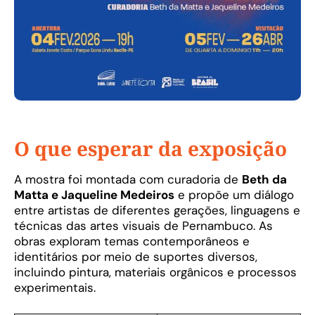
O que esperar da exposição
A mostra foi montada com curadoria de
Beth da
Matta e Jaqueline Medeiros
e propõe um diálogo
entre artistas de diferentes gerações, linguagens e
técnicas das artes visuais de Pernambuco. As
obras exploram temas contemporâneos e
identitários por meio de suportes diversos,
incluindo pintura, materiais orgânicos e processos
experimentais.