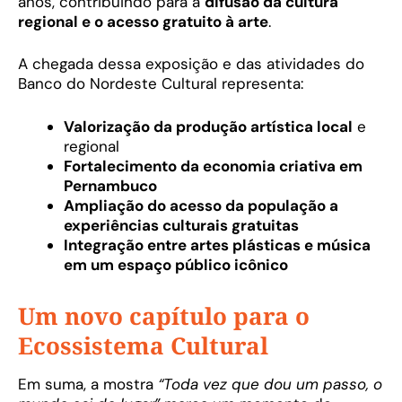
anos, contribuindo para a
difusão da cultura
regional e o acesso gratuito à arte
.
A chegada dessa exposição e das atividades do
Banco do Nordeste Cultural representa:
Valorização da produção artística local
e
regional
Fortalecimento da economia criativa em
Pernambuco
Ampliação do acesso da população a
experiências culturais gratuitas
Integração entre artes plásticas e música
em um espaço público icônico
Um novo capítulo para o
Ecossistema Cultural
Em suma, a mostra
“Toda vez que dou um passo, o