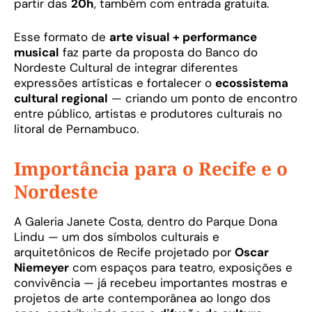
partir das
20h
, também com entrada gratuita.
Esse formato de
arte visual + performance
musical
faz parte da proposta do Banco do
Nordeste Cultural de integrar diferentes
expressões artísticas e fortalecer o
ecossistema
cultural regional
— criando um ponto de encontro
entre público, artistas e produtores culturais no
litoral de Pernambuco.
Importância para o Recife e o
Nordeste
A Galeria Janete Costa, dentro do Parque Dona
Lindu — um dos símbolos culturais e
arquitetônicos de Recife projetado por
Oscar
Niemeyer
com espaços para teatro, exposições e
convivência — já recebeu importantes mostras e
projetos de arte contemporânea ao longo dos