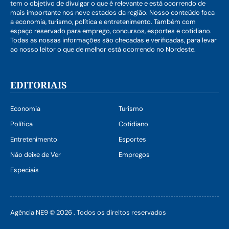
tem o objetivo de divulgar o que é relevante e está ocorrendo de
mais importante nos nove estados da região. Nosso conteúdo foca
a economia, turismo, política e entretenimento. Também com
espaço reservado para emprego, concursos, esportes e cotidiano.
Todas as nossas informações são checadas e verificadas, para levar
ao nosso leitor o que de melhor está ocorrendo no Nordeste.
EDITORIAIS
Economia
Turismo
Política
Cotidiano
Entretenimento
Esportes
Não deixe de Ver
Empregos
Especiais
Agência NE9 © 2026 . Todos os direitos reservados