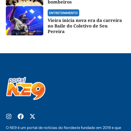
bombeiros
ENTRETENIMENTO
Vieira inicia nova era da carreira
no Baile do Coletivo de Seu
Pereira
O NE9 é um portal de notícias do Nordeste fundado em 2019 e que