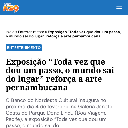
M
Início
»
Entretenimento
»
Exposição “Toda vez que dou um passo,
o mundo sai do lugar” reforça a arte pernambucana
ENTRETENIMENTO
Exposição “Toda vez que
dou um passo, o mundo sai
do lugar” reforça a arte
pernambucana
O Banco do Nordeste Cultural inaugura no
próximo dia 4 de fevereiro, na Galeria Janete
Costa do Parque Dona Lindu (Boa Viagem,
Recife), a exposição “Toda vez que dou um
passo, o mundo sai do ...