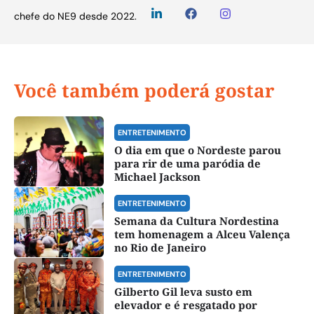
chefe do NE9 desde 2022.
Você também poderá gostar
ENTRETENIMENTO
O dia em que o Nordeste parou
para rir de uma paródia de
Michael Jackson
ENTRETENIMENTO
Semana da Cultura Nordestina
tem homenagem a Alceu Valença
no Rio de Janeiro
ENTRETENIMENTO
Gilberto Gil leva susto em
elevador e é resgatado por