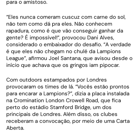
para o amistoso.
“Eles nunca comeram cuscuz com carne do sol,
não tem como dá pra eles. Não conhecem
rapadura, como é que vão conseguir ganhar da
gente? É impossível!”, provocou Dani Alves,
considerado o embaixador do desafio. “A verdade
é que eles não chegam no chulé da Lampions
League”, afirmou Joel Santana, que avisou desde o
início que achava que os gringos iam pipocar.
Com outdoors estampados por Londres
provocaram os times de lá. “Vocês estão prontos
para encarar a Lampions?”, dizia a placa instalada
na Cromination London Crowell Road, que fica
perto do estádio Stamford Bridge, um dos
principais de Londres. Além disso, os clubes
receberam a convocação, por meio de uma Carta
Aberta.