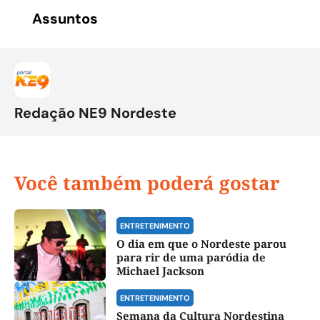
Assuntos
Redação NE9 Nordeste
Você também poderá gostar
ENTRETENIMENTO
O dia em que o Nordeste parou
para rir de uma paródia de
Michael Jackson
ENTRETENIMENTO
Semana da Cultura Nordestina