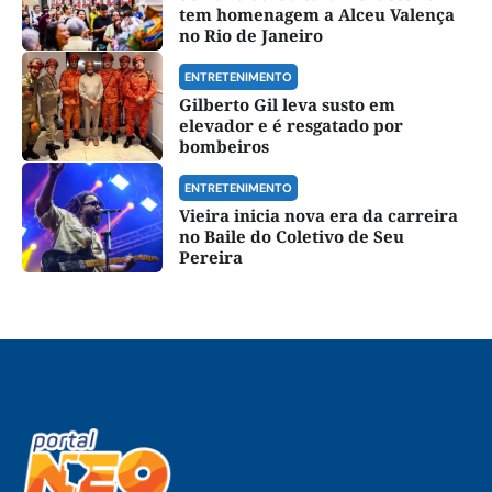
tem homenagem a Alceu Valença
no Rio de Janeiro
ENTRETENIMENTO
Gilberto Gil leva susto em
elevador e é resgatado por
bombeiros
ENTRETENIMENTO
Vieira inicia nova era da carreira
no Baile do Coletivo de Seu
Pereira