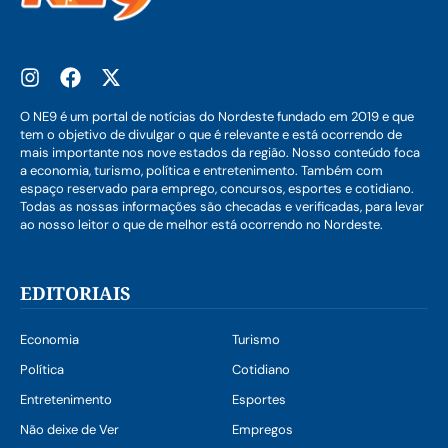
O NE9 é um portal de notícias do Nordeste fundado em 2019 e que
tem o objetivo de divulgar o que é relevante e está ocorrendo de
mais importante nos nove estados da região. Nosso conteúdo foca
a economia, turismo, política e entretenimento. Também com
espaço reservado para emprego, concursos, esportes e cotidiano.
Todas as nossas informações são checadas e verificadas, para levar
ao nosso leitor o que de melhor está ocorrendo no Nordeste.
EDITORIAIS
Economia
Turismo
Política
Cotidiano
Entretenimento
Esportes
Não deixe de Ver
Empregos