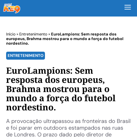
M
Início
»
Entretenimento
»
EuroLampions: Sem resposta dos
europeus, Brahma mostrou para o mundo a força do futebol
nordestino.
ENTRETENIMENTO
EuroLampions: Sem
resposta dos europeus,
Brahma mostrou para o
mundo a força do futebol
nordestino.
A provocação ultrapassou as fronteiras do Brasil
e foi parar em outdoors estampados nas ruas
de Londres. O prazo dado pelo diretor de