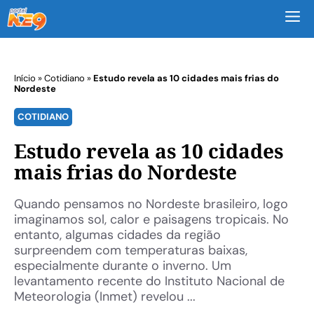
M
Início
»
Cotidiano
»
Estudo revela as 10 cidades mais frias do
Nordeste
COTIDIANO
Estudo revela as 10 cidades
mais frias do Nordeste
Quando pensamos no Nordeste brasileiro, logo
imaginamos sol, calor e paisagens tropicais. No
entanto, algumas cidades da região
surpreendem com temperaturas baixas,
especialmente durante o inverno. Um
levantamento recente do Instituto Nacional de
Meteorologia (Inmet) revelou ...