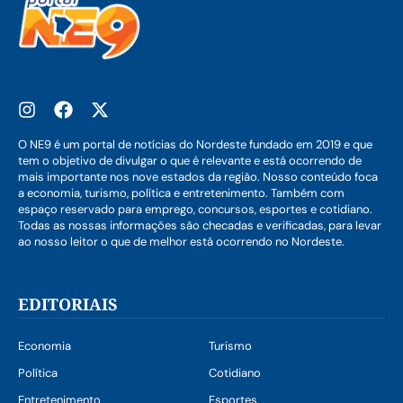
O NE9 é um portal de notícias do Nordeste fundado em 2019 e que
tem o objetivo de divulgar o que é relevante e está ocorrendo de
mais importante nos nove estados da região. Nosso conteúdo foca
a economia, turismo, política e entretenimento. Também com
espaço reservado para emprego, concursos, esportes e cotidiano.
Todas as nossas informações são checadas e verificadas, para levar
ao nosso leitor o que de melhor está ocorrendo no Nordeste.
EDITORIAIS
Economia
Turismo
Política
Cotidiano
Entretenimento
Esportes