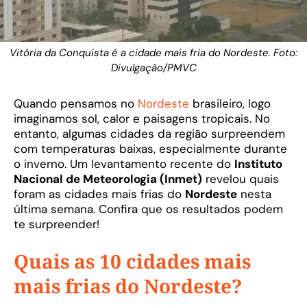
Vitória da Conquista é a cidade mais fria do Nordeste. Foto:
Divulgação/PMVC
Quando pensamos no
Nordeste
brasileiro, logo
imaginamos sol, calor e paisagens tropicais. No
entanto, algumas cidades da região surpreendem
com temperaturas baixas, especialmente durante
o inverno. Um levantamento recente do
Instituto
Nacional de Meteorologia (Inmet)
revelou quais
foram as cidades mais frias do
Nordeste
nesta
última semana. Confira que os resultados podem
te surpreender!
Quais as 10 cidades mais
mais frias do Nordeste?