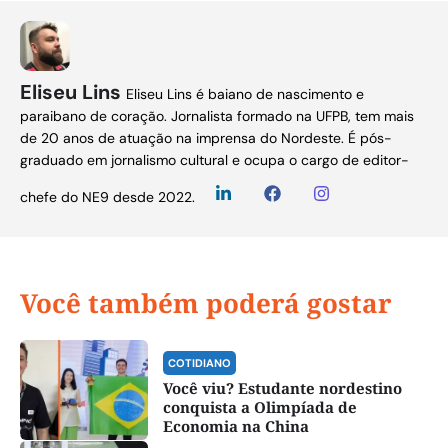
Eliseu Lins
Eliseu Lins é baiano de nascimento e
paraibano de coração. Jornalista formado na UFPB, tem mais
de 20 anos de atuação na imprensa do Nordeste. É pós-
graduado em jornalismo cultural e ocupa o cargo de editor-
chefe do NE9 desde 2022.
Você também poderá gostar
COTIDIANO
Você viu? Estudante nordestino
conquista a Olimpíada de
Economia na China