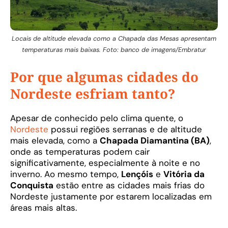
Locais de altitude elevada como a Chapada das Mesas apresentam
temperaturas mais baixas. Foto: banco de imagens/Embratur
Por que algumas cidades do
Nordeste esfriam tanto?
Apesar de conhecido pelo clima quente, o
Nordeste
possui regiões serranas e de altitude
mais elevada, como a
Chapada Diamantina (BA)
,
onde as temperaturas podem cair
significativamente, especialmente à noite e no
inverno. Ao mesmo tempo,
Lençóis
e
Vitória da
Conquista
estão entre as cidades mais frias do
Nordeste justamente por estarem localizadas em
áreas mais altas.