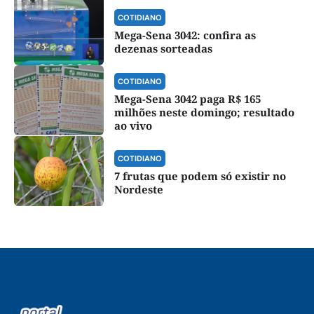
COTIDIANO
Mega-Sena 3042: confira as
dezenas sorteadas
COTIDIANO
Mega-Sena 3042 paga R$ 165
milhões neste domingo; resultado
ao vivo
COTIDIANO
7 frutas que podem só existir no
Nordeste