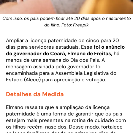
Com isso, os pais podem ficar até 20 dias após o nascimento
do filho. Foto: Freepik
Ampliar a licença paternidade de cinco para 20
dias para servidores estaduais. Esse f
oi o anúncio
do governador do Ceará, Elmano de Freitas,
há
menos de uma semana do Dia dos Pais. A
mensagem assinada pelo governador foi
encaminhada para a Assembleia Legislativa do
Estado (Alece) para apreciação e votação.
Detalhes da Medida
Elmano ressalta que a ampliação da licença
paternidade é uma forma de garantir que os pais
estejam mais presentes na rotina de cuidado com
os filhos recém-nascidos. Desse modo, fortalece