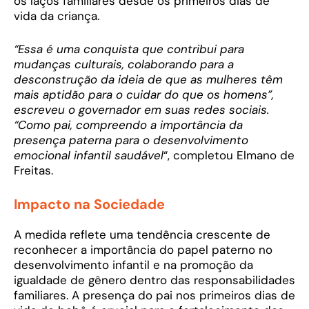
os laços familiares desde os primeiros dias de
vida da criança.
“Essa é uma conquista que contribui para
mudanças culturais, colaborando para a
desconstrução da ideia de que as mulheres têm
mais aptidão para o cuidar do que os homens”,
escreveu o governador em suas redes sociais.
“Como pai, compreendo a importância da
presença paterna para o desenvolvimento
emocional infantil saudável
“, completou Elmano de
Freitas.
Impacto na Sociedade
A medida reflete uma tendência crescente de
reconhecer a importância do papel paterno no
desenvolvimento infantil e na promoção da
igualdade de gênero dentro das responsabilidades
familiares. A presença do pai nos primeiros dias de