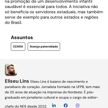
na promoção de um desenvolvimento infantil
saudável é essencial para todos. A iniciativa não
só beneficia os servidores estaduais, mas também
serve de exemplo para outros estados e regiões
do Brasil.
Assuntos
CEARA
licença paternidade
Eliseu Lins
Eliseu Lins é baiano de nascimento e
paraibano de coração. Jornalista formado na UFPB, tem mais
de 20 anos de atuação na imprensa do Nordeste. É pós-
graduado em jornalismo cultural e ocupa o cargo de editor-
chefe do NE9 desde 2022.