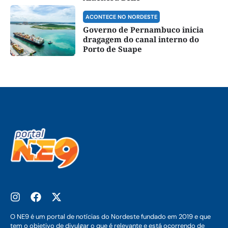
ACONTECE NO NORDESTE
Governo de Pernambuco inicia
dragagem do canal interno do
Porto de Suape
O NE9 é um portal de notícias do Nordeste fundado em 2019 e que
tem o objetivo de divulgar o que é relevante e está ocorrendo de