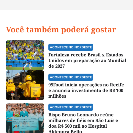
Você também poderá gostar
ACONTECE NO NORDESTE
Fortaleza recebe Brasil x Estados
Unidos em preparação ao Mundial
de 2027
ACONTECE NO NORDESTE
99Food inicia operações no Recife
e anuncia investimento de R$ 100
milhões
ACONTECE NO NORDESTE
Bispo Bruno Leonardo reúne
milhares de fiéis em São Luís e
doa R$ 500 mil ao Hospital
Aldenora Bello