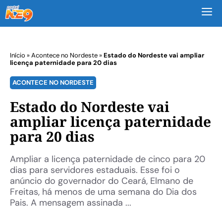
M
Início
»
Acontece no Nordeste
»
Estado do Nordeste vai ampliar
licença paternidade para 20 dias
ACONTECE NO NORDESTE
Estado do Nordeste vai
ampliar licença paternidade
para 20 dias
Ampliar a licença paternidade de cinco para 20
dias para servidores estaduais. Esse foi o
anúncio do governador do Ceará, Elmano de
Freitas, há menos de uma semana do Dia dos
Pais. A mensagem assinada ...