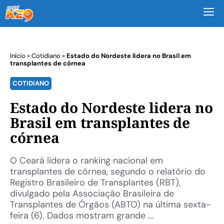
M
Início
»
Cotidiano
»
Estado do Nordeste lidera no Brasil em
transplantes de córnea
COTIDIANO
Estado do Nordeste lidera no
Brasil em transplantes de
córnea
O Ceará lidera o ranking nacional em
transplantes de córnea, segundo o relatório do
Registro Brasileiro de Transplantes (RBT),
divulgado pela Associação Brasileira de
Transplantes de Órgãos (ABTO) na última sexta-
feira (6). Dados mostram grande ...