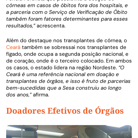
córneas em casos de óbitos fora dos hospitais, e
a parceria com o Serviço de Verificação de Óbito
também foram fatores determinantes para esses
resultados,”
acrescenta.
Além do destaque nos transplantes de córnea, o
Ceará
também se sobressai nos transplantes de
fígado, onde ocupa a segunda posição nacional, e
de coração, onde é o terceiro colocado. Em ambos
os casos, o estado lidera na região Nordeste.
“O
Ceará é uma referência nacional em doação e
transplantes de órgãos, e isso é fruto de parcerias
bem-sucedidas que a Sesa construiu ao longo
dos anos,”
afirma.
Doadores Efetivos de Órgãos