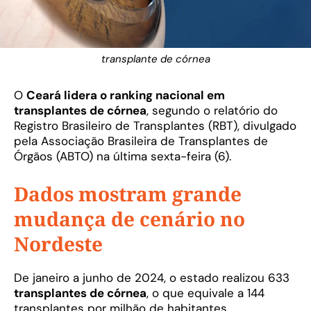
transplante de córnea
O
Ceará lidera o ranking nacional em
transplantes de córnea
, segundo o relatório do
Registro Brasileiro de Transplantes (RBT), divulgado
pela Associação Brasileira de Transplantes de
Órgãos (ABTO) na última sexta-feira (6).
Dados mostram grande
mudança de cenário no
Nordeste
De janeiro a junho de 2024, o estado realizou 633
transplantes de córnea
, o que equivale a 144
transplantes por milhão de habitantes,