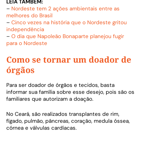
LEIA TAMBÉM:
–
Nordeste tem 2 ações ambientais entre as
melhores do Brasil
–
Cinco vezes na história que o Nordeste gritou
independência
–
O dia que Napoleão Bonaparte planejou fugir
para o Nordeste
Como se tornar um doador de
órgãos
Para ser doador de órgãos e tecidos, basta
informar sua família sobre esse desejo, pois são os
familiares que autorizam a doação.
No Ceará, são realizados transplantes de rim,
fígado, pulmão, pâncreas, coração, medula óssea,
córnea e válvulas cardíacas.