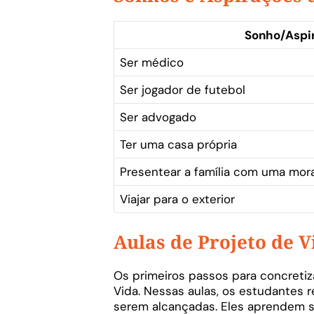
Sonho/Aspi
Ser médico
Ser jogador de futebol
Ser advogado
Ter uma casa própria
Presentear a família com uma mor
Viajar para o exterior
Aulas de Projeto de V
Os primeiros passos para concretiz
Vida. Nessas aulas, os estudantes 
serem alcançadas. Eles aprendem s