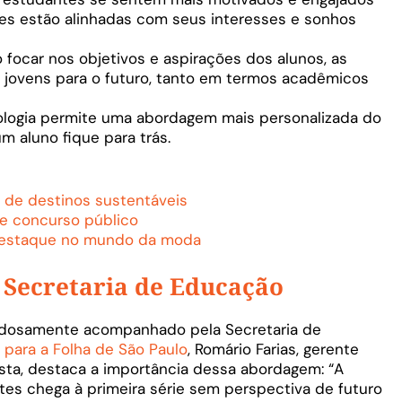
des estão alinhadas com seus interesses e sonhos
 focar nos objetivos e aspirações dos alunos, as
 jovens para o futuro, tanto em termos acadêmicos
logia permite uma abordagem mais personalizada do
m aluno fique para trás.
a de destinos sustentáveis
 de concurso público
destaque no mundo da moda
ecretaria de Educação
dadosamente acompanhado pela Secretaria de
 para a Folha de São Paulo
, Romário Farias, gerente
sta, destaca a importância dessa abordagem: “A
es chega à primeira série sem perspectiva de futuro