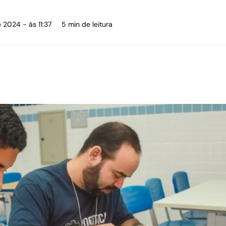
 2024 - às 11:37
5 min de leitura