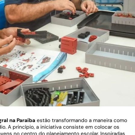
ral na Paraíba
estão transformando a maneira como
 A princípio, a iniciativa consiste em colocar os
ovens no centro do planejamento escolar. Inspiradas