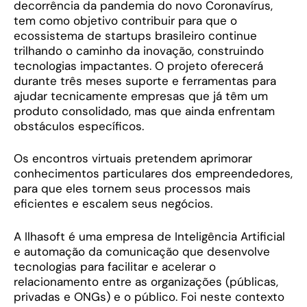
decorrência da pandemia do novo Coronavírus,
tem como objetivo contribuir para que o
ecossistema de startups brasileiro continue
trilhando o caminho da inovação, construindo
tecnologias impactantes. O projeto oferecerá
durante três meses suporte e ferramentas para
ajudar tecnicamente empresas que já têm um
produto consolidado, mas que ainda enfrentam
obstáculos específicos.
Os encontros virtuais pretendem aprimorar
conhecimentos particulares dos empreendedores,
para que eles tornem seus processos mais
eficientes e escalem seus negócios.
A Ilhasoft é uma empresa de Inteligência Artificial
e automação da comunicação que desenvolve
tecnologias para facilitar e acelerar o
relacionamento entre as organizações (públicas,
privadas e ONGs) e o público. Foi neste contexto