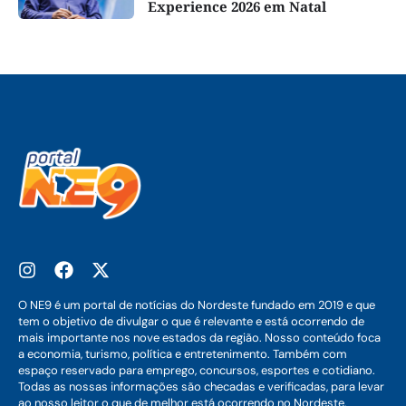
Experience 2026 em Natal
O NE9 é um portal de notícias do Nordeste fundado em 2019 e que
tem o objetivo de divulgar o que é relevante e está ocorrendo de
mais importante nos nove estados da região. Nosso conteúdo foca
a economia, turismo, política e entretenimento. Também com
espaço reservado para emprego, concursos, esportes e cotidiano.
Todas as nossas informações são checadas e verificadas, para levar
ao nosso leitor o que de melhor está ocorrendo no Nordeste.