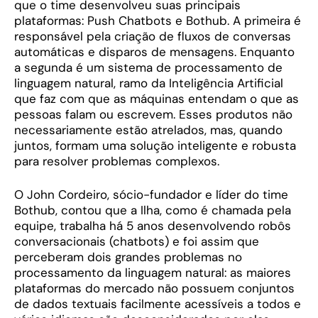
que o time desenvolveu suas principais
plataformas: Push Chatbots e Bothub. A primeira é
responsável pela criação de fluxos de conversas
automáticas e disparos de mensagens. Enquanto
a segunda é um sistema de processamento de
linguagem natural, ramo da Inteligência Artificial
que faz com que as máquinas entendam o que as
pessoas falam ou escrevem. Esses produtos não
necessariamente estão atrelados, mas, quando
juntos, formam uma solução inteligente e robusta
para resolver problemas complexos.
O John Cordeiro, sócio-fundador e líder do time
Bothub, contou que a Ilha, como é chamada pela
equipe, trabalha há 5 anos desenvolvendo robôs
conversacionais (chatbots) e foi assim que
perceberam dois grandes problemas no
processamento da linguagem natural: as maiores
plataformas do mercado não possuem conjuntos
de dados textuais facilmente acessíveis a todos e