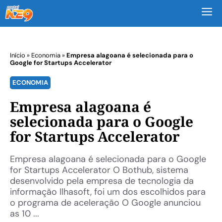
M
Início
»
Economia
»
Empresa alagoana é selecionada para o
Google for Startups Accelerator
ECONOMIA
Empresa alagoana é
selecionada para o Google
for Startups Accelerator
Empresa alagoana é selecionada para o Google
for Startups Accelerator O Bothub, sistema
desenvolvido pela empresa de tecnologia da
informação Ilhasoft, foi um dos escolhidos para
o programa de aceleração O Google anunciou
as 10 ...