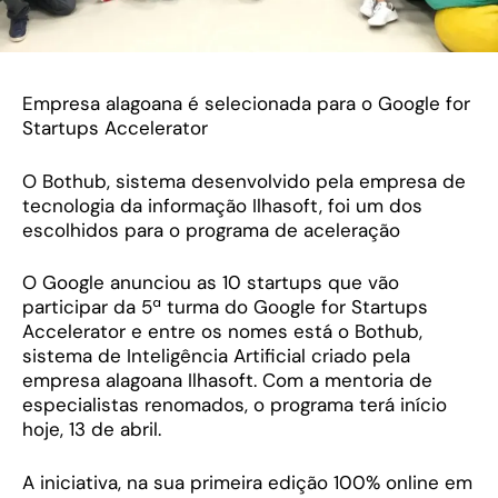
Empresa alagoana é selecionada para o Google for
Startups Accelerator
O Bothub, sistema desenvolvido pela empresa de
tecnologia da informação Ilhasoft, foi um dos
escolhidos para o programa de aceleração
O Google anunciou as 10 startups que vão
participar da 5ª turma do Google for Startups
Accelerator e entre os nomes está o Bothub,
sistema de Inteligência Artificial criado pela
empresa alagoana Ilhasoft. Com a mentoria de
especialistas renomados, o programa terá início
hoje, 13 de abril.
A iniciativa, na sua primeira edição 100% online em