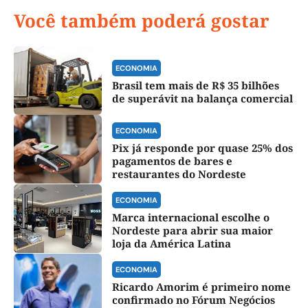
Você também poderá gostar
ECONOMIA
Brasil tem mais de R$ 35 bilhões
de superávit na balança comercial
ECONOMIA
Pix já responde por quase 25% dos
pagamentos de bares e
restaurantes do Nordeste
ECONOMIA
Marca internacional escolhe o
Nordeste para abrir sua maior
loja da América Latina
ECONOMIA
Ricardo Amorim é primeiro nome
confirmado no Fórum Negócios