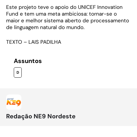
Este projeto teve o apoio do UNICEF Innovation
Fund e tem uma meta ambiciosa: tornar-se o
maior e melhor sistema aberto de processamento
de linguagem natural do mundo.
TEXTO – LAIS PADILHA
Assuntos
D
Redação NE9 Nordeste