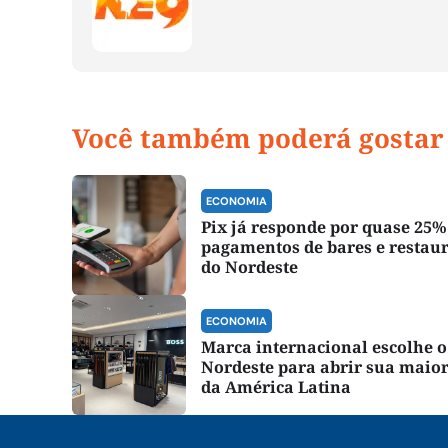
Você também poderá gostar
ECONOMIA
Pix já responde por quase 25%
pagamentos de bares e restau
do Nordeste
ECONOMIA
Marca internacional escolhe o
Nordeste para abrir sua maior
da América Latina