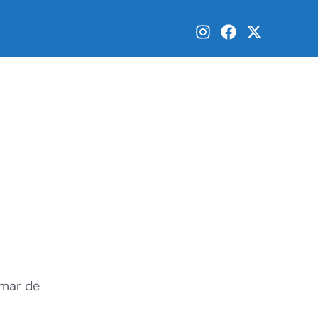
amar de