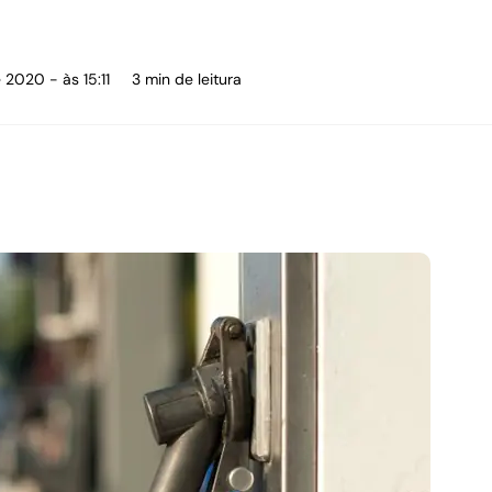
 2020 - às 15:11
3 min de leitura