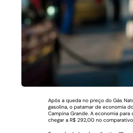
Após a queda no preço do Gás Natu
gasolina, o patamar de economia d
Campina Grande. A economia para 
chegar a R$ 292,00 no comparativo 