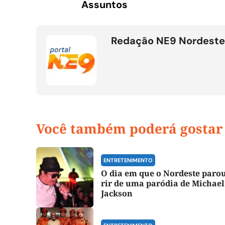
Assuntos
Redação NE9 Nordeste
Você também poderá gostar
ENTRETENIMENTO
O dia em que o Nordeste paro
rir de uma paródia de Michael
Jackson