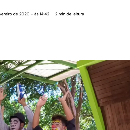
vereiro de 2020 - às 14:42
2 min de leitura