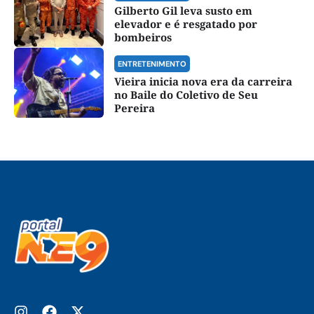
Gilberto Gil leva susto em
elevador e é resgatado por
bombeiros
ENTRETENIMENTO
Vieira inicia nova era da carreira
no Baile do Coletivo de Seu
Pereira