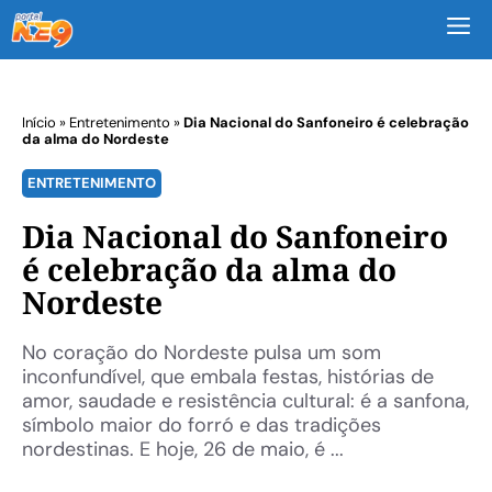
M
Início
»
Entretenimento
»
Dia Nacional do Sanfoneiro é celebração
da alma do Nordeste
ENTRETENIMENTO
Dia Nacional do Sanfoneiro
é celebração da alma do
Nordeste
No coração do Nordeste pulsa um som
inconfundível, que embala festas, histórias de
amor, saudade e resistência cultural: é a sanfona,
símbolo maior do forró e das tradições
nordestinas. E hoje, 26 de maio, é ...