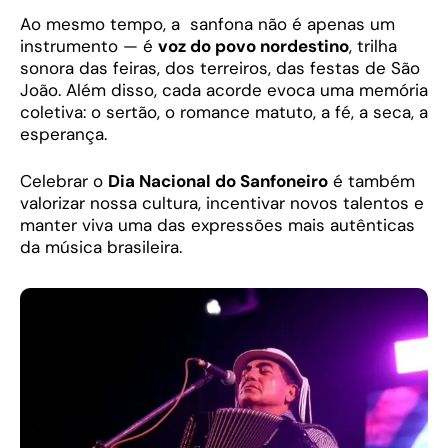
Ao mesmo tempo, a sanfona não é apenas um
instrumento — é
voz do povo nordestino
, trilha
sonora das feiras, dos terreiros, das festas de São
João. Além disso, cada acorde evoca uma memória
coletiva: o sertão, o romance matuto, a fé, a seca, a
esperança.
Celebrar o
Dia Nacional do Sanfoneiro
é também
valorizar nossa cultura, incentivar novos talentos e
manter viva uma das expressões mais autênticas
da música brasileira.