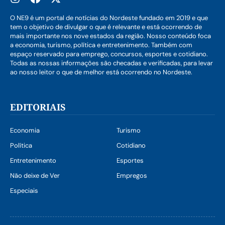
O NE9 é um portal de notícias do Nordeste fundado em 2019 e que
tem o objetivo de divulgar o que é relevante e está ocorrendo de
mais importante nos nove estados da região. Nosso conteúdo foca
a economia, turismo, política e entretenimento. Também com
espaço reservado para emprego, concursos, esportes e cotidiano.
Todas as nossas informações são checadas e verificadas, para levar
ao nosso leitor o que de melhor está ocorrendo no Nordeste.
EDITORIAIS
Economia
Turismo
Política
Cotidiano
Entretenimento
Esportes
Não deixe de Ver
Empregos
Especiais