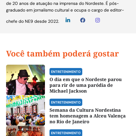
de 20 anos de atuação na imprensa do Nordeste. É pós-
graduado em jornalismo cultural e ocupa o cargo de editor-
chefe do NE9 desde 2022.
Você também poderá gostar
ENTRETENIMENTO
O dia em que o Nordeste parou
para rir de uma paródia de
Michael Jackson
ENTRETENIMENTO
Semana da Cultura Nordestina
tem homenagem a Alceu Valença
no Rio de Janeiro
ENTRETENIMENTO