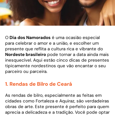
O
Dia dos Namorados
é uma ocasião especial
para celebrar o amor e a união, e escolher um
presente que reflita a cultura rica e vibrante do
Nordeste brasileiro
pode tornar a data ainda mais
inesquecível. Aqui estão cinco dicas de presentes
tipicamente nordestinos que vão encantar o seu
parceiro ou parceira.
1.
Rendas de Bilro de Ceará
As rendas de bilro, especialmente as feitas em
cidades como Fortaleza e Aquiraz, são verdadeiras
obras de arte. Este presente é perfeito para quem
aprecia a delicadeza e a tradição. Você pode optar