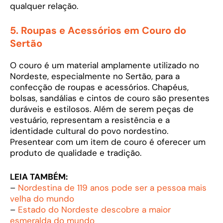
qualquer relação.
5.
Roupas e Acessórios em Couro do
Sertão
O couro é um material amplamente utilizado no
Nordeste, especialmente no Sertão, para a
confecção de roupas e acessórios. Chapéus,
bolsas, sandálias e cintos de couro são presentes
duráveis e estilosos. Além de serem peças de
vestuário, representam a resistência e a
identidade cultural do povo nordestino.
Presentear com um item de couro é oferecer um
produto de qualidade e tradição.
LEIA TAMBÉM:
–
Nordestina de 119 anos pode ser a pessoa mais
velha do mundo
–
Estado do Nordeste descobre a maior
esmeralda do mundo