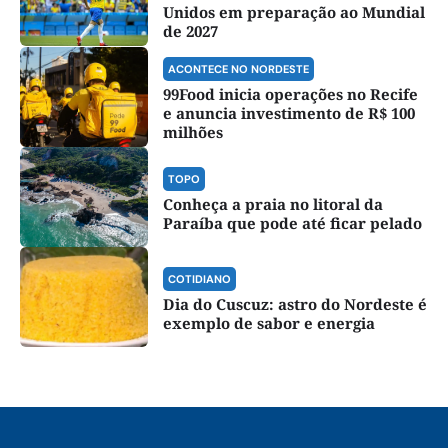
Unidos em preparação ao Mundial
de 2027
ACONTECE NO NORDESTE
99Food inicia operações no Recife
e anuncia investimento de R$ 100
milhões
TOPO
Conheça a praia no litoral da
Paraíba que pode até ficar pelado
COTIDIANO
Dia do Cuscuz: astro do Nordeste é
exemplo de sabor e energia