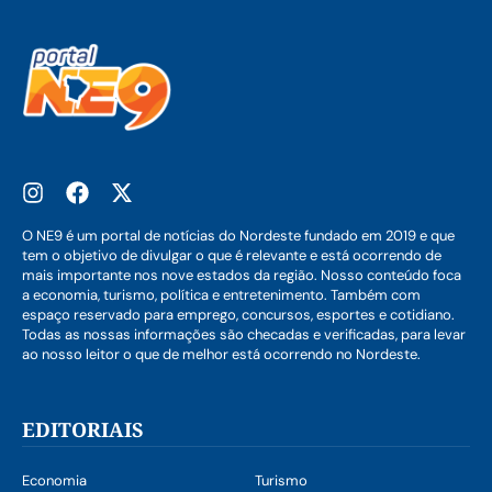
O NE9 é um portal de notícias do Nordeste fundado em 2019 e que
tem o objetivo de divulgar o que é relevante e está ocorrendo de
mais importante nos nove estados da região. Nosso conteúdo foca
a economia, turismo, política e entretenimento. Também com
espaço reservado para emprego, concursos, esportes e cotidiano.
Todas as nossas informações são checadas e verificadas, para levar
ao nosso leitor o que de melhor está ocorrendo no Nordeste.
EDITORIAIS
Economia
Turismo