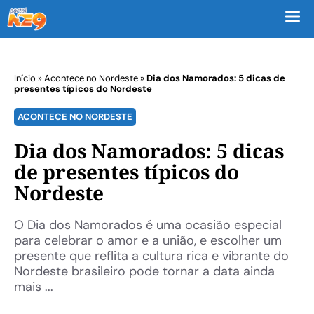
M
Início
»
Acontece no Nordeste
»
Dia dos Namorados: 5 dicas de
presentes típicos do Nordeste
ACONTECE NO NORDESTE
Dia dos Namorados: 5 dicas
de presentes típicos do
Nordeste
O Dia dos Namorados é uma ocasião especial
para celebrar o amor e a união, e escolher um
presente que reflita a cultura rica e vibrante do
Nordeste brasileiro pode tornar a data ainda
mais ...