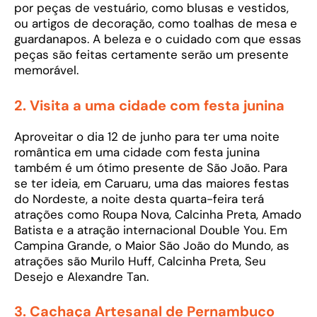
por peças de vestuário, como blusas e vestidos,
ou artigos de decoração, como toalhas de mesa e
guardanapos. A beleza e o cuidado com que essas
peças são feitas certamente serão um presente
memorável.
2.
Visita a uma cidade com festa junina
Aproveitar o dia 12 de junho para ter uma noite
romântica em uma cidade com festa junina
também é um ótimo presente de São João. Para
se ter ideia, em Caruaru, uma das maiores festas
do Nordeste, a noite desta quarta-feira terá
atrações como Roupa Nova, Calcinha Preta, Amado
Batista e a atração internacional Double You. Em
Campina Grande, o Maior São João do Mundo, as
atrações são Murilo Huff, Calcinha Preta, Seu
Desejo e Alexandre Tan.
3.
Cachaça Artesanal de Pernambuco