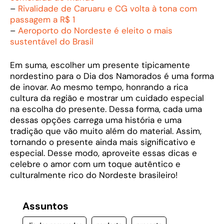
–
Rivalidade de Caruaru e CG volta à tona com
passagem a R$ 1
–
Aeroporto do Nordeste é eleito o mais
sustentável do Brasil
Em suma, escolher um presente tipicamente
nordestino para o Dia dos Namorados é uma forma
de inovar. Ao mesmo tempo, honrando a rica
cultura da região e mostrar um cuidado especial
na escolha do presente. Dessa forma, cada uma
dessas opções carrega uma história e uma
tradição que vão muito além do material. Assim,
tornando o presente ainda mais significativo e
especial. Desse modo, aproveite essas dicas e
celebre o amor com um toque autêntico e
culturalmente rico do Nordeste brasileiro!
Assuntos