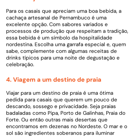
Para os casais que apreciam uma boa bebida, a
cachaça artesanal de Pernambuco é uma
excelente opção. Com sabores variados e
processos de produção que respeitam a tradição,
essa bebida é um símbolo da hospitalidade
nordestina. Escolha uma garrafa especial e, quem
sabe, complemente com algumas receitas de
drinks típicos para uma noite de degustação e
celebração.
4.
Viagem a um destino de praia
Viajar para um destino de praia é uma ótima
pedida para casais que querem um pouco de
descando, sossego e privacidade. Seja praias
badaladas como Pipa, Porto de Galinhas, Praia do
Forte. Ou então outras mais desertas que
encontramos em dezenas no Nordeste. O mar e o
sol são ingredientes soberanos para iluminar