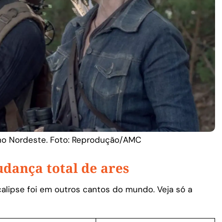
no Nordeste. Foto: Reprodução/AMC
dança total de ares
alipse foi em outros cantos do mundo. Veja só a