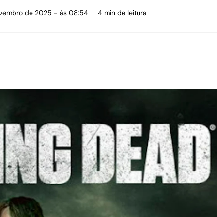
ovembro de 2025 - às 08:54
4 min de leitura