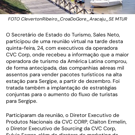
FOTO ClevertonRibeiro_CroaDoGore_Aracaju_SE MTUR
O Secretário de Estado do Turismo, Sales Neto,
participou de uma reunião virtual na tarde desta
quinta-feira, 24, com executivos da operadora
CVC Corp, onde recebeu a informação que a maior
operadora de turismo da América Latina comprou,
de forma antecipada, das companhias aéreas mil
assentos para vender pacotes turísticos na alta
estação para Sergipe, a partir de dezembro. Foi
tratada também a implantação de estratégias
conjuntas para o aumento do fluxo de turistas
para Sergipe.
Participaram da reunião, o Diretor Executivo de
Produtos Nacionais da CVC CORP, Claiton Ermelin,
o Diretor Executivo de Sourcing da CVC Corp,