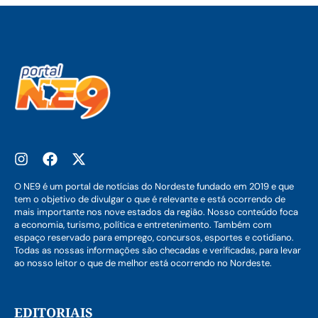
O NE9 é um portal de notícias do Nordeste fundado em 2019 e que
tem o objetivo de divulgar o que é relevante e está ocorrendo de
mais importante nos nove estados da região. Nosso conteúdo foca
a economia, turismo, política e entretenimento. Também com
espaço reservado para emprego, concursos, esportes e cotidiano.
Todas as nossas informações são checadas e verificadas, para levar
ao nosso leitor o que de melhor está ocorrendo no Nordeste.
EDITORIAIS