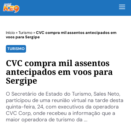
M
Início
»
Turismo
»
CVC compra mil assentos antecipados em
voos para Sergipe
TURISMO
CVC compra mil assentos
antecipados em voos para
Sergipe
O Secretário de Estado do Turismo, Sales Neto,
participou de uma reunião virtual na tarde desta
quinta-feira, 24, com executivos da operadora
CVC Corp, onde recebeu a informação que a
maior operadora de turismo da ...