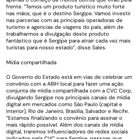
frente. “Temos um produto turístico muito forte
nas mãos, que é o destino Sergipe. Vamos investir
nas parcerias com as principais operadoras de
turismo e agencias de viagens do país, além de
trabalharmos a divulgação deste produto
fantástico que é Sergipe para atrair cada vez mais
turistas para nosso estado”, disse Sales.
Mídia compartilhada
O Governo do Estado está em vias de celebrar um
convênio com a ABIH local para fazer uma ação
conjunta de mídia compartilhada com a CVC Corp,
divulgando Sergipe nos principais canais de mídia
digital em mercados como São Paulo (capital e
interior), Rio de Janeiro, Brasília, Salvador e Recife.
“Estamos finalizando o convênio para assinar o
mais rápido possível. Além dos canais de mídia
digital, traremos influenciadores de redes sociais
indicados pela CVC para Sergipe, pessoas que