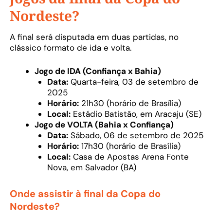
Nordeste?
A final será disputada em duas partidas, no
clássico formato de ida e volta.
Jogo de IDA (Confiança x Bahia)
Data:
Quarta-feira, 03 de setembro de
2025
Horário:
21h30 (horário de Brasília)
Local:
Estádio Batistão, em Aracaju (SE)
Jogo de VOLTA (Bahia x Confiança)
Data:
Sábado, 06 de setembro de 2025
Horário:
17h30 (horário de Brasília)
Local:
Casa de Apostas Arena Fonte
Nova, em Salvador (BA)
Onde assistir à final da Copa do
Nordeste?