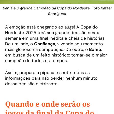
Bahia é o grande Campeão da Copa do Nordeste. Foto Rafael
Rodrigues
A emoção está chegando ao auge! A Copa do
Nordeste 2025 terá sua grande decisão nesta
semana em uma final inédita e cheia de histórias.
De um lado, o
Confiança
, vivendo seu momento
mais glorioso na competição. Do outro, o
Bahia
,
em busca de um feito histórico: tornar-se o maior
campeão de todos os tempos.
Assim, prepare a pipoca e anote todas as
informações para não perder nenhum minuto
dessa decisão eletrizante.
Quando e onde serão os
jogos da final da Copa do