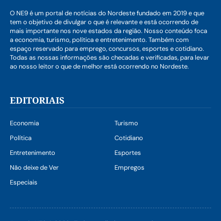
O NE9 é um portal de notícias do Nordeste fundado em 2019 e que
tem o objetivo de divulgar o que é relevante e está ocorrendo de
mais importante nos nove estados da região. Nosso conteúdo foca
a economia, turismo, política e entretenimento. Também com
espaço reservado para emprego, concursos, esportes e cotidiano.
Todas as nossas informações são checadas e verificadas, para levar
ao nosso leitor o que de melhor está ocorrendo no Nordeste.
EDITORIAIS
Economia
Turismo
Política
Cotidiano
Entretenimento
Esportes
Não deixe de Ver
Empregos
Especiais