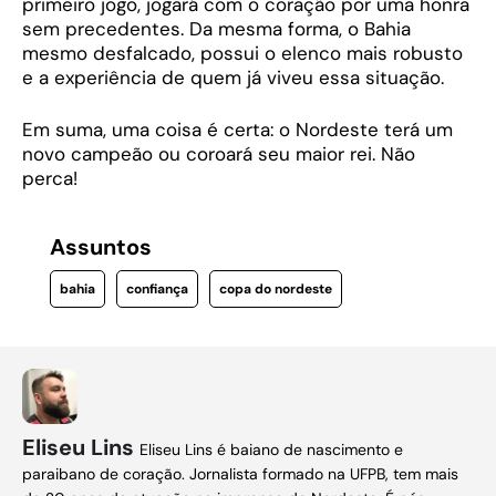
primeiro jogo, jogará com o coração por uma honra
sem precedentes. Da mesma forma, o Bahia
mesmo desfalcado, possui o elenco mais robusto
e a experiência de quem já viveu essa situação.
Em suma, uma coisa é certa: o Nordeste terá um
novo campeão ou coroará seu maior rei. Não
perca!
Assuntos
bahia
confiança
copa do nordeste
Eliseu Lins
Eliseu Lins é baiano de nascimento e
paraibano de coração. Jornalista formado na UFPB, tem mais