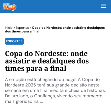
M
Início
»
Esportes
»
Copa do Nordeste: onde assistir e desfalques
dos times para a final
ESPORTES
Copa do Nordeste: onde
assistir e desfalques dos
times para a final
A emoção está chegando ao auge! A Copa do
Nordeste 2025 terá sua grande decisão nesta
semana em uma final inédita e cheia de histórias.
De um lado, o Confiança, vivendo seu momento
mais glorioso na ...