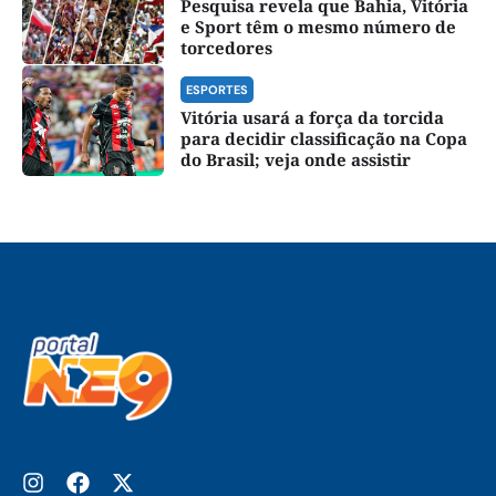
Pesquisa revela que Bahia, Vitória
e Sport têm o mesmo número de
torcedores
ESPORTES
Vitória usará a força da torcida
para decidir classificação na Copa
do Brasil; veja onde assistir