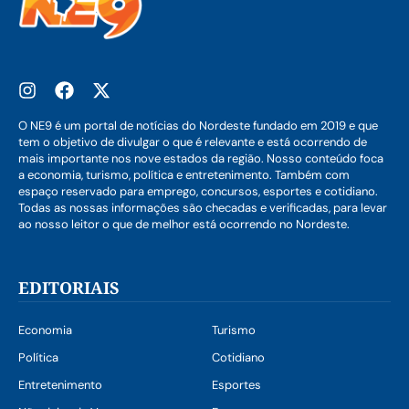
O NE9 é um portal de notícias do Nordeste fundado em 2019 e que
tem o objetivo de divulgar o que é relevante e está ocorrendo de
mais importante nos nove estados da região. Nosso conteúdo foca
a economia, turismo, política e entretenimento. Também com
espaço reservado para emprego, concursos, esportes e cotidiano.
Todas as nossas informações são checadas e verificadas, para levar
ao nosso leitor o que de melhor está ocorrendo no Nordeste.
EDITORIAIS
Economia
Turismo
Política
Cotidiano
Entretenimento
Esportes