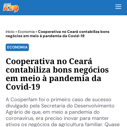
M
Início
»
Economia
»
Cooperativa no Ceará contabiliza bons
negócios em meio à pandemia da Covid-19
ECONOMIA
Cooperativa no Ceará
contabiliza bons negócios
em meio à pandemia da
Covid-19
A Cooperfam foi o primeiro caso de sucesso
divulgado pela Secretaria do Desenvolvimento
Agrário de que, em meio a pandemia do
coronavirus, era preciso inovar para manter
ativos os negócios da agricultura familiar. Quase