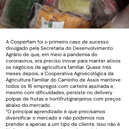
A Cooperfam foi o primeiro caso de sucesso
divulgado pela Secretaria do Desenvolvimento
Agrário de que, em meio a pandemia do
coronavirus, era preciso inovar para manter ativos
os negócios da agricultura familiar. Quase três
meses depois, a Cooperativa Agroecológica da
Agricultura Familiar do Caminho de Assis manteve
todos os 16 empregos com carteira assinada e,
mesmo com dificuldades, persiste no delivery
polpas de frutas e hortifrutigranjeiros com preços
abaixo do mercado.
“O principal aprendizado é que precisamos
diversificar o mercado e não podemos nos
prender a apenas a um tipo de cliente. Isso não é