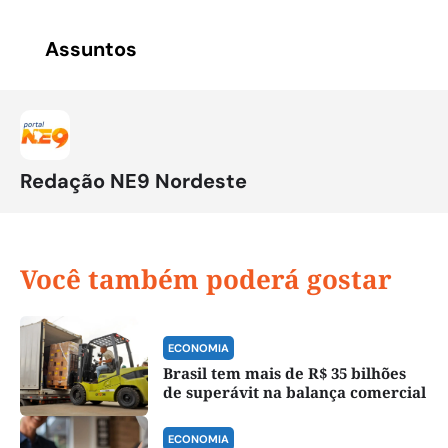
Assuntos
Redação NE9 Nordeste
Você também poderá gostar
ECONOMIA
Brasil tem mais de R$ 35 bilhões
de superávit na balança comercial
ECONOMIA