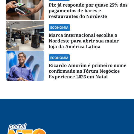
Pix já responde por quase 25% dos
pagamentos de bares e
restaurantes do Nordeste
ECONOMIA
Marca internacional escolhe o
Nordeste para abrir sua maior
loja da América Latina
ECONOMIA
Ricardo Amorim é primeiro nome
confirmado no Fórum Negócios
Experience 2026 em Natal