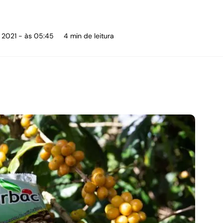
e 2021 - às 05:45
4 min de leitura