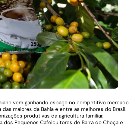
aiano vem ganhando espaço no competitivo mercado
as maiores da Bahia e entre as melhores do Brasil.
nizações produtivas da agricultura familiar,
a dos Pequenos Cafeicultores de Barra do Choça e