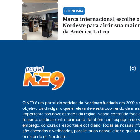
ECONOMIA
Marca internacional escolhe o
Nordeste para abrir sua maior
da América Latina
O NE9 é um portal de notícias do Nordeste fundado em 2019 e 
objetivo de divulgar o que é relevante e está ocorrendo de mais
importante nos nove estados da região. Nosso conteúdo foca 
turismo, política e entretenimento. Também com espaço reser
emprego, concursos, esportes e cotidiano. Todas as nossas i
são checadas e verificadas, para levar ao nosso leitor o que de
ocorrendo no Nordeste.