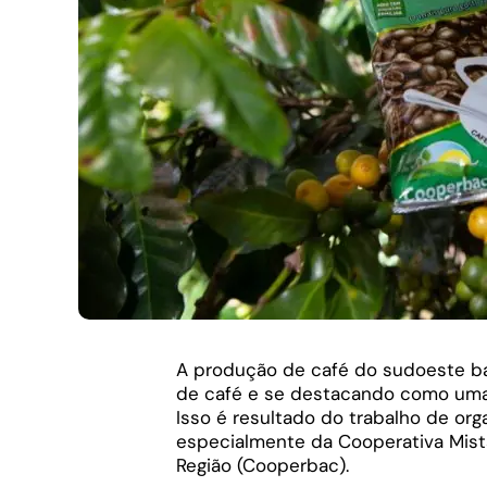
A produção de café do sudoeste b
de café e se destacando como uma d
Isso é resultado do trabalho de orga
especialmente da Cooperativa Mist
Região (Cooperbac).