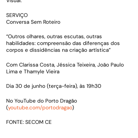
Visual.
SERVIÇO
Conversa Sem Roteiro
“Outros olhares, outras escutas, outras
habilidades: compreensão das diferenças dos
corpos e dissidências na criação artística”
Com Clarissa Costa, Jéssica Teixeira, João Paulo
Lima e Thamyle Vieira
Dia 30 de junho (terça-feira), às 19h30
No YouTube do Porto Dragão
(
youtube.com/portodragao
)
FONTE: SECOM CE