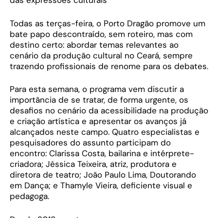
das expressões culturais
Todas as terças-feira, o Porto Dragão promove um
bate papo descontraído, sem roteiro, mas com
destino certo: abordar temas relevantes ao
cenário da produção cultural no Ceará, sempre
trazendo profissionais de renome para os debates.
Para esta semana, o programa vem discutir a
importância de se tratar, de forma urgente, os
desafios no cenário da acessibilidade na produção
e criação artística e apresentar os avanços já
alcançados neste campo. Quatro especialistas e
pesquisadores do assunto participam do
encontro: Clarissa Costa, bailarina e intérprete-
criadora; Jéssica Teixeira, atriz, produtora e
diretora de teatro; João Paulo Lima, Doutorando
em Dança; e Thamyle Vieira, deficiente visual e
pedagoga.