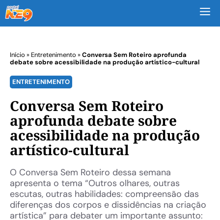
M
Início
»
Entretenimento
»
Conversa Sem Roteiro aprofunda
debate sobre acessibilidade na produção artístico-cultural
ENTRETENIMENTO
Conversa Sem Roteiro
aprofunda debate sobre
acessibilidade na produção
artístico-cultural
O Conversa Sem Roteiro dessa semana
apresenta o tema “Outros olhares, outras
escutas, outras habilidades: compreensão das
diferenças dos corpos e dissidências na criação
artística” para debater um importante assunto: