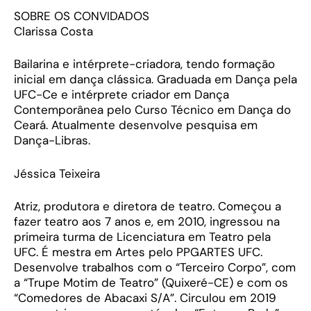
SOBRE OS CONVIDADOS
Clarissa Costa
Bailarina e intérprete-criadora, tendo formação
inicial em dança clássica. Graduada em Dança pela
UFC-Ce e intérprete criador em Dança
Contemporânea pelo Curso Técnico em Dança do
Ceará. Atualmente desenvolve pesquisa em
Dança-Libras.
Jéssica Teixeira
Atriz, produtora e diretora de teatro. Começou a
fazer teatro aos 7 anos e, em 2010, ingressou na
primeira turma de Licenciatura em Teatro pela
UFC. É mestra em Artes pelo PPGARTES UFC.
Desenvolve trabalhos com o “Terceiro Corpo”, com
a “Trupe Motim de Teatro” (Quixeré-CE) e com os
“Comedores de Abacaxi S/A”. Circulou em 2019