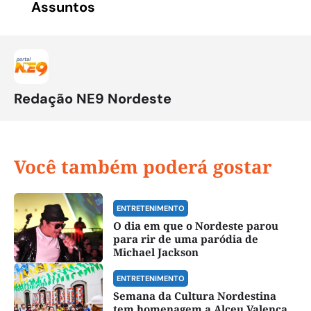
Assuntos
Redação NE9 Nordeste
Você também poderá gostar
ENTRETENIMENTO
O dia em que o Nordeste parou
para rir de uma paródia de
Michael Jackson
ENTRETENIMENTO
Semana da Cultura Nordestina
tem homenagem a Alceu Valença