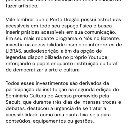
fazer artístico.
Vale lembrar que o Porto Dragão possui estruturas
acessíveis em todo seu espaço físico e busca
inserir práticas acessíveis em sua comunicação.
Em seu mais recente programa, o Nós no Batente,
investiu na acessibilidade inserindo intérpretes de
LIBRAS, audiodescrição, além da opção de
legendas disponibilizada no próprio Youtube,
reforçando o papel enquanto instituição cultural
de democratizar a arte e cultura.
Todos esses investimentos são derivados da
participação da instituição na segunda edição do
Seminário Cultura do Acesso promovido pela
Secult, que durante três dias de intensas trocas e
debates, destacou a urgência de se tratar a
acessibilidade como uma pauta fixa, seja para
conteúdos, equipamentos ou gestões.