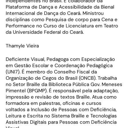
independentes no Brasil. É colaborador da
Plataforma de Dança e Acessibilidade da Bienal
Internacional de Dança do Ceará. Ministrou
disciplinas como Pesquisa de corpo para Cena e
Performance no Curso de Licenciatura em Teatro
da Universidade Federal do Ceará.
Thamyle Vieira
Deficiente Visual, Pedagoga com Especialização
em Gestão Escolar e Coordenação Pedagógica
(UNI7). É membro do Conselho Fiscal da
Organização de Cegos do Brasil (ONCB). Trabalha
no Setor Braille da Biblioteca Pública Gov. Meneses
Pimentel (BPGMP). É responsável pela adaptação,
impressão e revisão de textos Braille. Atua como
formadora em palestras, oficinas e cursos
voltados a Inclusão de Pessoas com Deficiência,
Leitura e Escrita no Sistema Braille e Tecnologias
Assistivas Digitais para Pessoas com Deficiência