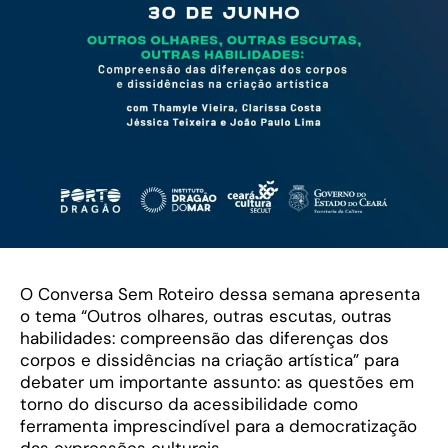
O Conversa Sem Roteiro dessa semana apresenta
o tema “Outros olhares, outras escutas, outras
habilidades: compreensão das diferenças dos
corpos e dissidências na criação artística” para
debater um importante assunto: as questões em
torno do discurso da acessibilidade como
ferramenta imprescindível para a democratização