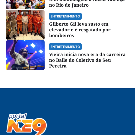
no Rio de Janeiro
ENTRETENIMENTO
Gilberto Gil leva susto em
elevador e é resgatado por
bombeiros
ENTRETENIMENTO
Vieira inicia nova era da carreira
no Baile do Coletivo de Seu
Pereira