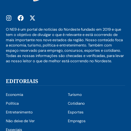
O NE9 é um portal de notícias do Nordeste fundado em 2019 e que
tem o objetivo de divulgar o que é relevante e está ocorrendo de
mais importante nos nove estados da região. Nosso conteúdo foca
a economia, turismo, política e entretenimento. Também com
espaço reservado para emprego, concursos, esportes e cotidiano.
Todas as nossas informações são checadas e verificadas, para levar
ao nosso leitor o que de melhor está ocorrendo no Nordeste.
EDITORIAIS
Economia
Turismo
Política
Cotidiano
Entretenimento
Esportes
Não deixe de Ver
Empregos
Especiais