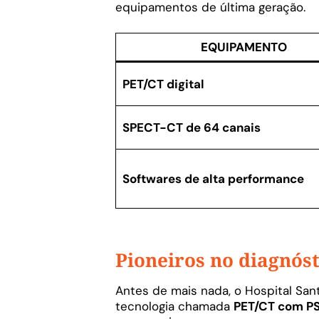
equipamentos de última geração.
EQUIPAMENTO
PET/CT digital
SPECT-CT de 64 canais
Softwares de alta performance
Pioneiros no diagnóst
Antes de mais nada, o Hospital Sant
tecnologia chamada
PET/CT com P