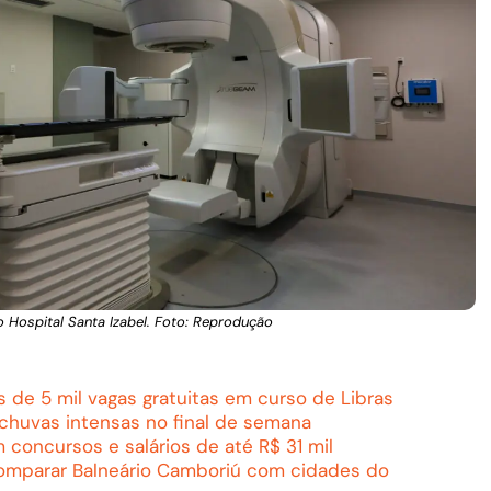
 Hospital Santa Izabel. Foto: Reprodução
de 5 mil vagas gratuitas em curso de Libras
chuvas intensas no final de semana
concursos e salários de até R$ 31 mil
 comparar Balneário Camboriú com cidades do