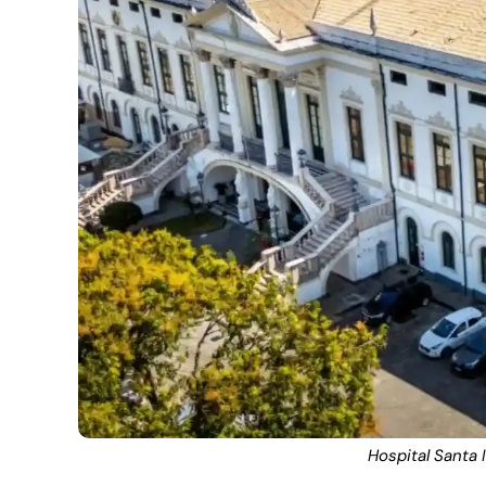
Hospital Santa 