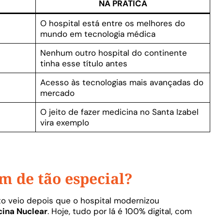
NA PRÁTICA
O hospital está entre os melhores do
mundo em tecnologia médica
Nenhum outro hospital do continente
tinha esse título antes
Acesso às tecnologias mais avançadas do
mercado
O jeito de fazer medicina no Santa Izabel
vira exemplo
em de tão especial?
 veio depois que o hospital modernizou
ina Nuclear
. Hoje, tudo por lá é 100% digital, com