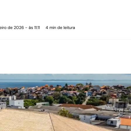
iro de 2026 - às 11:11
4 min de leitura