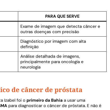
PARA QUE SERVE
Exame de imagem que detecta câncer e
outras doenças com precisão
Diagnóstico por imagem com alta
definição
Análise detalhada de imagens,
principalmente para oncologia e
neurologia
ico de câncer de próstata
a Izabel foi o
primeiro da Bahia
a usar uma
SMA
para diagnosticar o câncer de próstata. E não é