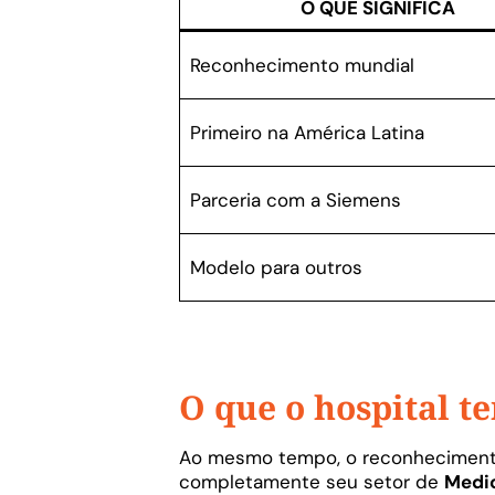
O QUE SIGNIFICA
Reconhecimento mundial
Primeiro na América Latina
Parceria com a Siemens
Modelo para outros
O que o hospital t
Ao mesmo tempo, o reconhecimento
completamente seu setor de
Medic