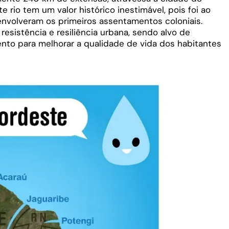
e rio tem um valor histórico inestimável, pois foi ao
nvolveram os primeiros assentamentos coloniais.
resistência e resiliência urbana, sendo alvo de
ento para melhorar a qualidade de vida dos habitantes