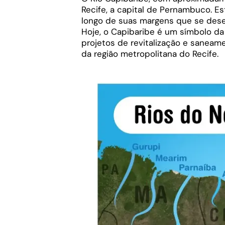
Recife, a capital de Pernambuco. Est
longo de suas margens que se dese
Hoje, o Capibaribe é um símbolo da 
projetos de revitalização e saneam
da região metropolitana do Recife.