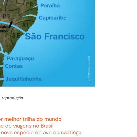
o reprodução
r melhor trilha do mundo
o de viagens no Brasil
nova espécie de ave da caatinga