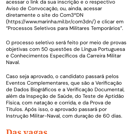
acessar o link da sua inscrição e o respectivo
Aviso de Convocação, ou, ainda, acessar
diretamente o site do Com3ºDN
(https://www.marinha.mil.br/com3dn/) e clicar em
“Processos Seletivos para Militares Temporários”.
O processo seletivo será feito por meio de provas
objetivas com 50 questões de Língua Portuguesa
e Conhecimentos Específicos da Carreira Militar
Naval.
Caso seja aprovado, o candidato passará pelos
Eventos Complementares, que são a Verificação
de Dados Biográficos e a Verificação Documental,
além da Inspeção de Saúde, do Teste de Aptidão
Física, com natação e corrida, e da Prova de
Títulos. Após isso, o aprovado passará por
Instrução Militar-Naval, com duração de 60 dias.
Das vagas