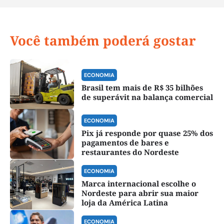
Você também poderá gostar
ECONOMIA
Brasil tem mais de R$ 35 bilhões
de superávit na balança comercial
ECONOMIA
Pix já responde por quase 25% dos
pagamentos de bares e
restaurantes do Nordeste
ECONOMIA
Marca internacional escolhe o
Nordeste para abrir sua maior
loja da América Latina
ECONOMIA