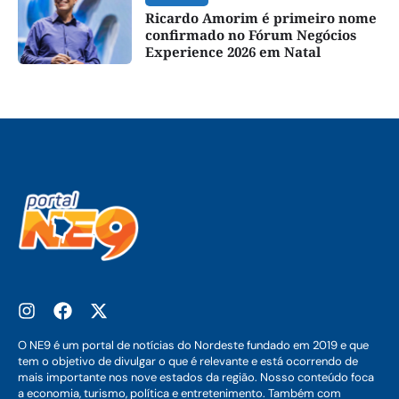
Ricardo Amorim é primeiro nome
confirmado no Fórum Negócios
Experience 2026 em Natal
O NE9 é um portal de notícias do Nordeste fundado em 2019 e que
tem o objetivo de divulgar o que é relevante e está ocorrendo de
mais importante nos nove estados da região. Nosso conteúdo foca
a economia, turismo, política e entretenimento. Também com