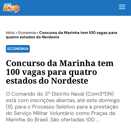
M
Início
»
Economia
»
Concurso da Marinha tem 100 vagas para
quatro estados do Nordeste
ECONOMIA
Concurso da Marinha tem
100 vagas para quatro
estados do Nordeste
O Comando do 3º Distrito Naval (Com3ºDN)
está com inscrições abertas, até este domingo
(9), para o Processo Seletivo para a prestação
do Serviço Militar Voluntário como Praças da
Marinha do Brasil. São ofertadas 100 ...