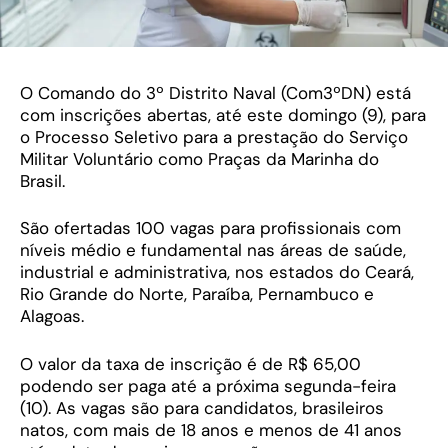
O Comando do 3º Distrito Naval (Com3ºDN) está
com inscrições abertas, até este domingo (9), para
o Processo Seletivo para a prestação do Serviço
Militar Voluntário como Praças da Marinha do
Brasil.
São ofertadas 100 vagas para profissionais com
níveis médio e fundamental nas áreas de saúde,
industrial e administrativa, nos estados do Ceará,
Rio Grande do Norte, Paraíba, Pernambuco e
Alagoas.
O valor da taxa de inscrição é de R$ 65,00
podendo ser paga até a próxima segunda-feira
(10). As vagas são para candidatos, brasileiros
natos, com mais de 18 anos e menos de 41 anos