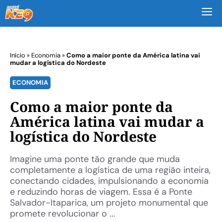
M
Início
»
Economia
»
Como a maior ponte da América latina vai
mudar a logística do Nordeste
ECONOMIA
Como a maior ponte da
América latina vai mudar a
logística do Nordeste
Imagine uma ponte tão grande que muda
completamente a logística de uma região inteira,
conectando cidades, impulsionando a economia
e reduzindo horas de viagem. Essa é a Ponte
Salvador-Itaparica, um projeto monumental que
promete revolucionar o ...