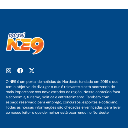
O NE9 é um portal de notícias do Nordeste fundado em 2019 e que
tem o objetivo de divulgar o que é relevante e está ocorrendo de
mais importante nos nove estados da região. Nosso conteúdo foca
a economia, turismo, política e entretenimento. Também com
espaço reservado para emprego, concursos, esportes e cotidiano.
Todas as nossas informações são checadas e verificadas, para levar
ao nosso leitor o que de melhor está ocorrendo no Nordeste.