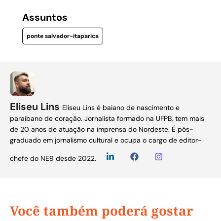
Assuntos
ponte salvador-itaparica
Eliseu Lins
Eliseu Lins é baiano de nascimento e
paraibano de coração. Jornalista formado na UFPB, tem mais
de 20 anos de atuação na imprensa do Nordeste. É pós-
graduado em jornalismo cultural e ocupa o cargo de editor-
chefe do NE9 desde 2022.
Você também poderá gostar