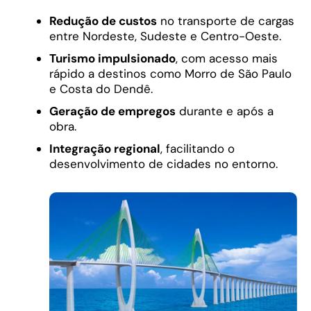
Redução de custos
no transporte de cargas
entre Nordeste, Sudeste e Centro-Oeste.
Turismo impulsionado
, com acesso mais
rápido a destinos como Morro de São Paulo
e Costa do Dendê.
Geração de empregos
durante e após a
obra.
Integração regional
, facilitando o
desenvolvimento de cidades no entorno.