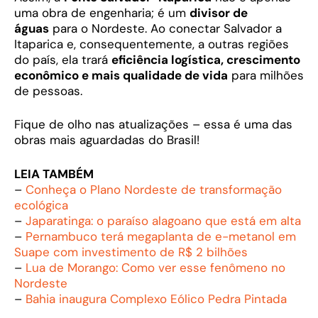
uma obra de engenharia; é um
divisor de
águas
para o Nordeste. Ao conectar Salvador a
Itaparica e, consequentemente, a outras regiões
do país, ela trará
eficiência logística, crescimento
econômico e mais qualidade de vida
para milhões
de pessoas.
Fique de olho nas atualizações – essa é uma das
obras mais aguardadas do Brasil!
LEIA TAMBÉM
–
Conheça o Plano Nordeste de transformação
ecológica
–
Japaratinga: o paraíso alagoano que está em alta
–
Pernambuco terá megaplanta de e-metanol em
Suape com investimento de R$ 2 bilhões
–
Lua de Morango: Como ver esse fenômeno no
Nordeste
–
Bahia inaugura Complexo Eólico Pedra Pintada