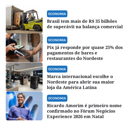
ECONOMIA
Brasil tem mais de R$ 35 bilhões
de superávit na balança comercial
ECONOMIA
Pix já responde por quase 25% dos
pagamentos de bares e
restaurantes do Nordeste
ECONOMIA
Marca internacional escolhe o
Nordeste para abrir sua maior
loja da América Latina
ECONOMIA
Ricardo Amorim é primeiro nome
confirmado no Fórum Negócios
Experience 2026 em Natal