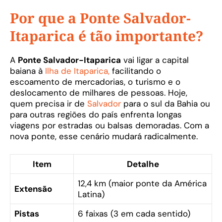
Por que a Ponte Salvador-
Itaparica é tão importante?
A
Ponte Salvador-Itaparica
vai ligar a capital
baiana à
Ilha de Itaparica,
facilitando o
escoamento de mercadorias, o turismo e o
deslocamento de milhares de pessoas. Hoje,
quem precisa ir de
Salvador
para o sul da Bahia ou
para outras regiões do país enfrenta longas
viagens por estradas ou balsas demoradas. Com a
nova ponte, esse cenário mudará radicalmente.
Item
Detalhe
12,4 km (maior ponte da América
Extensão
Latina)
Pistas
6 faixas (3 em cada sentido)