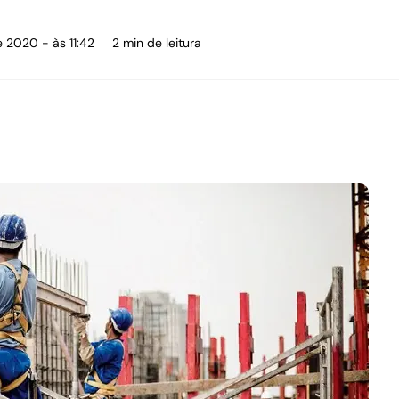
e 2020 - às 11:42
2 min de leitura