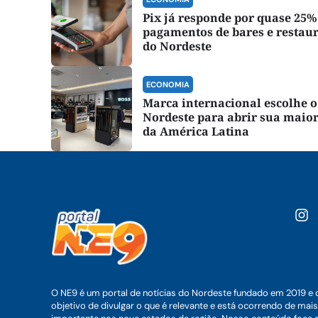
Pix já responde por quase 25%
pagamentos de bares e restau
do Nordeste
ECONOMIA
Marca internacional escolhe o
Nordeste para abrir sua maior
da América Latina
O NE9 é um portal de notícias do Nordeste fundado em 2019 e 
objetivo de divulgar o que é relevante e está ocorrendo de mais