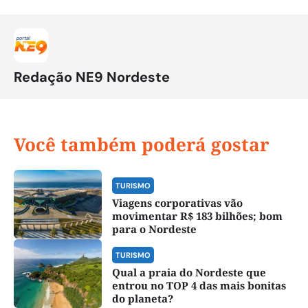
Redação NE9 Nordeste
Você também poderá gostar
TURISMO
Viagens corporativas vão
movimentar R$ 183 bilhões; bom
para o Nordeste
TURISMO
Qual a praia do Nordeste que
entrou no TOP 4 das mais bonitas
do planeta?