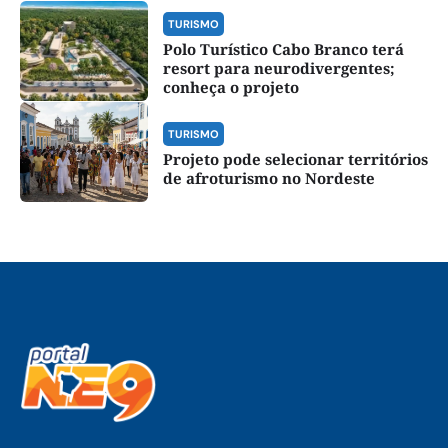
TURISMO
Polo Turístico Cabo Branco terá
resort para neurodivergentes;
conheça o projeto
TURISMO
Projeto pode selecionar territórios
de afroturismo no Nordeste