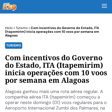
M
Início
»
Turismo
»
Com incentivos do Governo do Estado, ITA
(Itapemirim) inicia operações com 10 voos por semana em
Alagoas
TURISMO
Com incentivos do Governo
do Estado, ITA (Itapemirim)
inicia operações com 10 voos
por semana em Alagoas
Alagoas ganhou mais uma rota aérea regular. A
companhia aérea ITA (Itapemirim) começou a
operar neste domingo (01) voos regulares para o
Aeroporto Internacional Zumbi dos Palmares, na