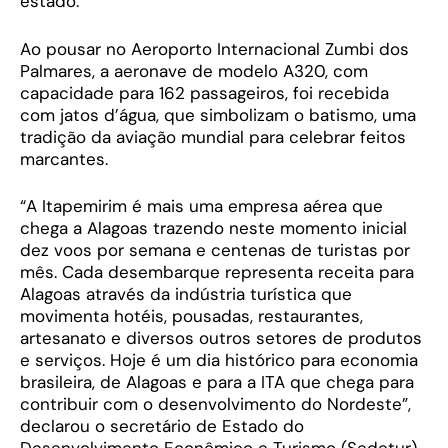
estado.
Ao pousar no Aeroporto Internacional Zumbi dos
Palmares, a aeronave de modelo A320, com
capacidade para 162 passageiros, foi recebida
com jatos d’água, que simbolizam o batismo, uma
tradição da aviação mundial para celebrar feitos
marcantes.
“A Itapemirim é mais uma empresa aérea que
chega a Alagoas trazendo neste momento inicial
dez voos por semana e centenas de turistas por
mês. Cada desembarque representa receita para
Alagoas através da indústria turística que
movimenta hotéis, pousadas, restaurantes,
artesanato e diversos outros setores de produtos
e serviços. Hoje é um dia histórico para economia
brasileira, de Alagoas e para a ITA que chega para
contribuir com o desenvolvimento do Nordeste”,
declarou o secretário de Estado do