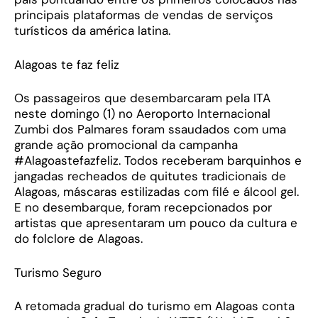
principais plataformas de vendas de serviços
turísticos da américa latina.
Alagoas te faz feliz
Os passageiros que desembarcaram pela ITA
neste domingo (1) no Aeroporto Internacional
Zumbi dos Palmares foram ssaudados com uma
grande ação promocional da campanha
#Alagoastefazfeliz. Todos receberam barquinhos e
jangadas recheados de quitutes tradicionais de
Alagoas, máscaras estilizadas com filé e álcool gel.
E no desembarque, foram recepcionados por
artistas que apresentaram um pouco da cultura e
do folclore de Alagoas.
Turismo Seguro
A retomada gradual do turismo em Alagoas conta