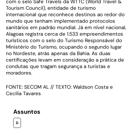
com o selo Safe Travels da WTTC (World Travel &
Tourism Council), entidade de turismo
internacional que reconhece destinos ao redor do
mundo que tenham implementado protocolos
sanitários em padrão mundial. Já em nível nacional,
Alagoas registra cerca de 1.533 empreendimentos
turísticos com o selo do Turismo Responsável do
Ministério do Turismo, ocupando o segundo lugar
no Nordeste, atrás apenas da Bahia. As duas
certificações levam em consideração a prática de
condutas que tragam segurança a turistas e
moradores.
FONTE: SECOM AL // TEXTO: Waldson Costa e
Cecília Tavares
Assuntos
D