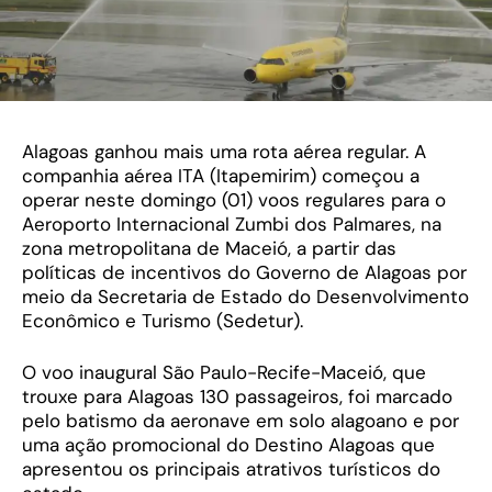
Alagoas ganhou mais uma rota aérea regular. A
companhia aérea ITA (Itapemirim) começou a
operar neste domingo (01) voos regulares para o
Aeroporto Internacional Zumbi dos Palmares, na
zona metropolitana de Maceió, a partir das
políticas de incentivos do Governo de Alagoas por
meio da Secretaria de Estado do Desenvolvimento
Econômico e Turismo (Sedetur).
O voo inaugural São Paulo-Recife-Maceió, que
trouxe para Alagoas 130 passageiros, foi marcado
pelo batismo da aeronave em solo alagoano e por
uma ação promocional do Destino Alagoas que
apresentou os principais atrativos turísticos do