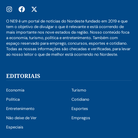
O NE9 é um portal de notícias do Nordeste fundado em 2019 e que
tem o objetivo de divulgar o que é relevante e está ocorrendo de
mais importante nos nove estados da região. Nosso conteúdo foca
a economia, turismo, política e entretenimento. Também com
espaço reservado para emprego, concursos, esportes e cotidiano.
Todas as nossas informações são checadas e verificadas, para levar
ao nosso leitor o que de melhor está ocorrendo no Nordeste.
EDITORIAIS
Economia
Turismo
Política
Cotidiano
Entretenimento
Esportes
Não deixe de Ver
Empregos
Especiais