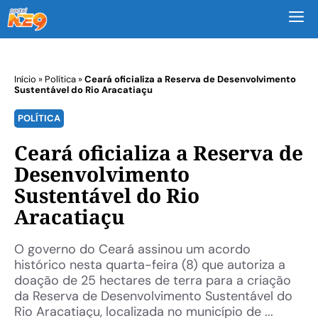
M
Início
»
Política
»
Ceará oficializa a Reserva de Desenvolvimento
Sustentável do Rio Aracatiaçu
POLÍTICA
Ceará oficializa a Reserva de
Desenvolvimento
Sustentável do Rio
Aracatiaçu
O governo do Ceará assinou um acordo
histórico nesta quarta-feira (8) que autoriza a
doação de 25 hectares de terra para a criação
da Reserva de Desenvolvimento Sustentável do
Rio Aracatiaçu, localizada no município de ...