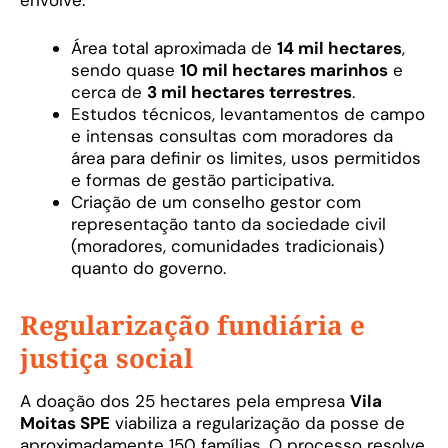
envolve:
Área total aproximada de
14 mil hectares
,
sendo quase
10 mil hectares marinhos
e
cerca de
3 mil hectares terrestres
.
Estudos técnicos, levantamentos de campo
e intensas consultas com moradores da
área para definir os limites, usos permitidos
e formas de gestão participativa.
Criação de um conselho gestor com
representação tanto da sociedade civil
(moradores, comunidades tradicionais)
quanto do governo.
Regularização fundiária e
justiça social
A doação dos 25 hectares pela empresa
Vila
Moitas SPE
viabiliza a regularização da posse de
aproximadamente 150 famílias. O processo resolve