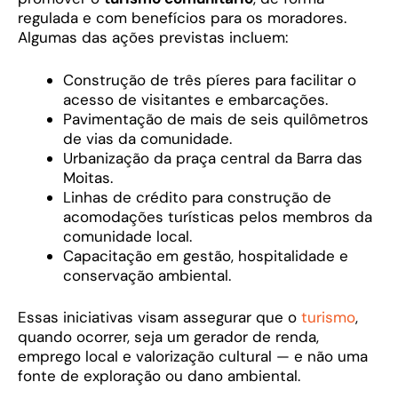
regulada e com benefícios para os moradores.
Algumas das ações previstas incluem:
Construção de três píeres para facilitar o
acesso de visitantes e embarcações.
Pavimentação de mais de seis quilômetros
de vias da comunidade.
Urbanização da praça central da Barra das
Moitas.
Linhas de crédito para construção de
acomodações turísticas pelos membros da
comunidade local.
Capacitação em gestão, hospitalidade e
conservação ambiental.
Essas iniciativas visam assegurar que o
turismo
,
quando ocorrer, seja um gerador de renda,
emprego local e valorização cultural — e não uma
fonte de exploração ou dano ambiental.