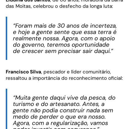
das Moitas, celebrou o desfecho da longa luta:
“Foram mais de 30 anos de incerteza,
e hoje a gente sente que essa terra é
realmente nossa. Agora, com o apoio
do governo, teremos oportunidade
de crescer sem precisar sair daqui.”
Francisco Silva
, pescador e líder comunitário,
ressaltou a importância do reconhecimento oficial:
“Muita gente daqui vive da pesca, do
turismo e do artesanato. Antes, a
gente não podia construir nada sem
medo de perder o que era nosso.
Agora, com a regularização, vamos