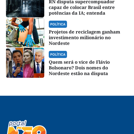
RN disputa supercompuador
capaz de colocar Brasil entre
potências da IA; entenda
POLÍTICA
Projetos de reciclagem ganham
investimento milionário no
Nordeste
POLÍTICA
Quem será o vice de Flávio
Bolsonaro? Dois nomes do
Nordeste estão na disputa