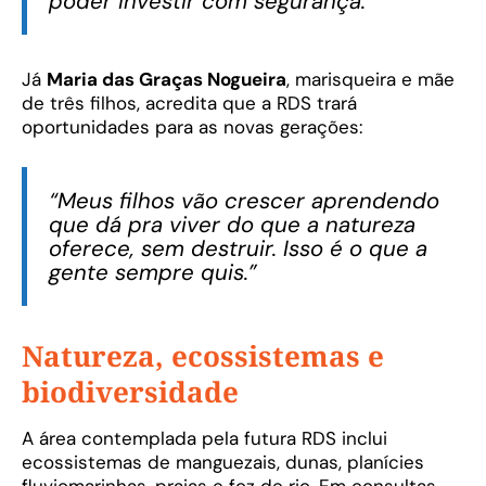
poder investir com segurança.”
Já
Maria das Graças Nogueira
, marisqueira e mãe
de três filhos, acredita que a RDS trará
oportunidades para as novas gerações:
“Meus filhos vão crescer aprendendo
que dá pra viver do que a natureza
oferece, sem destruir. Isso é o que a
gente sempre quis.”
Natureza, ecossistemas e
biodiversidade
A área contemplada pela futura RDS inclui
ecossistemas de manguezais, dunas, planícies