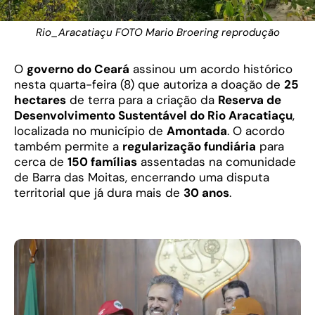
Rio_Aracatiaçu FOTO Mario Broering reprodução
O
governo do Ceará
assinou um acordo histórico
nesta quarta-feira (8) que autoriza a doação de
25
hectares
de terra para a criação da
Reserva de
Desenvolvimento Sustentável do Rio Aracatiaçu
,
localizada no município de
Amontada
. O acordo
também permite a
regularização fundiária
para
cerca de
150 famílias
assentadas na comunidade
de Barra das Moitas, encerrando uma disputa
territorial que já dura mais de
30 anos
.