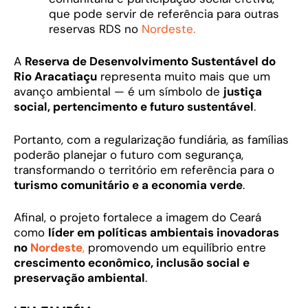
que pode servir de referência para outras
reservas RDS no
Nordeste.
A
Reserva de Desenvolvimento Sustentável do
Rio Aracatiaçu
representa muito mais que um
avanço ambiental — é um símbolo de
justiça
social, pertencimento e futuro sustentável
.
Portanto, com a regularização fundiária, as famílias
poderão planejar o futuro com segurança,
transformando o território em referência para o
turismo comunitário e a economia verde
.
Afinal, o projeto fortalece a imagem do Ceará
como
líder em políticas ambientais inovadoras
no
Nordeste
,
promovendo um equilíbrio entre
crescimento econômico, inclusão social e
preservação ambiental
.