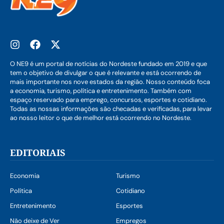
O NE9 é um portal de notícias do Nordeste fundado em 2019 e que
tem o objetivo de divulgar o que é relevante e está ocorrendo de
mais importante nos nove estados da região. Nosso conteúdo foca
a economia, turismo, política e entretenimento. Também com
espaço reservado para emprego, concursos, esportes e cotidiano.
Todas as nossas informações são checadas e verificadas, para levar
ao nosso leitor o que de melhor está ocorrendo no Nordeste.
EDITORIAIS
Economia
Turismo
Política
Cotidiano
Entretenimento
Esportes
Não deixe de Ver
Empregos