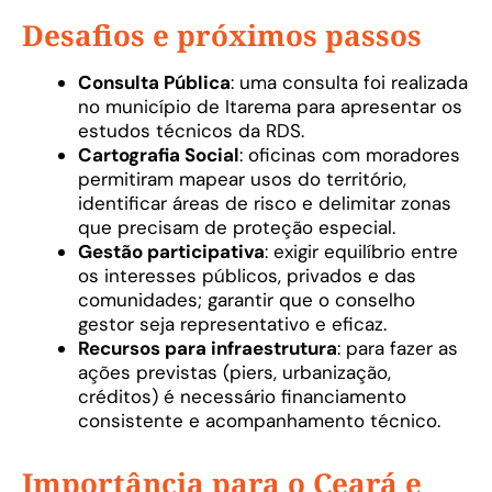
Desafios e próximos passos
Consulta Pública
: uma consulta foi realizada
no município de Itarema para apresentar os
estudos técnicos da RDS.
Cartografia Social
: oficinas com moradores
permitiram mapear usos do território,
identificar áreas de risco e delimitar zonas
que precisam de proteção especial.
Gestão participativa
: exigir equilíbrio entre
os interesses públicos, privados e das
comunidades; garantir que o conselho
gestor seja representativo e eficaz.
Recursos para infraestrutura
: para fazer as
ações previstas (piers, urbanização,
créditos) é necessário financiamento
consistente e acompanhamento técnico.
Importância para o Ceará e