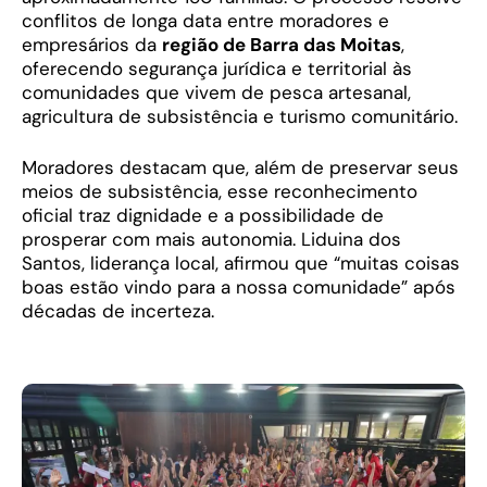
conflitos de longa data entre moradores e
empresários da
região de Barra das Moitas
,
oferecendo segurança jurídica e territorial às
comunidades que vivem de pesca artesanal,
agricultura de subsistência e turismo comunitário.
Moradores destacam que, além de preservar seus
meios de subsistência, esse reconhecimento
oficial traz dignidade e a possibilidade de
prosperar com mais autonomia. Liduina dos
Santos, liderança local, afirmou que “muitas coisas
boas estão vindo para a nossa comunidade” após
décadas de incerteza.