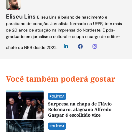
Eliseu Lins
Eliseu Lins é baiano de nascimento e
paraibano de coração. Jornalista formado na UFPB, tem mais
de 20 anos de atuação na imprensa do Nordeste. É pós-
graduado em jornalismo cultural e ocupa o cargo de editor-
chefe do NE9 desde 2022.
Você também poderá gostar
POLÍTICA
Surpresa na chapa de Flávio
Bolsonaro: alagoano Alfredo
Gaspar é escolhido vice
POLÍTICA