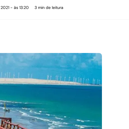
 2021 - às 13:20
3 min de leitura