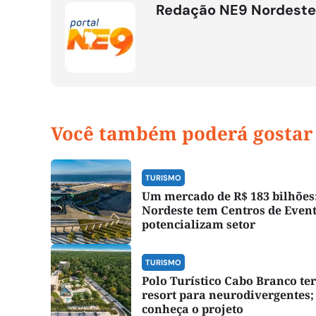
Redação NE9 Nordeste
Você também poderá gostar
TURISMO
Um mercado de R$ 183 bilhões
Nordeste tem Centros de Even
potencializam setor
TURISMO
Polo Turístico Cabo Branco te
resort para neurodivergentes;
conheça o projeto