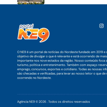
O NE9 é um portal de notícias do Nordeste fundado em 2019 e 
objetivo de divulgar o que é relevante e está ocorrendo de mais
importante nos nove estados da região. Nosso conteúdo foca 
turismo, política e entretenimento. Também com espaço reser
emprego, concursos, esportes e cotidiano. Todas as nossas i
são checadas e verificadas, para levar ao nosso leitor o que de
ocorrendo no Nordeste.
Agência NE9 © 2026 . Todos os direitos reservados