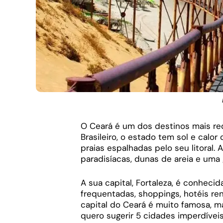
O Ceará é um dos destinos mais req
Brasileiro, o estado tem sol e calor
praias espalhadas pelo seu litoral.
paradisíacas, dunas de areia e uma
A sua capital, Fortaleza, é conhec
frequentadas, shoppings, hotéis re
capital do Ceará é muito famosa, ma
quero sugerir 5 cidades imperdíveis