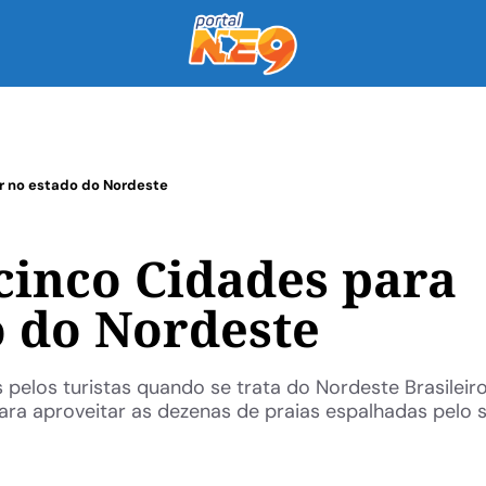
r no estado do Nordeste
cinco Cidades para
o do Nordeste
pelos turistas quando se trata do Nordeste Brasileiro
ara aproveitar as dezenas de praias espalhadas pelo se