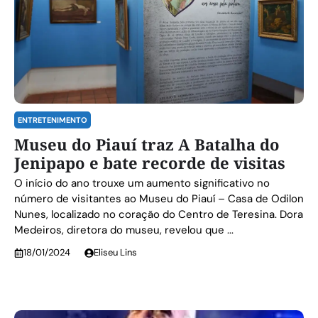
ENTRETENIMENTO
Museu do Piauí traz A Batalha do
Jenipapo e bate recorde de visitas
O início do ano trouxe um aumento significativo no
número de visitantes ao Museu do Piauí – Casa de Odilon
Nunes, localizado no coração do Centro de Teresina. Dora
Medeiros, diretora do museu, revelou que ...
18/01/2024
Eliseu Lins