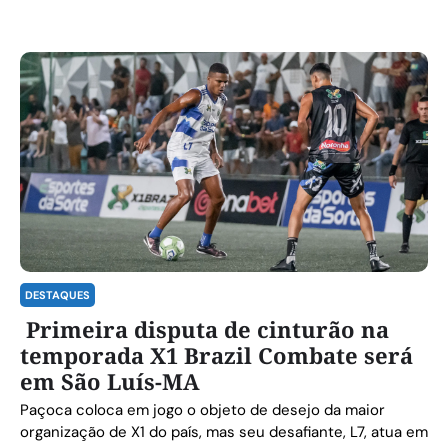
DESTAQUES
Primeira disputa de cinturão na
temporada X1 Brazil Combate será
em São Luís-MA
Paçoca coloca em jogo o objeto de desejo da maior
organização de X1 do país, mas seu desafiante, L7, atua em