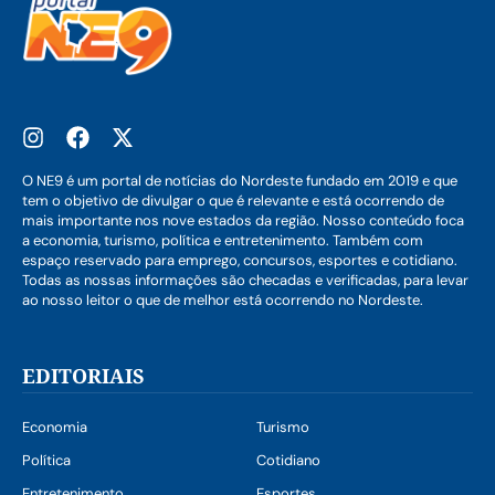
O NE9 é um portal de notícias do Nordeste fundado em 2019 e que
tem o objetivo de divulgar o que é relevante e está ocorrendo de
mais importante nos nove estados da região. Nosso conteúdo foca
a economia, turismo, política e entretenimento. Também com
espaço reservado para emprego, concursos, esportes e cotidiano.
Todas as nossas informações são checadas e verificadas, para levar
ao nosso leitor o que de melhor está ocorrendo no Nordeste.
EDITORIAIS
Economia
Turismo
Política
Cotidiano
Entretenimento
Esportes