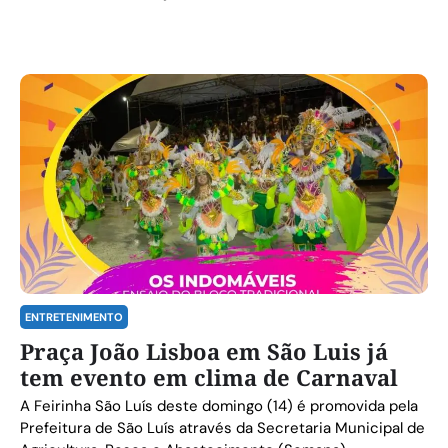
ENTRETENIMENTO
Praça João Lisboa em São Luis já
tem evento em clima de Carnaval
A Feirinha São Luís deste domingo (14) é promovida pela
Prefeitura de São Luís através da Secretaria Municipal de