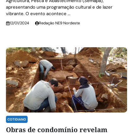
Agricultura, Pesca e Abastecimento (Semapa),
apresentando uma programação cultural e de lazer
vibrante. O evento acontece ...
12/01/2024
Redação NE9 Nordeste
COTIDIANO
Obras de condomínio revelam