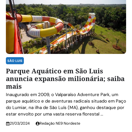
SÃO LUIS
Parque Aquático em São Luis
anuncia expansão milionária; saiba
mais
Inaugurado em 2009, o Valparaíso Adventure Park, um
parque aquático e de aventuras radicais situado em Paço
do Lumiar, na ilha de São Luís (MA), ganhou destaque por
estar envolto por uma vasta reserva florestal ...
21/03/2024
Redação NE9 Nordeste