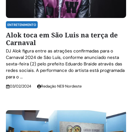
ENTRETENIMENTO
Alok toca em São Luis na terça de
Carnaval
DJ Alok figura entre as atrações confirmadas para o
Carnaval 2024 de São Luís, conforme anunciado nesta
sexta-feira (2) pelo prefeito Eduardo Braide através das
redes sociais. A performance do artista está programada
para o ...
03/02/2024
Redação NE9 Nordeste