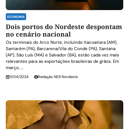
ECONOMIA
Dois portos do Nordeste despontam
no cenário nacional
Os terminais do Arco Norte, incluindo Itacoatiara (AM),
Santarém (PA), Barcarena/Vila do Conde (PA), Santana
(AP), São Luís (MA) e Salvador (BA), estão cada vez mais
relevantes para as exportações brasileiras de grãos. Em
março, ...
11/04/2024
Redação NE9 Nordeste