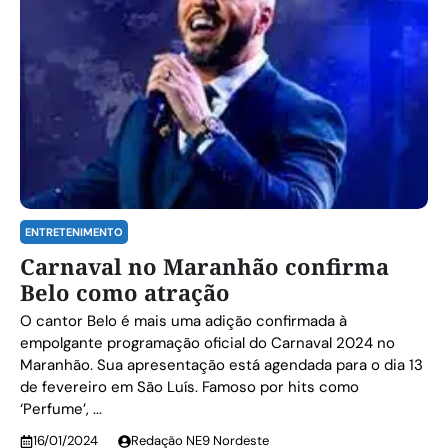
ENTRETENIMENTO
Carnaval no Maranhão confirma
Belo como atração
O cantor Belo é mais uma adição confirmada à
empolgante programação oficial do Carnaval 2024 no
Maranhão. Sua apresentação está agendada para o dia 13
de fevereiro em São Luís. Famoso por hits como
‘Perfume’, ...
16/01/2024
Redação NE9 Nordeste