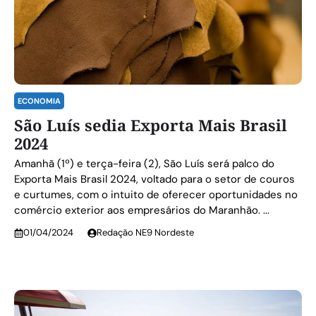
ECONOMIA
São Luís sedia Exporta Mais Brasil
2024
Amanhã (1º) e terça-feira (2), São Luís será palco do
Exporta Mais Brasil 2024, voltado para o setor de couros
e curtumes, com o intuito de oferecer oportunidades no
comércio exterior aos empresários do Maranhão. ...
01/04/2024
Redação NE9 Nordeste