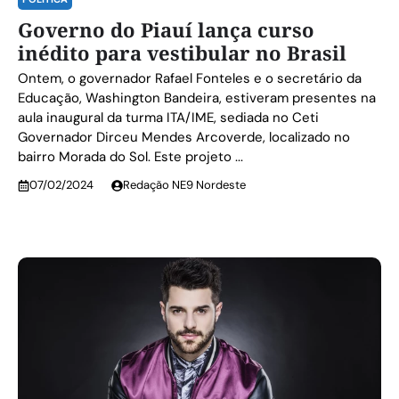
Governo do Piauí lança curso
inédito para vestibular no Brasil
Ontem, o governador Rafael Fonteles e o secretário da
Educação, Washington Bandeira, estiveram presentes na
aula inaugural da turma ITA/IME, sediada no Ceti
Governador Dirceu Mendes Arcoverde, localizado no
bairro Morada do Sol. Este projeto ...
07/02/2024
Redação NE9 Nordeste