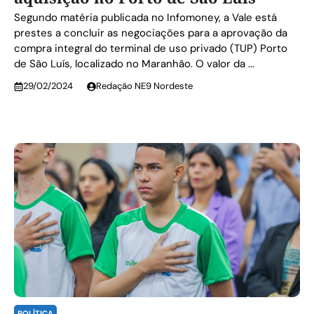
Segundo matéria publicada no Infomoney, a Vale está
prestes a concluir as negociações para a aprovação da
compra integral do terminal de uso privado (TUP) Porto
de São Luís, localizado no Maranhão. O valor da ...
29/02/2024
Redação NE9 Nordeste
POLÍTICA