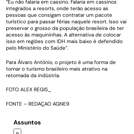
“Eu não falaria em cassino. Falaria em cassinos
integrados a resorts, onde terão acesso as
pessoas que consigam contratar um pacote
turístico para passar férias naquele resort. Isso vai
preservar o grosso da população brasileira de ter
acesso às maquininhas. A alternativa de colocar
isso em regiões com IDH mais baixo é defendido
pelo Ministério do Saúde”.
Para Álvaro Antônio, o projeto é uma forma de
tornar o turismo brasileiro mais atrativo na
retomada da indústria.
FOTO ALEX REGIS_
FONTE – REDAÇAO AGNE9
Assuntos
D