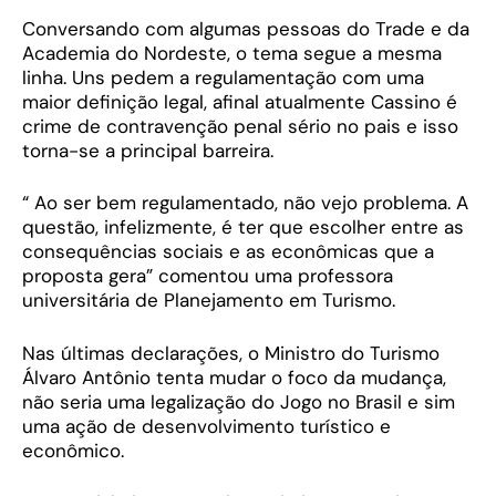
Conversando com algumas pessoas do Trade e da
Academia do Nordeste, o tema segue a mesma
linha. Uns pedem a regulamentação com uma
maior definição legal, afinal atualmente Cassino é
crime de contravenção penal sério no pais e isso
torna-se a principal barreira.
“ Ao ser bem regulamentado, não vejo problema. A
questão, infelizmente, é ter que escolher entre as
consequências sociais e as econômicas que a
proposta gera” comentou uma professora
universitária de Planejamento em Turismo.
Nas últimas declarações, o Ministro do Turismo
Álvaro Antônio tenta mudar o foco da mudança,
não seria uma legalização do Jogo no Brasil e sim
uma ação de desenvolvimento turístico e
econômico.