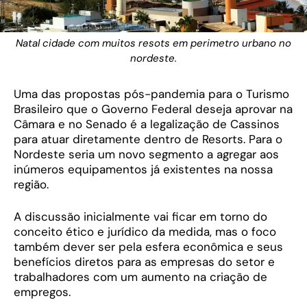
Natal cidade com muitos resots em perimetro urbano no
nordeste.
Uma das propostas pós-pandemia para o Turismo
Brasileiro que o Governo Federal deseja aprovar na
Câmara e no Senado é a legalização de Cassinos
para atuar diretamente dentro de Resorts. Para o
Nordeste seria um novo segmento a agregar aos
inúmeros equipamentos já existentes na nossa
região.
A discussão inicialmente vai ficar em torno do
conceito ético e jurídico da medida, mas o foco
também dever ser pela esfera econômica e seus
benefícios diretos para as empresas do setor e
trabalhadores com um aumento na criação de
empregos.