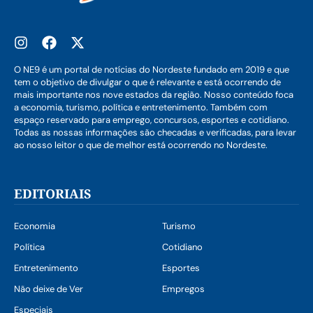
O NE9 é um portal de notícias do Nordeste fundado em 2019 e que
tem o objetivo de divulgar o que é relevante e está ocorrendo de
mais importante nos nove estados da região. Nosso conteúdo foca
a economia, turismo, política e entretenimento. Também com
espaço reservado para emprego, concursos, esportes e cotidiano.
Todas as nossas informações são checadas e verificadas, para levar
ao nosso leitor o que de melhor está ocorrendo no Nordeste.
EDITORIAIS
Economia
Turismo
Política
Cotidiano
Entretenimento
Esportes
Não deixe de Ver
Empregos
Especiais