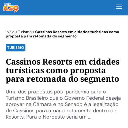
M
Início
»
Turismo
»
Cassinos Resorts em cidades turísticas como
proposta para retomada do segmento
TURISMO
Cassinos Resorts em cidades
turísticas como proposta
para retomada do segmento
Uma das propostas pós-pandemia para o
Turismo Brasileiro que o Governo Federal deseja
aprovar na Câmara e no Senado é a legalização
de Cassinos para atuar diretamente dentro de
Resorts. Para o Nordeste seria um ...