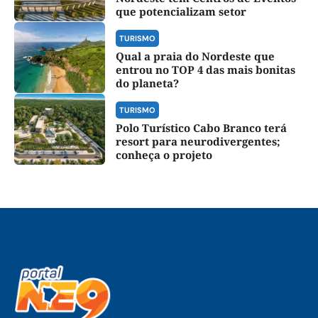
que potencializam setor
TURISMO
Qual a praia do Nordeste que
entrou no TOP 4 das mais bonitas
do planeta?
TURISMO
Polo Turístico Cabo Branco terá
resort para neurodivergentes;
conheça o projeto