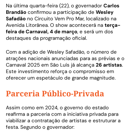
Na última quarta-feira (22), o governador
Carlos
Brandão
confirmou a participação de
Wesley
Safadão
no Circuito Vem Pro Mar, localizado na
Avenida Litorânea. O show acontecerá na
terça-
feira de Carnaval, 4 de março
, e será um dos
destaques da programação oficial.
Com a adição de Wesley Safadão, o número de
atrações nacionais anunciadas para as prévias e o
Carnaval 2025 em São Luís já alcança
26 artistas
.
Este investimento reforça o compromisso em
oferecer um espetáculo de grande magnitude.
Parceria Público-Privada
Assim como em 2024, o governo do estado
reafirma a parceria com a iniciativa privada para
viabilizar a contratação de artistas e estruturar a
festa. Segundo o governador: