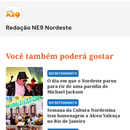
Redação NE9 Nordeste
Você também poderá gostar
ENTRETENIMENTO
O dia em que o Nordeste parou
para rir de uma paródia de
Michael Jackson
ENTRETENIMENTO
Semana da Cultura Nordestina
tem homenagem a Alceu Valença
no Rio de Janeiro