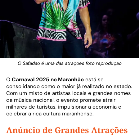
O Safadão é uma das atrações foto reprodução
O
Carnaval 2025 no Maranhão
está se
consolidando como o maior já realizado no estado.
Com um misto de artistas locais e grandes nomes
da música nacional, o evento promete atrair
milhares de turistas, impulsionar a economia e
celebrar a rica cultura maranhense.
Anúncio de Grandes Atrações