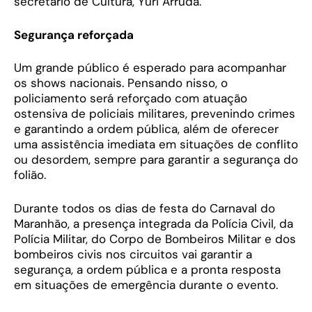
secretário de Cultura, Yuri Arruda.
Segurança reforçada
Um grande público é esperado para acompanhar
os shows nacionais. Pensando nisso, o
policiamento será reforçado com atuação
ostensiva de policiais militares, prevenindo crimes
e garantindo a ordem pública, além de oferecer
uma assistência imediata em situações de conflito
ou desordem, sempre para garantir a segurança do
folião.
Durante todos os dias de festa do Carnaval do
Maranhão, a presença integrada da Polícia Civil, da
Polícia Militar, do Corpo de Bombeiros Militar e dos
bombeiros civis nos circuitos vai garantir a
segurança, a ordem pública e a pronta resposta
em situações de emergência durante o evento.