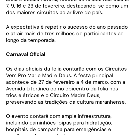
7, 9, 16 e 23 de fevereiro, destacando-se como um
dos maiores circuitos ao ar livre do país.
A expectativa é repetir o sucesso do ano passado
e atrair mais de três milhões de participantes ao
longo da temporada.
Carnaval Oficial
Os dias oficiais da folia contarão com os Circuitos
Vem Pro Mar e Madre Deus. A festa principal
acontece de 27 de fevereiro a 4 de março, com a
Avenida Litorânea como epicentro da folia nos
trios elétricos e o Circuito Madre Deus,
preservando as tradições da cultura maranhense.
O evento contará com ampla infraestrutura,
incluindo caminhões-pipas para hidratação,
hospitais de campanha para emergências e