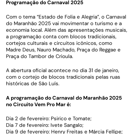
Programação do Carnaval 2025
Com o tema “Estado de Folia e Alegria”, o Carnaval
do Maranhão 2025 vai movimentar o turismo e a
economia local. Além das apresentações musicais,
a programação conta com blocos tradicionais,
cortejos culturais e circuitos icônicos, como
Madre Deus, Nauro Machado, Praça do Reggae e
Praça do Tambor de Crioula.
A abertura oficial acontece no dia 31 de janeiro,
com o cortejo de blocos tradicionais pelas ruas
históricas de São Luís.
A programação do Carnaval do Maranhão 2025
no Circuito Vem Pro Mar é:
Dia 2 de fevereiro: Psirico e Tomate;
Dia 7 de fevereiro: Ivete Sangalo;
Dia 9 de fevereiro: Henry Freitas e Márcia Fellipe;