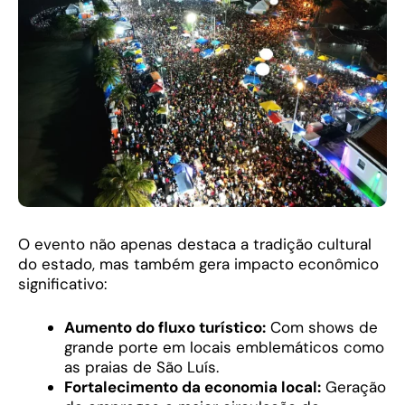
O evento não apenas destaca a tradição cultural
do estado, mas também gera impacto econômico
significativo:
Aumento do fluxo turístico:
Com shows de
grande porte em locais emblemáticos como
as praias de São Luís.
Fortalecimento da economia local:
Geração