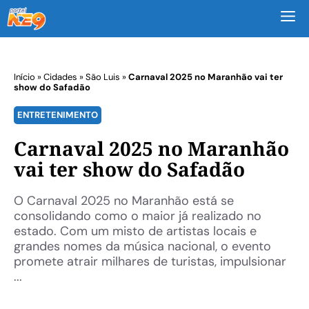
M
Início
»
Cidades
»
São Luis
»
Carnaval 2025 no Maranhão vai ter
show do Safadão
ENTRETENIMENTO
Carnaval 2025 no Maranhão
vai ter show do Safadão
O Carnaval 2025 no Maranhão está se
consolidando como o maior já realizado no
estado. Com um misto de artistas locais e
grandes nomes da música nacional, o evento
promete atrair milhares de turistas, impulsionar
...