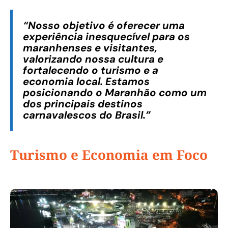
“Nosso objetivo é oferecer uma
experiência inesquecível para os
maranhenses e visitantes,
valorizando nossa cultura e
fortalecendo o turismo e a
economia local. Estamos
posicionando o Maranhão como um
dos principais destinos
carnavalescos do Brasil.”
Turismo e Economia em Foco