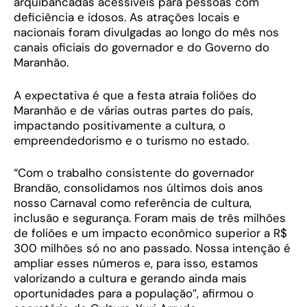
arquibancadas acessíveis para pessoas com
deficiência e idosos. As atrações locais e
nacionais foram divulgadas ao longo do mês nos
canais oficiais do governador e do Governo do
Maranhão.
A expectativa é que a festa atraia foliões do
Maranhão e de várias outras partes do país,
impactando positivamente a cultura, o
empreendedorismo e o turismo no estado.
“Com o trabalho consistente do governador
Brandão, consolidamos nos últimos dois anos
nosso Carnaval como referência de cultura,
inclusão e segurança. Foram mais de três milhões
de foliões e um impacto econômico superior a R$
300 milhões só no ano passado. Nossa intenção é
ampliar esses números e, para isso, estamos
valorizando a cultura e gerando ainda mais
oportunidades para a população”, afirmou o