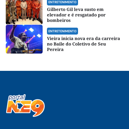
ENTRETENIMENTO
Gilberto Gil leva susto em
elevador e é resgatado por
bombeiros
ENTRETENIMENTO
Vieira inicia nova era da carreira
no Baile do Coletivo de Seu
Pereira