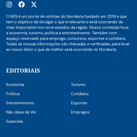
O NE9 é um portal de notícias do Nordeste fundado em 2019 e que
tem o objetivo de divulgar o que é relevante e está ocorrendo de
mais importante nos nove estados da região. Nosso conteúdo foca
a economia, turismo, política e entretenimento. Também com
espaço reservado para emprego, concursos, esportes e cotidiano.
Todas as nossas informações são checadas e verificadas, para levar
ao nosso leitor o que de melhor está ocorrendo no Nordeste.
EDITORIAIS
Economia
Turismo
Política
Cotidiano
Entretenimento
Esportes
Não deixe de Ver
Empregos
Especiais