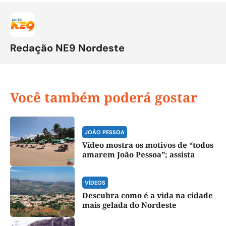
Redação NE9 Nordeste
Você também poderá gostar
JOÃO PESSOA
Vídeo mostra os motivos de “todos
amarem João Pessoa”; assista
VÍDEOS
Descubra como é a vida na cidade
mais gelada do Nordeste