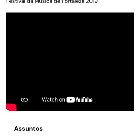
Festival da Música de Fortaleza 2019
Assuntos