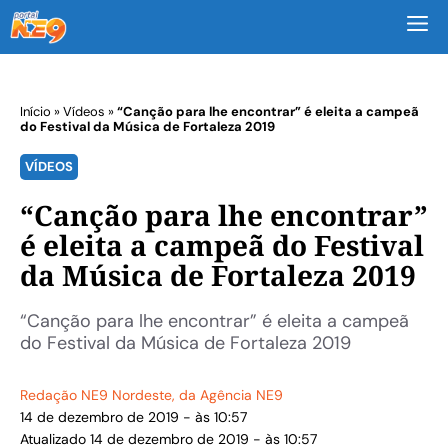
M
Início
»
Vídeos
»
“Canção para lhe encontrar” é eleita a campeã
do Festival da Música de Fortaleza 2019
VÍDEOS
“Canção para lhe encontrar”
é eleita a campeã do Festival
da Música de Fortaleza 2019
“Canção para lhe encontrar” é eleita a campeã
do Festival da Música de Fortaleza 2019
Redação NE9 Nordeste
, da Agência NE9
14 de dezembro de 2019 - às 10:57
Atualizado 14 de dezembro de 2019 - às 10:57