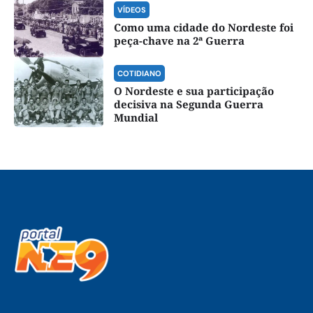
VÍDEOS
Como uma cidade do Nordeste foi
peça-chave na 2ª Guerra
COTIDIANO
O Nordeste e sua participação
decisiva na Segunda Guerra
Mundial