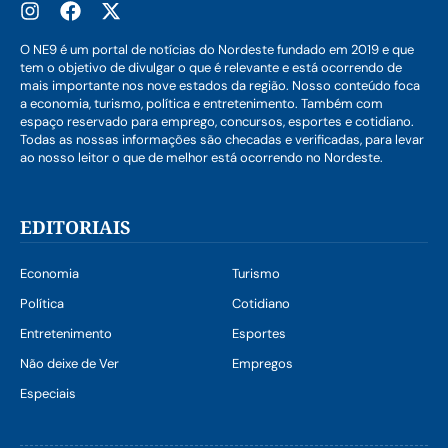
O NE9 é um portal de notícias do Nordeste fundado em 2019 e que
tem o objetivo de divulgar o que é relevante e está ocorrendo de
mais importante nos nove estados da região. Nosso conteúdo foca
a economia, turismo, política e entretenimento. Também com
espaço reservado para emprego, concursos, esportes e cotidiano.
Todas as nossas informações são checadas e verificadas, para levar
ao nosso leitor o que de melhor está ocorrendo no Nordeste.
EDITORIAIS
Economia
Turismo
Política
Cotidiano
Entretenimento
Esportes
Não deixe de Ver
Empregos
Especiais