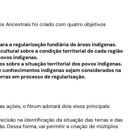
s Ancestrais foi criado com quatro objetivos
ara a regularização fundiária de áreas indígenas.
cultural sobre a condição territorial de cada região
povos indígenas.
 sobre a situação territorial dos povos indígenas.
 e conhecimentos indígenas sejam considerados na
rras em processo de regularização.
das ações, o fórum adotará dois eixos principais:
ecisão na identificação da situação das terras e das
ão. Dessa forma, vai permitir a criação de múltiplos