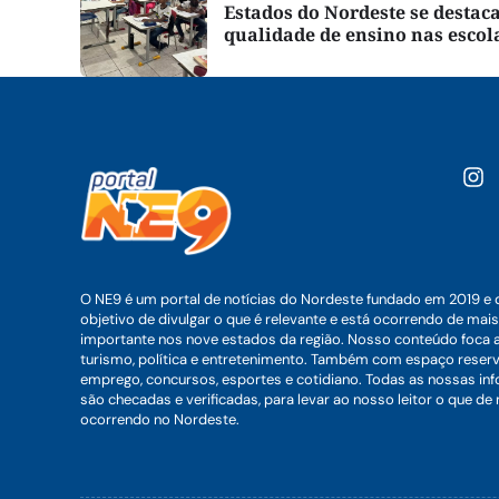
Estados do Nordeste se desta
qualidade de ensino nas escol
O NE9 é um portal de notícias do Nordeste fundado em 2019 e 
objetivo de divulgar o que é relevante e está ocorrendo de mais
importante nos nove estados da região. Nosso conteúdo foca 
turismo, política e entretenimento. Também com espaço reser
emprego, concursos, esportes e cotidiano. Todas as nossas i
são checadas e verificadas, para levar ao nosso leitor o que de
ocorrendo no Nordeste.