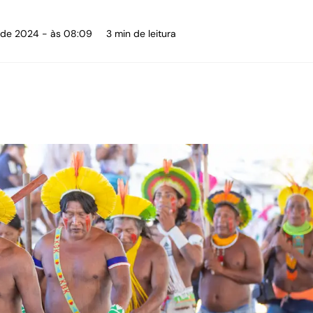
o de 2024 - às 08:09
3 min de leitura