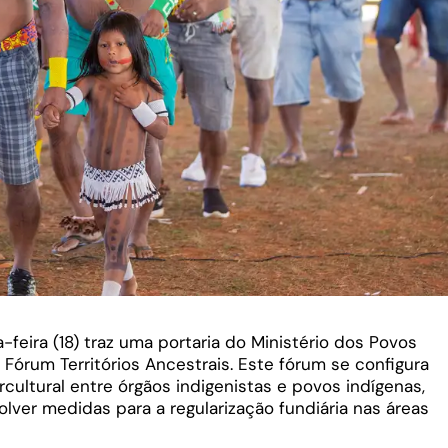
a-feira (18) traz uma portaria do Ministério dos Povos
 Fórum Territórios Ancestrais. Este fórum se configura
cultural entre órgãos indigenistas e povos indígenas,
lver medidas para a regularização fundiária nas áreas