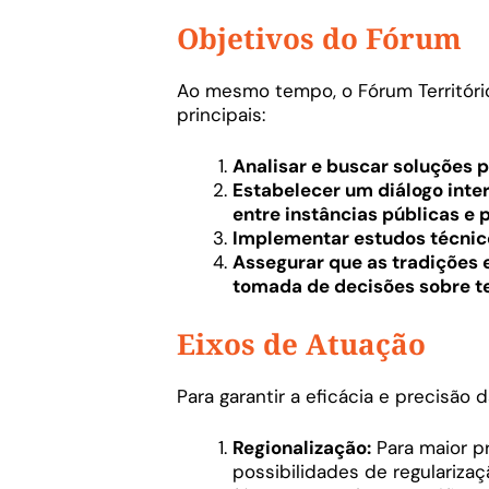
Objetivos do Fórum
Ao mesmo tempo, o Fórum Território
principais:
Analisar e buscar soluções p
Estabelecer um diálogo inter
entre instâncias públicas e 
Implementar estudos técnicos
Assegurar que as tradições
tomada de decisões sobre te
Eixos de Atuação
Para garantir a eficácia e precisão 
Regionalização:
Para maior pr
possibilidades de regularizaç