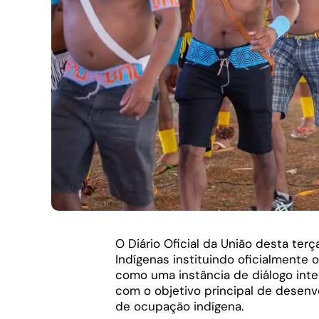
O Diário Oficial da União desta terç
Indígenas instituindo oficialmente o
como uma instância de diálogo inter
com o objetivo principal de desenvo
de ocupação indígena.