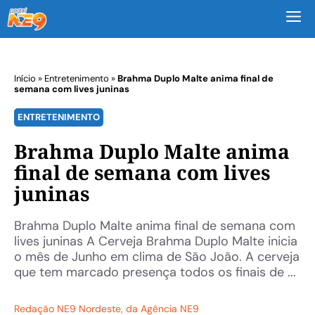
M
Início
»
Entretenimento
»
Brahma Duplo Malte anima final de
semana com lives juninas
ENTRETENIMENTO
Brahma Duplo Malte anima
final de semana com lives
juninas
Brahma Duplo Malte anima final de semana com
lives juninas A Cerveja Brahma Duplo Malte inicia
o mês de Junho em clima de São João. A cerveja
que tem marcado presença todos os finais de ...
Redação NE9 Nordeste
, da Agência NE9