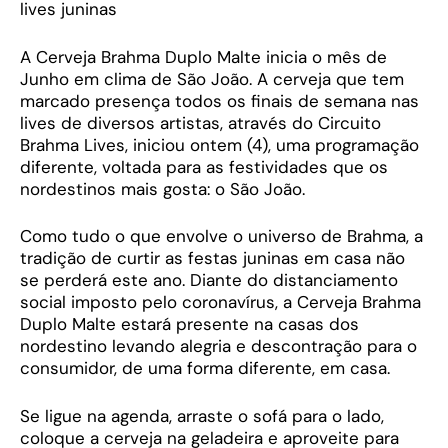
lives juninas
A Cerveja Brahma Duplo Malte inicia o mês de
Junho em clima de São João. A cerveja que tem
marcado presença todos os finais de semana nas
lives de diversos artistas, através do Circuito
Brahma Lives, iniciou ontem (4), uma programação
diferente, voltada para as festividades que os
nordestinos mais gosta: o São João.
Como tudo o que envolve o universo de Brahma, a
tradição de curtir as festas juninas em casa não
se perderá este ano. Diante do distanciamento
social imposto pelo coronavírus, a Cerveja Brahma
Duplo Malte estará presente na casas dos
nordestino levando alegria e descontração para o
consumidor, de uma forma diferente, em casa.
Se ligue na agenda, arraste o sofá para o lado,
coloque a cerveja na geladeira e aproveite para