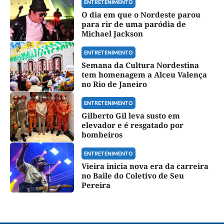
ENTRETENIMENTO
O dia em que o Nordeste parou
para rir de uma paródia de
Michael Jackson
ENTRETENIMENTO
Semana da Cultura Nordestina
tem homenagem a Alceu Valença
no Rio de Janeiro
ENTRETENIMENTO
Gilberto Gil leva susto em
elevador e é resgatado por
bombeiros
ENTRETENIMENTO
Vieira inicia nova era da carreira
no Baile do Coletivo de Seu
Pereira