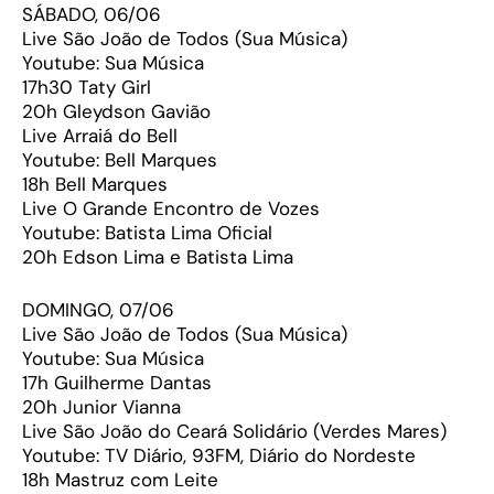
SÁBADO, 06/06
Live São João de Todos (Sua Música)
Youtube: Sua Música
17h30 Taty Girl
20h Gleydson Gavião
Live Arraiá do Bell
Youtube: Bell Marques
18h Bell Marques
Live O Grande Encontro de Vozes
Youtube: Batista Lima Oficial
20h Edson Lima e Batista Lima
DOMINGO, 07/06
Live São João de Todos (Sua Música)
Youtube: Sua Música
17h Guilherme Dantas
20h Junior Vianna
Live São João do Ceará Solidário (Verdes Mares)
Youtube: TV Diário, 93FM, Diário do Nordeste
18h Mastruz com Leite