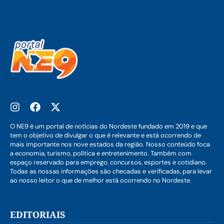
O NE9 é um portal de notícias do Nordeste fundado em 2019 e que
tem o objetivo de divulgar o que é relevante e está ocorrendo de
mais importante nos nove estados da região. Nosso conteúdo foca
a economia, turismo, política e entretenimento. Também com
espaço reservado para emprego, concursos, esportes e cotidiano.
Todas as nossas informações são checadas e verificadas, para levar
ao nosso leitor o que de melhor está ocorrendo no Nordeste.
EDITORIAIS