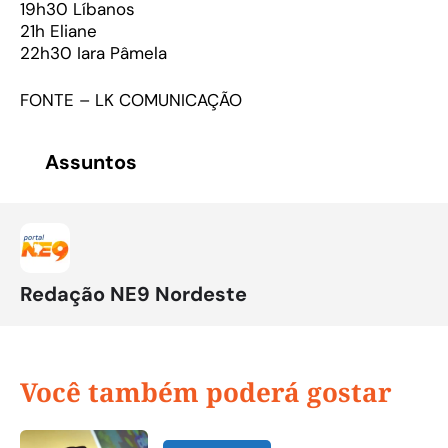
19h30 Líbanos
21h Eliane
22h30 Iara Pâmela
FONTE – LK COMUNICAÇÃO
Assuntos
Redação NE9 Nordeste
Você também poderá gostar