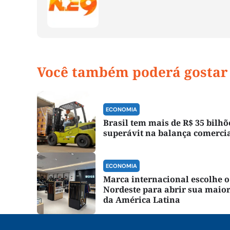
Você também poderá gostar
ECONOMIA
Brasil tem mais de R$ 35 bilhõ
superávit na balança comerci
ECONOMIA
Marca internacional escolhe o
Nordeste para abrir sua maior
da América Latina