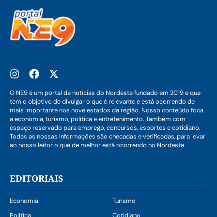
O NE9 é um portal de notícias do Nordeste fundado em 2019 e que
tem o objetivo de divulgar o que é relevante e está ocorrendo de
mais importante nos nove estados da região. Nosso conteúdo foca
a economia, turismo, política e entretenimento. Também com
espaço reservado para emprego, concursos, esportes e cotidiano.
Todas as nossas informações são checadas e verificadas, para levar
ao nosso leitor o que de melhor está ocorrendo no Nordeste.
EDITORIAIS
Economia
Turismo
Política
Cotidiano