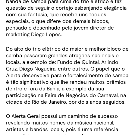
banda de samba para cima do trio elétrico e faz
questão de seguir o cortejo esbanjando elegância
com sua fantasia, que recebe uns toques
especiais, o que difere dos demais blocos,
pensado e desenhado pelo jovem diretor de
marketing Diego Lopes.
Do alto do trio elétrico do maior e melhor bloco de
samba passaram grandes atrações nacionais e
locais, a exemplo de: Fundo de Quintal, Arlindo
Cruz, Diogo Nogueira, entre outros. O papel que o
Alerta desenvolve para o fortalecimento do samba
é tão significativo que lhe rendeu muitos prêmios
dentro e fora da Bahia, a exemplo da sua
participação na Feira de Negócios do Carnaval, na
cidade do Rio de Janeiro, por dois anos seguidos.
O Alerta Geral possui um caminho de sucesso
revelando muitos nomes da música nacional,
artistas e bandas locais, pois é uma referência