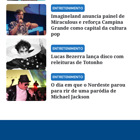
ENTRETENIMENTO
Imagineland anuncia painel de
Miraculous e reforça Campina
Grande como capital da cultura
pop
ENTRETENIMENTO
Lucas Bezerra lança disco com
releituras de Totonho
ENTRETENIMENTO
O dia em que o Nordeste parou
para rir de uma paródia de
Michael Jackson