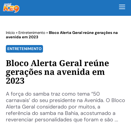
M
Início
»
Entretenimento
»
Bloco Alerta Geral reúne gerações na
avenida em 2023
ENTRETENIMENTO
Bloco Alerta Geral reúne
gerações na avenida em
2023
A força do samba traz como tema “50
carnavais’ do seu presidente na Avenida. O Bloco
Alerta Geral considerado por muitos, a
referência do samba na Bahia, acostumado a
reverenciar personalidades que foram e são ...