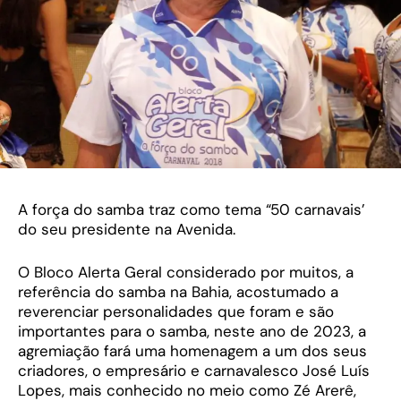
A força do samba traz como tema “50 carnavais’
do seu presidente na Avenida.
O Bloco Alerta Geral considerado por muitos, a
referência do samba na Bahia, acostumado a
reverenciar personalidades que foram e são
importantes para o samba, neste ano de 2023, a
agremiação fará uma homenagem a um dos seus
criadores, o empresário e carnavalesco José Luís
Lopes, mais conhecido no meio como Zé Arerê,