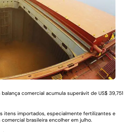
 balança comercial acumula superávit de US$ 39,751
 itens importados, especialmente fertilizantes e
 comercial brasileira encolher em julho.