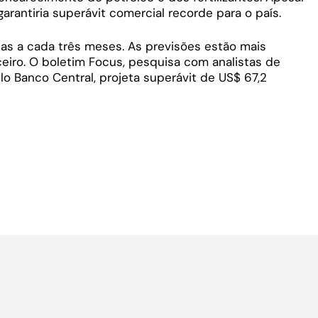
arantiria superávit comercial recorde para o país.
adas a cada três meses. As previsões estão mais
eiro. O boletim Focus, pesquisa com analistas de
 Banco Central, projeta superávit de US$ 67,2