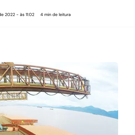
de 2022 - às 11:02
4 min de leitura