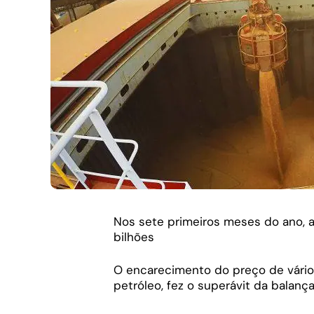
Nos sete primeiros meses do ano, a
bilhões
O encarecimento do preço de vários
petróleo, fez o superávit da balança