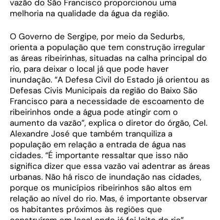
vazão do São Francisco proporcionou uma
melhoria na qualidade da água da região.
O Governo de Sergipe, por meio da Sedurbs,
orienta a população que tem construção irregular
as áreas ribeirinhas, situadas na calha principal do
rio, para deixar o local já que pode haver
inundação. “A Defesa Civil do Estado já orientou as
Defesas Civis Municipais da região do Baixo São
Francisco para a necessidade de escoamento de
ribeirinhos onde a água pode atingir com o
aumento da vazão”, explica o diretor do órgão, Cel.
Alexandre José que também tranquiliza a
população em relação a entrada de água nas
cidades. “É importante ressaltar que isso não
significa dizer que essa vazão vai adentrar as áreas
urbanas. Não há risco de inundação nas cidades,
porque os municípios ribeirinhos são altos em
relação ao nível do rio. Mas, é importante observar
os habitantes próximos às regiões que