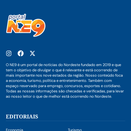
O NE9 é um portal de notícias do Nordeste fundado em 2019 e que
tem o objetivo de divulgar o que é relevante e está ocorrendo de
mais importante nos nove estados da região. Nosso conteúdo foca
a economia, turismo, política e entretenimento. Também com
espaço reservado para emprego, concursos, esportes e cotidiano.
Todas as nossas informações são checadas e verificadas, para levar
ao nosso leitor o que de melhor está ocorrendo no Nordeste.
EDITORIAIS
Economia
Turismo