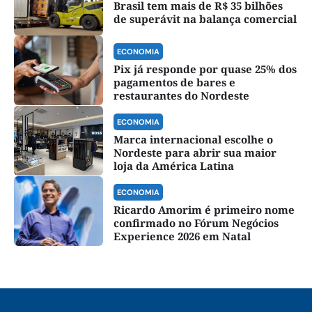
Brasil tem mais de R$ 35 bilhões
de superávit na balança comercial
ECONOMIA
Pix já responde por quase 25% dos
pagamentos de bares e
restaurantes do Nordeste
ECONOMIA
Marca internacional escolhe o
Nordeste para abrir sua maior
loja da América Latina
ECONOMIA
Ricardo Amorim é primeiro nome
confirmado no Fórum Negócios
Experience 2026 em Natal