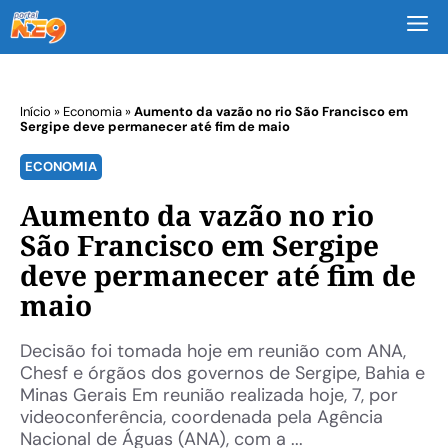
M
Início
»
Economia
»
Aumento da vazão no rio São Francisco em
Sergipe deve permanecer até fim de maio
ECONOMIA
Aumento da vazão no rio
São Francisco em Sergipe
deve permanecer até fim de
maio
Decisão foi tomada hoje em reunião com ANA,
Chesf e órgãos dos governos de Sergipe, Bahia e
Minas Gerais Em reunião realizada hoje, 7, por
videoconferência, coordenada pela Agência
Nacional de Águas (ANA), com a ...